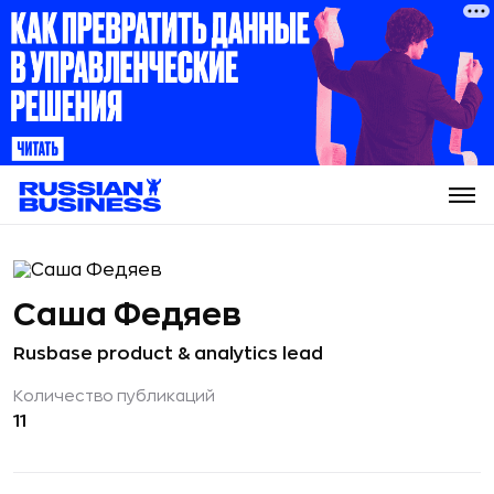
Саша Федяев
Rusbase product & analytics lead
Количество публикаций
11