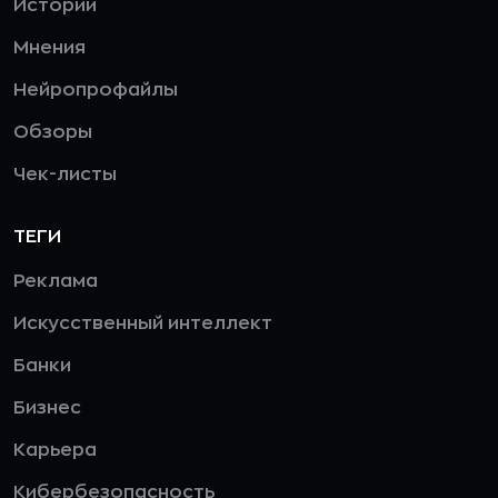
Истории
Мнения
Нейропрофайлы
Обзоры
Чек-листы
ТЕГИ
Реклама
Искусственный интеллект
Банки
Бизнес
Карьера
Кибербезопасность