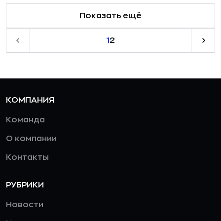
Показать ещё
1
2
КОМПАНИЯ
Команда
О компании
Контакты
РУБРИКИ
Новости