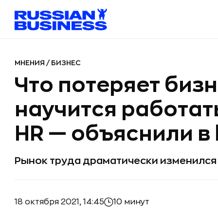
МНЕНИЯ
/
БИЗНЕС
Что потеряет бизн
научится работат
HR — объяснили в 
Рынок труда драматически изменился
18 октября 2021, 14:45
10 минут