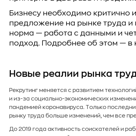
Бизнесу необходимо критично 
предложение на рынке труда и 
норма — работа с данными и че
подход. Подробнее об этом — в 
Новые реалии рынка тру
Рекрутинг меняется с развитием технолог
и из-за социально-экономических изменени
пандемией коронавируса. Только последни
рынку труда больше изменений, чем все п
До 2019 года активность соискателей и р