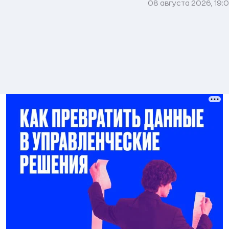
08 августа 2026, 19: