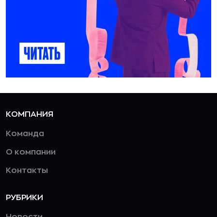
КОМПАНИЯ
Команда
О компании
Контакты
РУБРИКИ