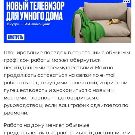
Планирование поездок в сочетании с обычным
графиком работы может обернуться
неожиданными преимуществами. Можно
продолжать оставаться на связи по e-mail,
работать над текущими проектами, и при этом
путешествовать и знакомиться с новым и
местами. Главное — договориться с
руководством, если ваш график сдвигается по
времени.
Работа на дому меняет обычные
представления о корпоративной дисциплине и