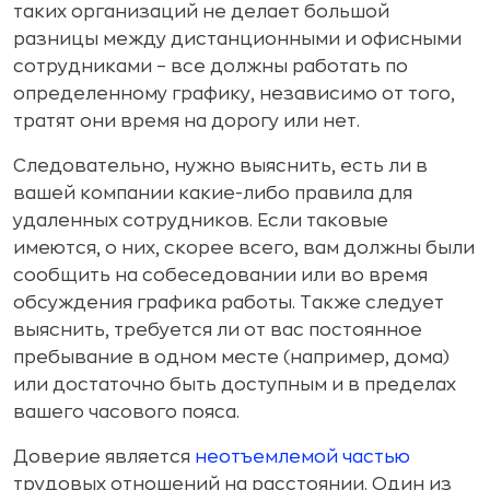
таких организаций не делает большой
разницы между дистанционными и офисными
сотрудниками – все должны работать по
определенному графику, независимо от того,
тратят они время на дорогу или нет.
Следовательно, нужно выяснить, есть ли в
вашей компании какие-либо правила для
удаленных сотрудников. Если таковые
имеются, о них, скорее всего, вам должны были
сообщить на собеседовании или во время
обсуждения графика работы. Также следует
выяснить, требуется ли от вас постоянное
пребывание в одном месте (например, дома)
или достаточно быть доступным и в пределах
вашего часового пояса.
Доверие является
неотъемлемой частью
трудовых отношений на расстоянии. Один из