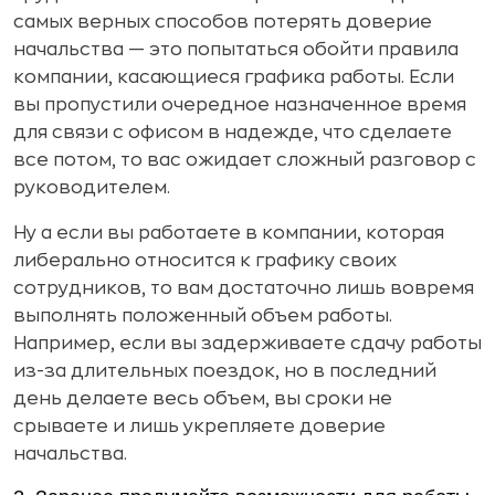
самых верных способов потерять доверие
начальства — это попытаться обойти правила
компании, касающиеся графика работы. Если
вы пропустили очередное назначенное время
для связи с офисом в надежде, что сделаете
все потом, то вас ожидает сложный разговор с
руководителем.
Ну а если вы работаете в компании, которая
либерально относится к графику своих
сотрудников, то вам достаточно лишь вовремя
выполнять положенный объем работы.
Например, если вы задерживаете сдачу работы
из-за длительных поездок, но в последний
день делаете весь объем, вы сроки не
срываете и лишь укрепляете доверие
начальства.