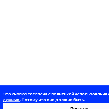
Это кнопка согласия с политикой
использования 
данных
. Потому что она должна быть.
Понятно