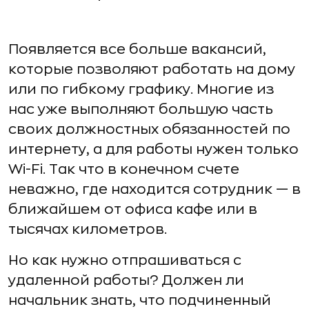
Появляется все больше вакансий,
которые позволяют работать на дому
или по гибкому графику. Многие из
нас уже выполняют большую часть
своих должностных обязанностей по
интернету, а для работы нужен только
Wi-Fi. Так что в конечном счете
неважно, где находится сотрудник — в
ближайшем от офиса кафе или в
тысячах километров.
Но как нужно отпрашиваться с
удаленной работы? Должен ли
начальник знать, что подчиненный