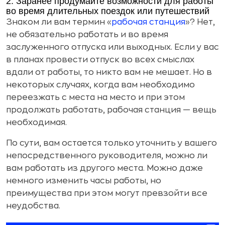
2. Заранее продумайте возможности для работы
во время длительных поездок или путешествий
Знаком ли вам термин «
рабочая станция
»? Нет,
не обязательно работать и во время
заслуженного отпуска или выходных. Если у вас
в планах провести отпуск во всех смыслах
вдали от работы, то никто вам не мешает. Но в
некоторых случаях, когда вам необходимо
переезжать с места на место и при этом
продолжать работать, рабочая станция — вещь
необходимая.
По сути, вам остается только уточнить у вашего
непосредственного руководителя, можно ли
вам работать из другого места. Можно даже
немного изменить часы работы, но
преимущества при этом могут превзойти все
неудобства.