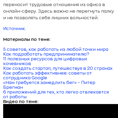
переносит трудовые отношения из офиса в
онлайн-сферу. Здесь важно не перегнуть палку
и не позволять себе лишних вольностей.
Источник.
Материалы по теме:
5 советов, как работать из любой точки мира
Как подработать предпринимателю?
11 полезных ресурсов для цифровых
кочевников
Как создать стартап, путешествуя в 20 странах
Как работать эффективнее: советы от
сотрудника Google
«Нам требуется замедлить бег» – Питер
Брегман
6 приложений для тех, кто легко отвлекается
от работы
Видео по теме: