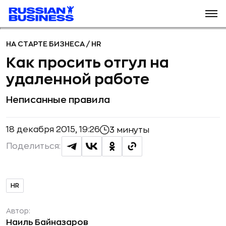
НА СТАРТЕ БИЗНЕСА
/
HR
Как просить отгул на
удаленной работе
Неписанные правила
18 декабря 2015, 19:26
3 минуты
Поделиться:
HR
Автор:
Наиль Байназаров