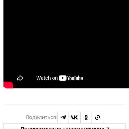
Поделиться: