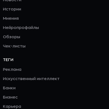
Новости
Истории
Мнения
Нейропрофайлы
Обзоры
Чек-листы
ТЕГИ
Реклама
Искусственный интеллект
Банки
Бизнес
Карьера