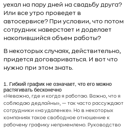
уехал на пару дней на свадьбу друга?
Или все утро проведет в
автосервисе? При условии, что потом
сотрудник наверстает и доделает
накопившийся объем работы?
В некоторых случаях, действительно,
придется договариваться. И вот что
нужно при этом знать.
1. Гибкий график не означает, что его можно
растягивать бесконечно
«Неважно, где и когда я работаю. Важно, что я
соблюдаю дедлайны», — так часто рассуждают
сотрудники «на удаленке». Но в некоторых
компаниях такое свободное отношение к
рабочему графику неприемлемо. Руководство