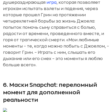
душераздирающая
игра
, которая позволяет
игрокам испытать взлеты и падения, через
которые прошел Грин на протяжении
четырехлетней борьбы за жизнь Джоела:
попыток помочь сыну справиться с болью,
радости от времени, проведенного вместе, и
горя от трагической смерти. «Мои любимые
моменты – те, когда можно побыть с Джоелом, –
говорит Грин. – Играть с ним, слышать его
дыхание или его смех – это моменты я люблю
больше всего».
6. Маски Snapchat: переломный
момент для дополненной
реальности