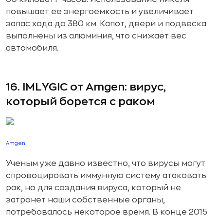
повышает ее энергоемкость и увеличивает
запас хода до 380 км. Капот, двери и подвеска
выполнены из алюминия, что снижает вес
автомобиля.
16. IMLYGIC от Amgen: вирус,
который борется с раком
Amgen
Ученым уже давно известно, что вирусы могут
спровоцировать иммунную систему атаковать
рак, но для создания вируса, который не
затронет наши собственные органы,
потребовалось некоторое время. В конце 2015