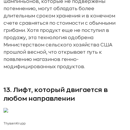
шампиньонов, которые не подвержены
потемнению, могут обладать более
длительным сроком хранения и в конечном
счете сравняться по стоимости с обычными
грибами. Хотя продукт еще не поступил в
продажу, эта технология одобрена
Министерством сельского хозяйства США
прошлой весной, что открывает путь к
появлению магазинов генно-
модифицированных продуктов.
13. Лифт, который двигается в
любом направлении
ThyssenKrupp