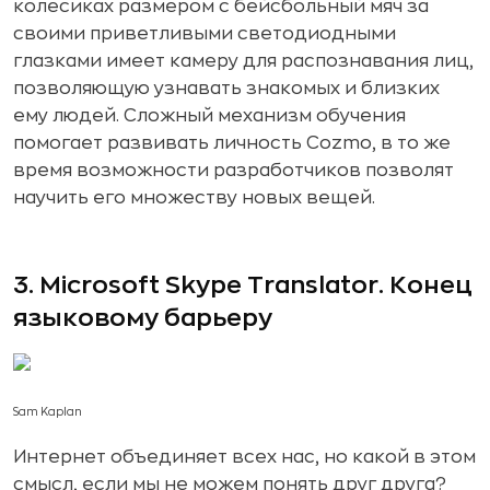
колесиках размером с бейсбольный мяч за
своими приветливыми светодиодными
глазками имеет камеру для распознавания лиц,
позволяющую узнавать знакомых и близких
ему людей. Сложный механизм обучения
помогает развивать личность Cozmo, в то же
время возможности разработчиков позволят
научить его множеству новых вещей.
3. Microsoft Skype Translator. Конец
языковому барьеру
Sam Kaplan
Интернет объединяет всех нас, но какой в этом
смысл, если мы не можем понять друг друга?