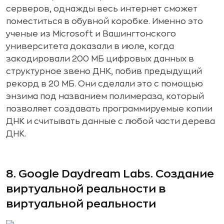
серверов, однажды весь интернет сможет
поместиться в обувной коробке. Именно это
ученые из Microsoft и Вашингтонского
университета доказали в июле, когда
закодировали 200 МБ цифровых данных в
структурное звено ДНК, побив предыдущий
рекорд в 20 МБ. Они сделали это с помощью
энзима под названием полимераза, который
позволяет создавать программируемые копии
ДНК и считывать данные с любой части дерева
ДНК.
8. Google Daydream Labs. Создание
виртуальной реальности в
виртуальной реальности