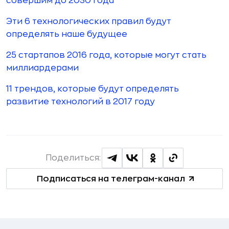
совершим до 2030 года
Эти 6 технологических правил будут
определять наше будущее
25 стартапов 2016 года, которые могут стать
миллиардерами
11 трендов, которые будут определять
развитие технологий в 2017 году
Поделиться:
Подписаться на телеграм-канал