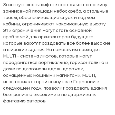
Зачастую шахты лифтов составляют половину
занимаемой площади небоскреба, а стальные
тросы, обеспечивающие спуск и подъем
кабины, ограничивают максимальную высоту.
Эти ограничения могут стать основной
проблемой для архитекторов будущего,
которые захотят создавать все более высокие
и широкие здания. На помощь им приходит
MULTI – система лифтов, которые могут
передвигаться вертикально, горизонтально и
даже по диагонали вдоль дорожек,
оснащенных мощными магнитами. MULTI,
испытания которой начнутся в Германии в
следующем году, позволит создавать здания
безгранично высокими и не сдерживать
фантазию авторов.