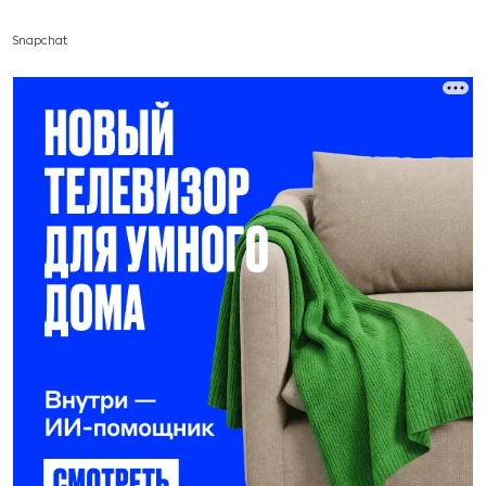
Snapchat