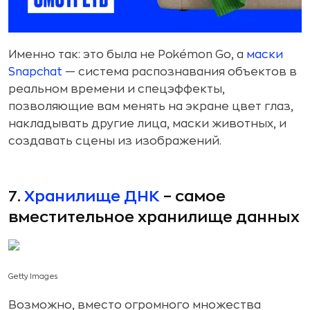
Именно так: это была не Pokémon Go, а
маски
Snapchat
— система распознавания объектов в
реальном времени и спецэффекты,
позволяющие вам менять на экране цвет глаз,
накладывать другие лица, маски животных, и
создавать сцены из изображений.
7.
Хранилище ДНК
– самое
вместительное хранилище данных
Getty Images
Возможно, вместо огромного множества