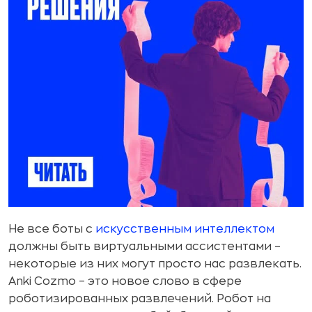
Не все боты с
искусственным интеллектом
должны быть виртуальными ассистентами –
некоторые из них могут просто нас развлекать.
Anki Cozmo – это новое слово в сфере
роботизированных развлечений. Робот на