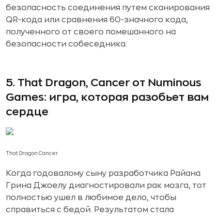
безопасность соединения путем сканирования
QR-кода или сравнения 60-значного кода,
полученного от своего помешанного на
безопасности собеседника.
5. That Dragon, Cancer от Numinous
Games: игра, которая разобьет вам
сердце
That Dragon Cancer
Когда годовалому сыну разработчика Райана
Грина Джоелу диагностировали рак мозга, тот
полностью ушел в любимое дело, чтобы
справиться с бедой. Результатом стала