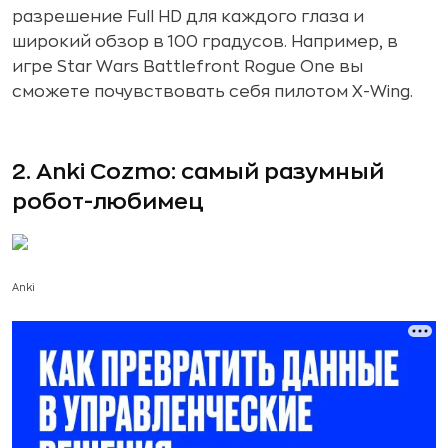
разрешение Full HD для каждого глаза и
широкий обзор в 100 градусов. Например, в
игре Star Wars Battlefront Rogue One
вы
сможете почувствовать себя пилотом X-Wing.
2. Anki Cozmo: самый разумный
робот-любимец
Anki