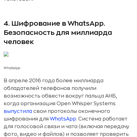
4. Шифрование в WhatsApp.
Безопасность для миллиарда
человек
WhatsApp
В апреле 2016 года более миллиарда
обладателей телефонов получили
возможность обвести вокруг пальца АНБ,
когда организация Open Whisper Systems
выпустила
свои протоколы оконечного
шифрования для
WhatsApp
. Система работает
для голосовой связи и чата (включая передачу
фото, видео и файлов) и позволяет проверить