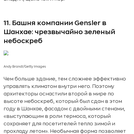
11. Башня компании Gensler в
Шанхае: чрезвычайно зеленый
небоскреб
Andy Brandl/Getty Images
Чем больше здание, тем сложнее эффективно
управлять климатом внутри него. Поэтому
архитекторы оснастили второй в мире по
высоте небоскреб, который был сдан в этом
году в Шанхае, фасадом с двойными стенами,
«выступающим в роли термоса, который
сохраняет для посетителей тепло зимой и
прохладу летом». Необычная форма позволяет