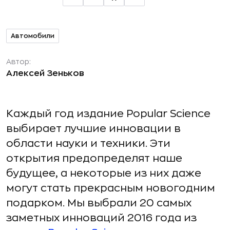
Автомобили
Автор:
Алексей Зеньков
Каждый год издание Popular Science
выбирает лучшие инновации в
области науки и техники. Эти
открытия предопределят наше
будущее, а некоторые из них даже
могут стать прекрасным новогодним
подарком. Мы выбрали 20 самых
заметных инноваций 2016 года из