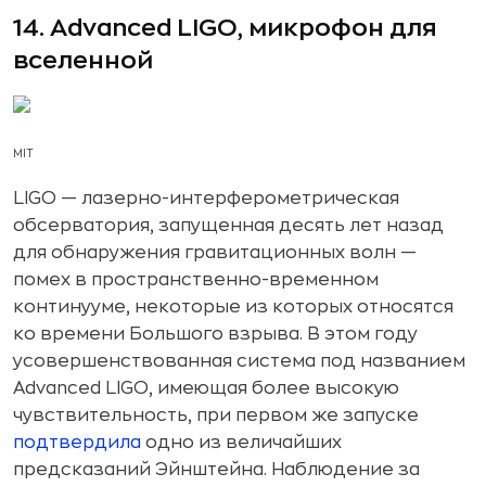
14. Advanced LIGO, микрофон для
вселенной
MIT
LIGO — лазерно-интерферометрическая
обсерватория, запущенная десять лет назад
для обнаружения гравитационных волн —
помех в пространственно-временном
континууме, некоторые из которых относятся
ко времени Большого взрыва. В этом году
усовершенствованная система под названием
Advanced LIGO, имеющая более высокую
чувствительность, при первом же запуске
подтвердила
одно из величайших
предсказаний Эйнштейна. Наблюдение за