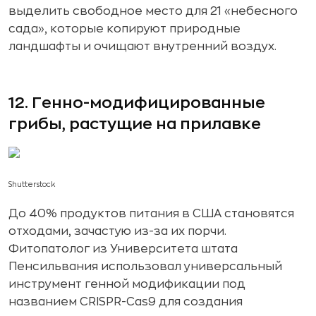
выделить свободное место для 21 «небесного
сада», которые копируют природные
ландшафты и очищают внутренний воздух.
12. Генно-модифицированные
грибы, растущие на прилавке
Shutterstock
До 40% продуктов питания в США становятся
отходами, зачастую из-за их порчи.
Фитопатолог из Университета штата
Пенсильвания использовал универсальный
инструмент генной модификации под
названием CRISPR-Cas9 для создания