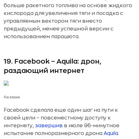
больше ракетного топлива на основе жидкого
кислорода для увеличения тяги и посадка с
управляемым вектором тяги вместо
предыдущей, менее успешной версии с
использованием парашюта.
19. Facebook – Aquila: дрон,
раздающий интернет
Facebook
Facebook сделала еще один шаг на пути к
своей цели – повсеместному доступу к
интернету,
завершив
в июле 96-минутное
испытание полноразмерного дрона
Aquila
.