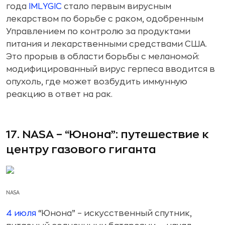
года
IMLYGIC
стало первым вирусным
лекарством по борьбе с раком, одобренным
Управлением по контролю за продуктами
питания и лекарственными средствами США.
Это прорыв в области борьбы с меланомой:
модифицированный вирус герпеса вводится в
опухоль, где может возбудить иммунную
реакцию в ответ на рак.
17. NASA – “Юнона”: путешествие к
центру газового гиганта
NASA
4 июля
“Юнона” – искусственный спутник,