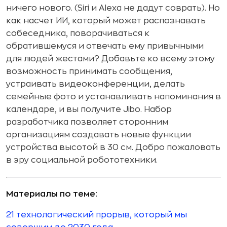
ничего нового. (Siri и Alexa не дадут соврать). Но
как насчет ИИ, который может распознавать
собеседника, поворачиваться к
обратившемуся и отвечать ему привычными
для людей жестами? Добавьте ко всему этому
возможность принимать сообщения,
устраивать видеоконференции, делать
семейные фото и устанавливать напоминания в
календаре, и вы получите Jibo. Набор
разработчика позволяет сторонним
организациям создавать новые функции
устройства высотой в 30 см. Добро пожаловать
в эру социальной робототехники.
Материалы по теме:
21 технологический прорыв, который мы