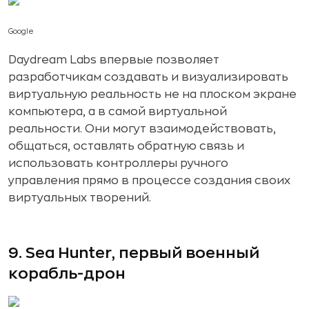
Google
Daydream Labs впервые позволяет
разработчикам создавать и визуализировать
виртуальную реальность не на плоском экране
компьютера, а в самой виртуальной
реальности. Они могут взаимодействовать,
общаться, оставлять обратную связь и
использовать контроллеры ручного
управления прямо в процессе создания своих
виртуальных творений.
9. Sea Hunter, первый военный
корабль-дрон