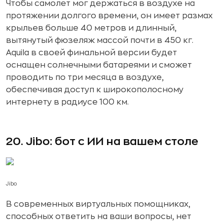
Чтобы самолет мог держаться в воздухе на
протяжении долгого времени, он имеет размах
крыльев больше 40 метров и длинный,
вытянутый фюзеляж массой почти в 450 кг.
Aquila в своей финальной версии будет
оснащен солнечными батареями и сможет
проводить по три месяца в воздухе,
обеспечивая доступ к широкополосному
интернету в радиусе 100 км.
20. Jibo: бот с ИИ на вашем столе
Jibo
В современных виртуальных помощниках,
способных ответить на ваши вопросы, нет