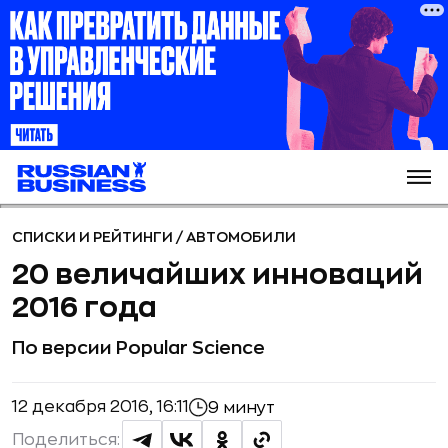
СПИСКИ И РЕЙТИНГИ
/
АВТОМОБИЛИ
20 величайших инноваций
2016 года
По версии Popular Science
12 декабря 2016, 16:11
9 минут
Поделиться: