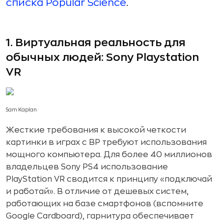
списка Popular Science
.
1. Виртуальная реальность для
обычных людей: Sony Playstation
VR
Sam Kaplan
Жесткие требования к высокой четкости
картинки в играх с ВР требуют использования
мощного компьютера. Для более 40 миллионов
владельцев Sony PS4 использование
PlayStation VR сводится к принципу «подключай
и работай». В отличие от дешевых систем,
работающих на базе смартфонов (вспомните
Google Cardboard), гарнитура обеспечивает