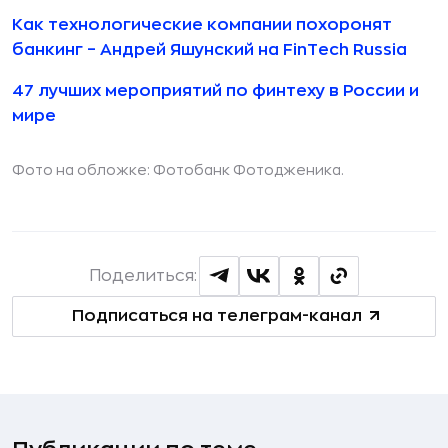
Как технологические компании похоронят
банкинг – Андрей Яшунский на FinTech Russia
47 лучших мероприятий по финтеху в России и
мире
Фото на обложке:
Фотобанк Фотодженика
.
Поделиться:
Подписаться на телеграм-канал