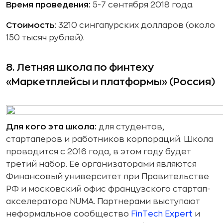
Время проведения:
5-7 сентября 2018 года.
Стоимость:
3210 сингапурских долларов (около
150 тысяч рублей).
8.
Летняя школа по финтеху
«Маркетплейсы и платформы» (Россия)
Для кого эта школа:
для студентов,
стартаперов и работников корпораций. Школа
проводится с 2016 года, в этом году будет
третий набор. Ее организаторами являются
Финансовый университет при Правительстве
РФ и московский офис французского стартап-
акселератора NUMA. Партнерами выступают
неформальное сообщество
FinTech Expert
и