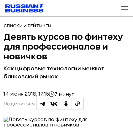
СПИСКИ И РЕЙТИНГИ
Девять курсов по финтеху
для профессионалов и
новичков
Как цифровые технологии меняют
банковский рынок
14 июня 2018, 17:15
7 минут
Поделиться: