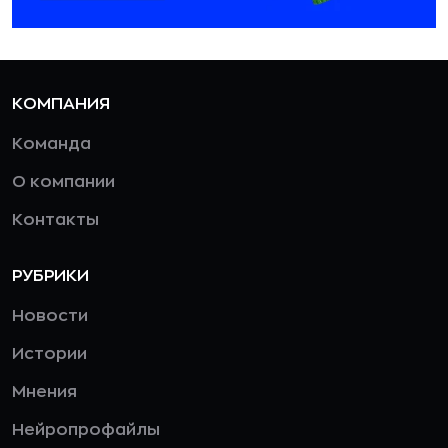
КОМПАНИЯ
Команда
О компании
Контакты
РУБРИКИ
Новости
Истории
Мнения
Нейропрофайлы