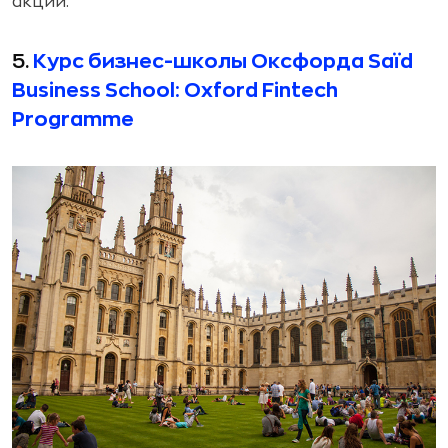
акции.
5.
Курс бизнес-школы Оксфорда Saïd
Business School: Oxford Fintech
Programme