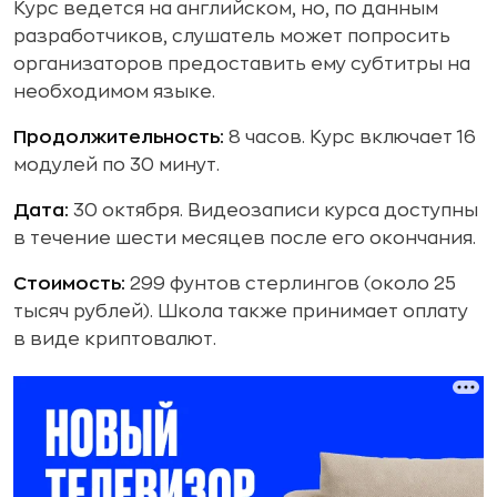
Курс ведется на английском, но, по данным
разработчиков, слушатель может попросить
организаторов предоставить ему субтитры на
необходимом языке.
Продолжительность:
8 часов. Курс включает 16
модулей по 30 минут.
Дата:
30 октября. Видеозаписи курса доступны
в течение шести месяцев после его окончания.
Cтоимость:
299 фунтов стерлингов (около 25
тысяч рублей). Школа также принимает оплату
в виде криптовалют.