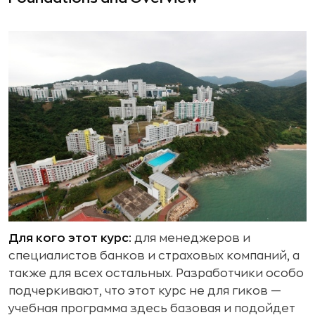
Для кого этот курс:
для менеджеров и
специалистов банков и страховых компаний, а
также для всех остальных. Разработчики особо
подчеркивают, что этот курс не для гиков —
учебная программа здесь базовая и подойдет