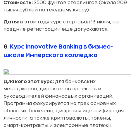
Стоимость:
2500 фунтов стерлингов (около 209
тысяч рублей по текущему курсу).
Даты:
в этом году
курс стартовал 13 июня, но
поздние регистрации еще допускаются.
6.
Курс Innovative Banking в бизнес-
школе Имперского колледжа
Для кого этот курс:
для банковских
менеджеров, директоров проектов и
руководителей финансовых организаций.
Программа фокусируется на трех основных
областях: блокчейн, цифровая идентификация
личности, а также криптовалюты, токены,
смарт-контракты и электронные платежи.