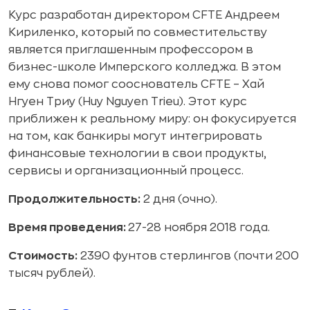
Курс разработан директором СFTE Андреем
Кириленко, который по совместительству
является приглашенным профессором в
бизнес-школе Имперского колледжа. В этом
ему снова помог сооснователь CFTE – Хай
Нгуен Триу (Huy Nguyen Trieu). Этот курс
приближен к реальному миру: он фокусируется
на том, как банкиры могут интегрировать
финансовые технологии в свои продукты,
сервисы и организационный процесс.
Продолжительность:
2 дня (очно).
Время проведения:
27-28 ноября 2018 года.
Стоимость:
2390 фунтов стерлингов (почти 200
тысяч рублей).