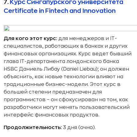
7.
Курс Сингапурского университета
Certificate in Fintech and Innovation
Для кого этот курс:
для менеджеров и IT-
специалистов, работающих в банках и других
финансовых организациях. Курс ведет бывший
глава IT-департамента лондонского банка
HSBC Даниель Либау (Daniel Liebau); он должен
объяснить, как новые технологии влияют на
традиционные бизнес-модели. Этот курс в
большей степени предназначен для
программистов – он сфокусирован на том, как
разработчики могут менять пользовательский
интерфейс финансовых продуктов.
Продолжительность:
3 дня (очно).