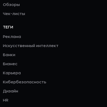
Обзоры
Чек-листы
ТЕГИ
Реклама
Искусственный интеллект
Банки
Бизнес
Карьера
Кибербезопасность
Дизайн
HR