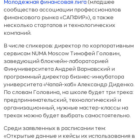
Молодежная финансовая лига
(младшее
сообщество ассоциации профессионалов
финансового рынка «САПФИР»), а также
несколько стартапов и технологических
компаний.
В числе спикеров: директор по корпоративным
сервисам NUMA Moscow Тимофей Головин,
заведующий блокчейн-лабораторией
Финуниверситета Андрей Варнавский и
программный директор бизнес-инкубатора
университета «Чапай-хаб» Александр Диденко.
По словам Головина, на школе будет три трека:
предпринимательский, технологический и
организационный, нужные мастер-классы на
треках можно будет выбрать самостоятельно.
Среди заявленных в расписании тем:
«Открытые данные и кейсы их использования в