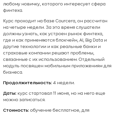
любому новичку, которого интересует сфера
финтеха.
Курс проходит на базе Courcera, он рассчитан
на четыре недели. За это время слушатели
должны узнать, как устроен рынок финтеха,
где и как применяются блокчейн, AI, Big Data и
другие технологии и как реальные банки и
страховые компании решают проблемы,
связанные с их использованием. Отдельный
модуль посвящен мобильным приложениям для
бизнеса.
Продолжительность:
4 недели.
Даты:
курс стартовал 11 июня, но на него еще
можно записаться.
Стоимость:
обучение бесплатное, для