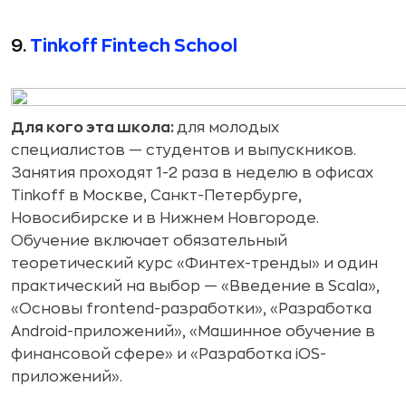
9.
Tinkoff Fintech School
Для кого эта школа:
для молодых
специалистов — студентов и выпускников.
Занятия проходят 1-2 раза в неделю в офисах
Tinkoff в Москве, Санкт-Петербурге,
Новосибирске и в Нижнем Новгороде.
Обучение включает обязательный
теоретический курс «Финтех-тренды» и один
практический на выбор — «Введение в Scala»,
«Основы
frontend-разработки», «Разработка
Android-приложений», «Машинное обучение в
финансовой сфере» и «Разработка iOS-
приложений».