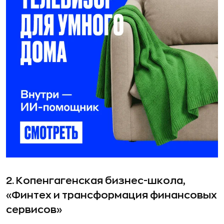
2.
Копенгагенская бизнес-школа,
«Финтех и трансформация финансовых
сервисов»