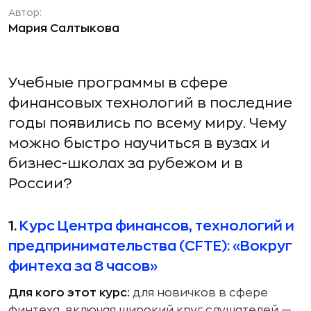
Автор:
Мария Салтыкова
Учебные программы в сфере
финансовых технологий в последние
годы появились по всему миру. Чему
можно быстро научиться в вузах и
бизнес-школах за рубежом и в
России?
1.
Курс Центра финансов, технологий и
предпринимательства (CFTE): «Вокруг
финтеха за 8 часов»
Для кого этот курс:
для новичков в сфере
финтеха, включая широкий круг слушателей —