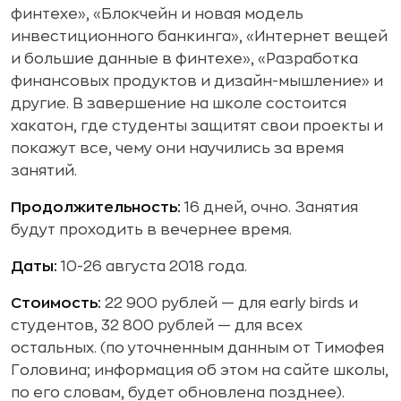
финтехе», «Блокчейн и новая модель
инвестиционного банкинга», «Интернет вещей
и большие данные в финтехе», «Разработка
финансовых продуктов и дизайн-мышление» и
другие. В завершение на школе состоится
хакатон, где студенты защитят свои проекты и
покажут все, чему они научились за время
занятий.
Продолжительность:
16 дней, очно. Занятия
будут проходить в вечернее время.
Даты:
10-26 августа 2018 года.
Стоимость:
22 900 рублей — для early birds и
студентов, 32 800 рублей — для всех
остальных. (по уточненным данным от Тимофея
Головина; информация об этом на сайте школы,
по его словам, будет обновлена позднее).