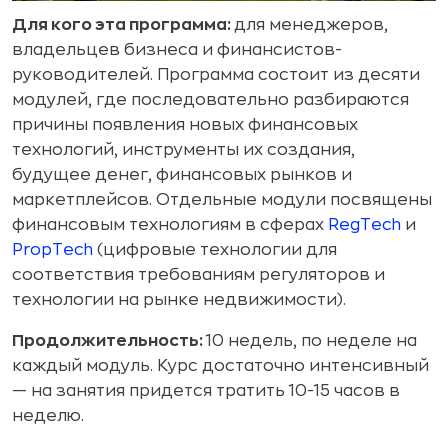
Для кого эта программа:
для менеджеров,
владельцев бизнеса и финансистов-
руководителей. Программа состоит из десяти
модулей, где последовательно разбираются
причины появления новых финансовых
технологий, инструменты их создания,
будущее денег, финансовых рынков и
маркетплейсов. Отдельные модули посвящены
финансовым технологиям в сферах
RegTech
и
PropTech
(цифровые технологии для
соответствия требованиям регуляторов и
технологии на рынке недвижимости).
Продолжительность:
10 недель, по неделе на
каждый модуль. Курс достаточно интенсивный
— на занятия придется тратить 10-15 часов в
неделю.