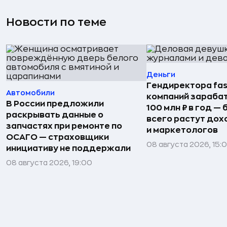
Новости по теме
Деньги
Гендиректора fas
Автомобили
компаний зараба
В России предложили
100 млн ₽ в год —
раскрывать данные о
всего растут дох
запчастях при ремонте по
и маркетологов
ОСАГО — страховщики
08 августа 2026, 15:
инициативу не поддержали
08 августа 2026, 19:00