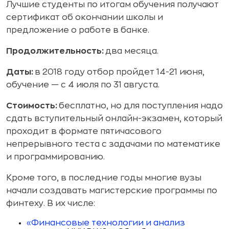
Лучшие студенты по итогам обучения получают
сертификат об окончании школы и
предложение о работе в банке.
Продолжительность:
два месяца.
Даты:
в 2018 году отбор пройдет 14-21 июня,
обучение — с 4 июля по 31 августа.
Стоимость:
бесплатно, но для поступления надо
сдать вступительный онлайн-экзамен, который
проходит в формате пятичасового
непрерывного теста с задачами по математике
и программированию.
Кроме того, в последние годы многие вузы
начали создавать магистерские программы по
финтеху. В их числе:
«Финансовые технологии и анализ