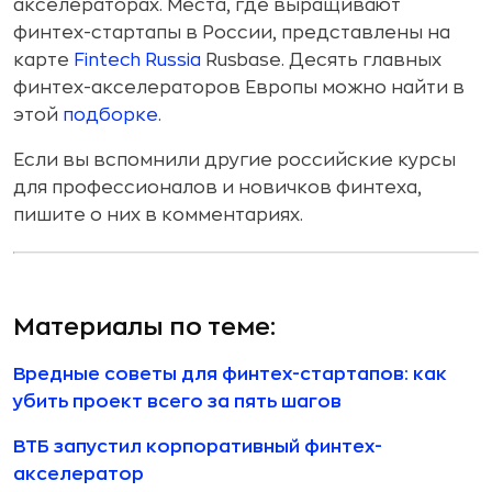
акселераторах. Места, где выращивают
финтех-стартапы в России, представлены на
карте
Fintech Russia
Rusbase. Десять главных
финтех-акселераторов Европы можно найти в
этой
подборке
.
Если вы вспомнили другие российские курсы
для профессионалов и новичков финтеха,
пишите о них в комментариях.
Материалы по теме:
Вредные советы для финтех-стартапов: как
убить проект всего за пять шагов
ВТБ запустил корпоративный финтех-
акселератор