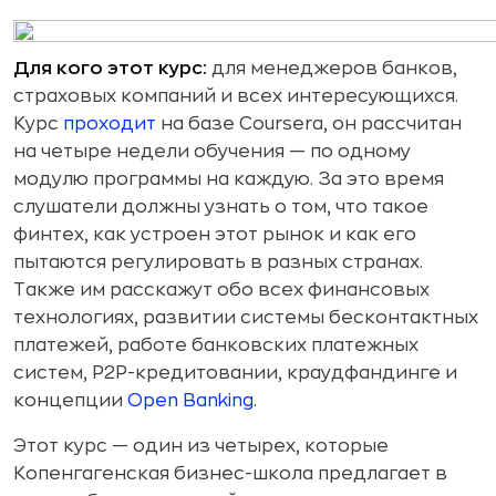
Для кого этот курс:
для менеджеров банков,
страховых компаний и всех интересующихся.
Курс
проходит
на базе Coursera, он рассчитан
на четыре недели обучения — по одному
модулю программы на каждую. За это время
слушатели должны узнать о том, что такое
финтех, как устроен этот рынок и как его
пытаются регулировать в разных странах.
Также им расскажут обо всех финансовых
технологиях, развитии системы бесконтактных
платежей, работе банковских платежных
систем, P2P-кредитовании, краудфандинге и
концепции
Open Banking
.
Этот курс — один из четырех, которые
Копенгагенская бизнес-школа предлагает в