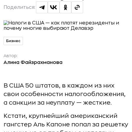
Поделиться:
Бизнес
Автор:
Алина Файзрахманова
В США 50 штатов, в каждом из них
свои особенности налогообложения,
а санкции за неуплату — жесткие.
Кстати, крупнейший американский
гангстер Аль Капоне попал за решетку