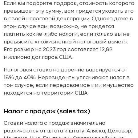
Если вы подарите подарок, стоимость которого
превышает эту сумму, вам придется указать это
в своей налоговой декларации. Однако даже в
этом случае вам, возможно, не придется
платить какие-либо налоги, если только вы не
превысите «пожизненный налоговый вычет».
Его размер на 2023 год составляет 12,92
миллиона долларов США.
Налоговая ставка на дарение варьируется от
18% до 40%. Нерезиденты уплачивают налог в
том случае, если передаваемое ими имущество
находится на территории США.
Налог с продаж (sales tax)
Ставки налога с продаж значительно
различаются от штата к штату. Аляска, Делавэр,