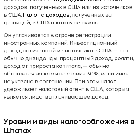
доходов, полученных в США или из источников
в США.
Налог с доходов
, полученных за
границей, в США платить не нужно.
Он уплачивается в стране регистрации
иностранных компаний. Инвестиционный
доход, полученный из источника в США — это
обычно дивиденды, процентный доход, роялти,
доход от прироста капитала, — обычно
облагается налогом по ставке 30%, если иное
не указано в соглашении. При этом налог
удерживает налоговый агент в США, которым
является лицо, выплачивающее доход.
Уровни и виды налогообложения в
Штатах