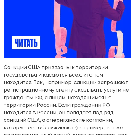
Санкции США привязаны к территории
государства и касаются всех, кто там
находится. Так, например, санкции запрещают
регистрационному агенту оказывать услуги не
гражданам РФ, а лицам, находящимся на
территории России. Если гражданин РФ
находится в России, он попадает под ряд
санкций США, а американские компании,
которые его обслуживают (например, тот же