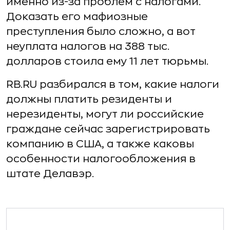
именно из-за проблем с налогами.
Доказать его мафиозные
преступления было сложно, а вот
неуплата налогов на 388 тыс.
долларов стоила ему 11 лет тюрьмы.
RB.RU разбирался в том, какие налоги
должны платить резиденты и
нерезиденты, могут ли российские
граждане сейчас зарегистрировать
компанию в США, а также каковы
особенности налогообложения в
штате Делавэр.