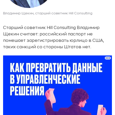
Владимир Щекин, старший советник Hill Consulting
Старший советник Hill Consulting Владимир
Щекин считает: российский паспорт не
помешает зарегистрировать юрлицо в США,
таких санкций со стороны Штатов нет.