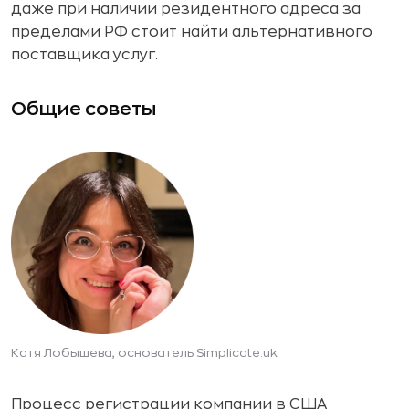
даже при наличии резидентного адреса за
пределами РФ стоит найти альтернативного
поставщика услуг.
Общие советы
Катя Лобышева, основатель Simplicate.uk
Процесс регистрации компании в США