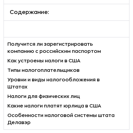
Содержание:
Получится ли зарегистрировать
компанию с российским паспортом
Как устроены налоги в США
Типы налогоплательщиков
Уровни и виды налогообложения в
Штатах
Налоги для физических лиц
Какие налоги платят юрлица в США
Особенности налоговой системы штата
Делавэр