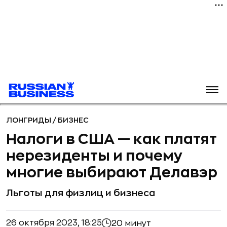
ЛОНГРИДЫ
/
БИЗНЕС
Налоги в США — как платят
нерезиденты и почему
многие выбирают Делавэр
Льготы для физлиц и бизнеса
26 октября 2023, 18:25
20 минут