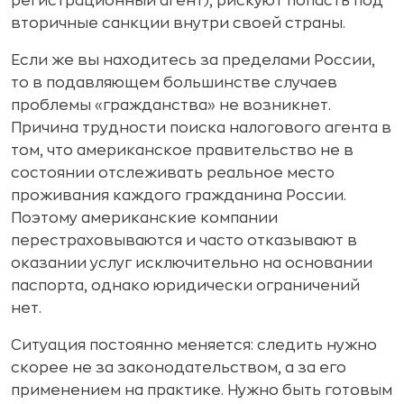
регистрационный агент), рискуют попасть под
вторичные санкции внутри своей страны.
Если же вы находитесь за пределами России,
то в подавляющем большинстве случаев
проблемы «гражданства» не возникнет.
Причина трудности поиска налогового агента в
том, что американское правительство не в
состоянии отслеживать реальное место
проживания каждого гражданина России.
Поэтому американские компании
перестраховываются и часто отказывают в
оказании услуг исключительно на основании
паспорта, однако юридически ограничений
нет.
Ситуация постоянно меняется: следить нужно
скорее не за законодательством, а за его
применением на практике. Нужно быть готовым