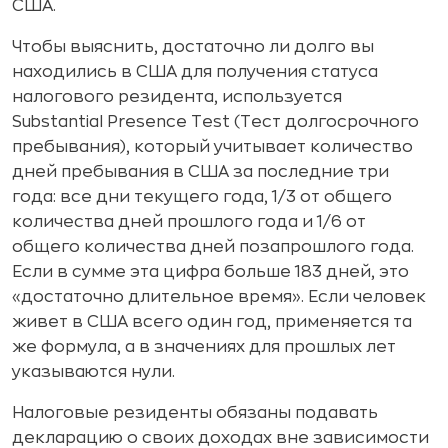
США.
Чтобы выяснить, достаточно ли долго вы
находились в США для получения статуса
налогового резидента, используется
Substantial Presence Test (Тест долгосрочного
пребывания), который учитывает количество
дней пребывания в США за последние три
года: все дни текущего года, 1/3 от общего
количества дней прошлого года и 1/6 от
общего количества дней позапрошлого года.
Если в сумме эта цифра больше 183 дней, это
«достаточно длительное время». Если человек
живет в США всего один год, применяется та
же формула, а в значениях для прошлых лет
указываются нули.
Налоговые резиденты обязаны подавать
декларацию о своих доходах вне зависимости