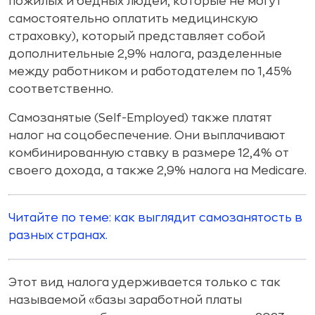
пожилых и бедных людей, которые не могут
самостоятельно оплатить медицинскую
страховку), который представляет собой
дополнительные 2,9% налога, разделенные
между работником и работодателем по 1,45%
соответственно.
Самозанятые (Self-Employed) также платят
налог на соцобеспечение. Они выплачивают
комбинированную ставку в размере 12,4% от
своего дохода, а также 2,9% налога на Medicare.
Читайте по теме: как выглядит самозанятость в
разных странах.
Этот вид налога удерживается только с так
называемой «базы заработной платы