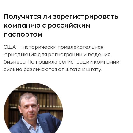
Получится ли зарегистрировать
компанию с российским
паспортом
США — исторически привлекательная
юрисдикция для регистрации и ведения
бизнеса. Но правила регистрации компании
сильно различаются от штата к штату.