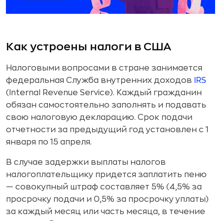
Как устроены налоги в США
Налоговыми вопросами в стране занимается
федеральная Служба внутренних доходов
IRS
(Internal Revenue Service). Каждый гражданин
обязан самостоятельно заполнять и подавать
свою налоговую декларацию. Срок подачи
отчетности за предыдущий год установлен с 1
января по 15 апреля.
В случае задержки выплаты налогов
налогоплательщику придется заплатить пеню
— совокупный штраф составляет 5% (4,5% за
просрочку подачи и 0,5% за просрочку уплаты)
за каждый месяц или часть месяца, в течение