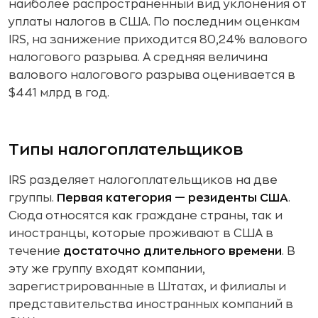
наиболее распространенный вид уклонения от
уплаты налогов в США. По последним оценкам
IRS, на занижение приходится 80,24% валового
налогового разрыва. А средняя величина
валового налогового разрыва оценивается в
$441 млрд в год.
Типы налогоплательщиков
IRS разделяет налогоплательщиков на две
группы.
Первая категория — резиденты США
.
Сюда относятся как граждане страны, так и
иностранцы, которые проживают в США в
течение
достаточно длительного времени
. В
эту же группу входят компании,
зарегистрированные в Штатах, и филиалы и
представительства иностранных компаний в