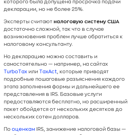
которого была допущена просрочка подачи
декларации, но не более 25%.
Эксперты считают
налоговую систему США
достаточно сложной, так что в случае
возникновения проблем лучше обратиться к
налоговому консультанту.
Но декларацию можно составить и
самостоятельно — например, на сайтах
TurboTax
или
TaxAct
, которые приводят
подробные пошаговые разъяснения каждого
этапа заполнения формы и дальнейшего ее
представления в IRS. Базовые услуги
предоставляются бесплатно, но расширенный
пакет обойдется от нескольких десятков до
нескольких сотен долларов.
По
оценкам
IRS, занижение налоговой базы —