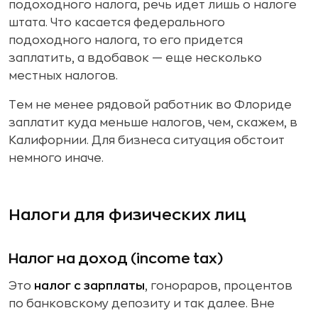
подоходного налога, речь идет лишь о налоге
штата. Что касается федерального
подоходного налога, то его придется
заплатить, а вдобавок — еще несколько
местных налогов.
Тем не менее рядовой работник во Флориде
заплатит куда меньше налогов, чем, скажем, в
Калифорнии. Для бизнеса ситуация обстоит
немного иначе.
Налоги для физических лиц
Налог на доход (income tax)
Это
налог с зарплаты
, гонораров, процентов
по банковскому депозиту и так далее. Вне