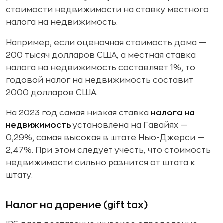
стоимости недвижимости на ставку местного
налога на недвижимость.
Например, если оценочная стоимость дома —
200 тысяч долларов США, а местная ставка
налога на недвижимость составляет 1%, то
годовой налог на недвижимость составит
2000 долларов США.
На 2023 год самая низкая ставка
налога на
недвижимость
установлена на Гавайях —
0,29%, самая высокая в штате Нью-Джерси —
2,47%. При этом следует учесть, что стоимость
недвижимости сильно разнится от штата к
штату.
Налог на дарение (gift tax)