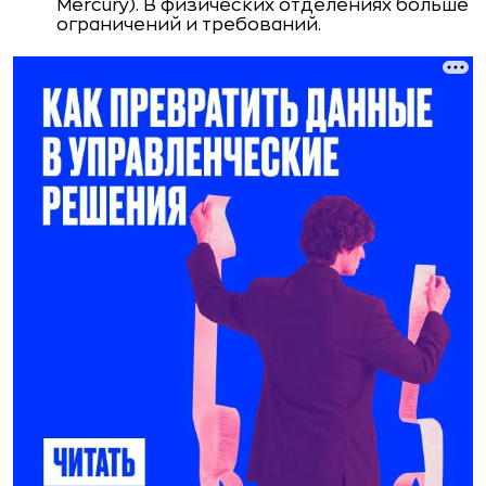
Mercury). В физических отделениях больше
ограничений и требований.