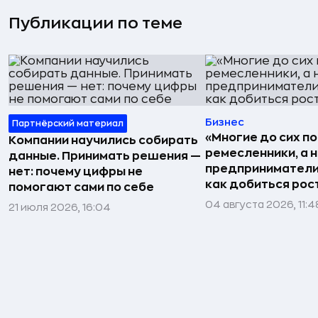
Публикации по теме
Бизнес
Партнёрский материал
«Многие до сих п
Компании научились собирать
ремесленники, а 
данные. Принимать решения —
предприниматели»
нет: почему цифры не
как добиться рос
помогают сами по себе
04 августа 2026, 11:4
21 июля 2026, 16:04