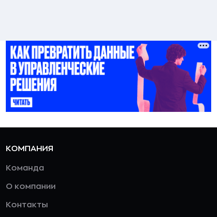
КОМПАНИЯ
Команда
О компании
Контакты