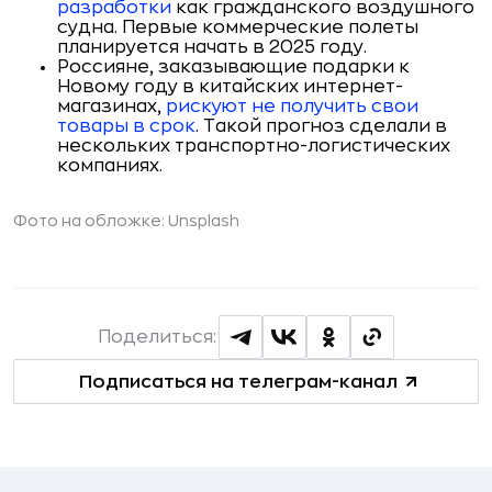
разработки
как гражданского воздушного
судна. Первые коммерческие полеты
планируется начать в 2025 году.
Россияне, заказывающие подарки к
Новому году в китайских интернет-
магазинах,
рискуют не получить свои
товары в срок
. Такой прогноз сделали в
нескольких транспортно-логистических
компаниях.
Фото на обложке: Unsplash
Поделиться:
Подписаться на телеграм-канал