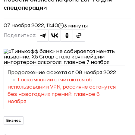
спецоперации
07 ноября 2022, 11:40
3 минуты
Поделиться:
Продолжение сюжета от 08 ноября 2022
Госкомпании отчитаются об
использовании VPN, россияне останутся
без новогодних премий: главное 8
ноября
Бизнес