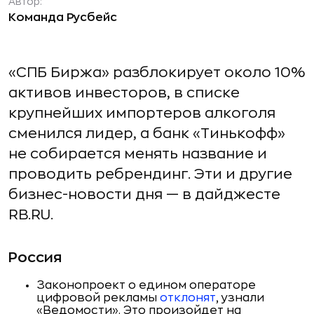
Автор:
Команда Русбейс
«СПБ Биржа» разблокирует около 10%
активов инвесторов, в списке
крупнейших импортеров алкоголя
сменился лидер, а банк «Тинькофф»
не собирается менять название и
проводить ребрендинг. Эти и другие
бизнес-новости дня — в дайджесте
RB.RU.
Россия
Законопроект о едином операторе
цифровой рекламы
отклонят
, узнали
«Ведомости». Это произойдет на