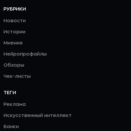
РУБРИКИ
Новости
Истории
Мнения
Нейропрофайлы
Обзоры
Чек-листы
ТЕГИ
Реклама
Искусственный интеллект
Банки