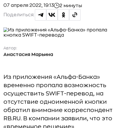
07 апреля 2022, 19:13
2 минуты
Поделиться:
Автор:
Анастасия Марьина
Из приложения «Альфа-Банка»
временно пропала возможность
осуществить SWIFT-перевод, на
отсутствие одноименной кнопки
обратил внимание корреспондент
RB.RU. В компании заявили, что это
«временное решение».