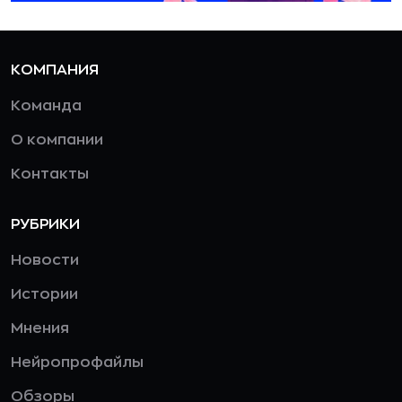
КОМПАНИЯ
Команда
О компании
Контакты
РУБРИКИ
Новости
Истории
Мнения
Нейропрофайлы
Обзоры