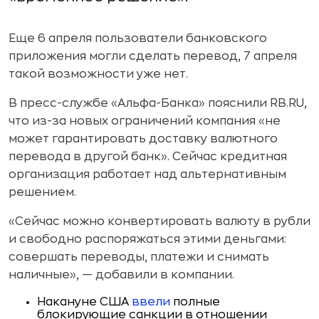
Еще 6 апреля пользователи банковского
приложения могли сделать перевод, 7 апреля
такой возможности уже нет.
В пресс-службе «Альфа-Банка» пояснили RB.RU,
что из-за новых ограничений компания «не
может гарантировать доставку валютного
перевода в другой банк». Сейчас кредитная
организация работает над альтернативным
решением.
«Сейчас можно конвертировать валюту в рубли
и свободно распоряжаться этими деньгами:
совершать переводы, платежи и снимать
наличные», — добавили в компании.
Накануне США
ввели
полные
блокирующие санкции в отношении