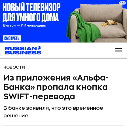
НОВОСТИ
Из приложения «Альфа-
Банка» пропала кнопка
SWIFT-перевода
В банке заявили, что это временное
решение