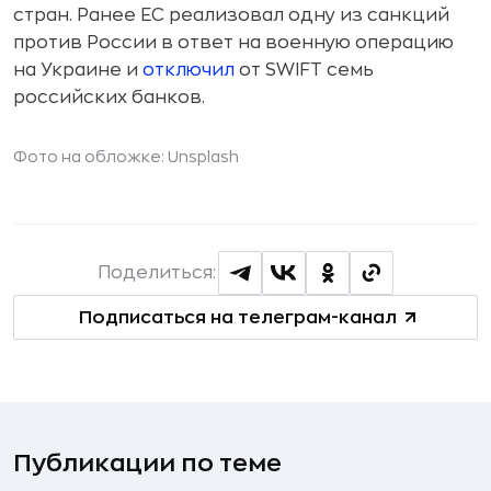
стран. Ранее ЕС реализовал одну из санкций
против России в ответ на военную операцию
на Украине и
отключил
от SWIFT семь
российских банков.
Фото на обложке: Unsplash
Поделиться:
Подписаться на телеграм-канал
Публикации по теме