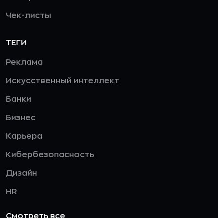
Чек-листы
ТЕГИ
Реклама
Искусственный интеллект
Банки
Бизнес
Карьера
Кибербезопасность
Дизайн
HR
Смотреть все