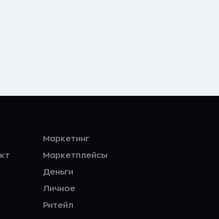
Маркетинг
кт
Маркетплейсы
Деньги
Личное
Ритейл