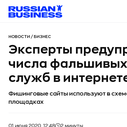
НОВОСТИ
/
БИЗНЕС
Эксперты предупр
числа фальшивых
служб в интернет
Фишинговые сайты используют в схем
площадках
01 июня 2020, 12:48
2 минуты