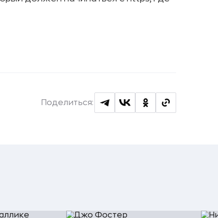
Поделиться: