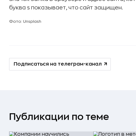
буква s показывает, что сайт защищен.
Фото: Unsplash
Подписаться на телеграм-канал
Публикации по теме