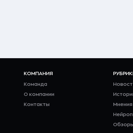
КОМПАНИЯ
РУБРИК
Команда
Новост
О компании
Истори
Контакты
Мнения
Нейро
Обзор