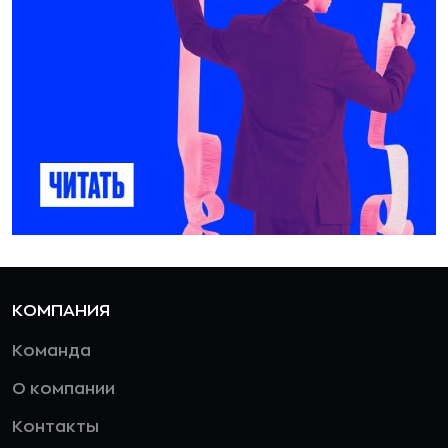
КОМПАНИЯ
Команда
О компании
Контакты