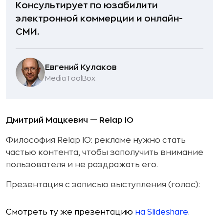
Консультирует по юзабилити
электронной коммерции и онлайн-
СМИ.
Евгений Кулаков
MediaToolBox
Дмитрий Мацкевич — Relap IO
Философия Relap IO: рекламе нужно стать
частью контента, чтобы заполучить внимание
пользователя и не раздражать его.
Презентация с записью выступления (голос):
Смотреть ту же презентацию
на Slideshare
.