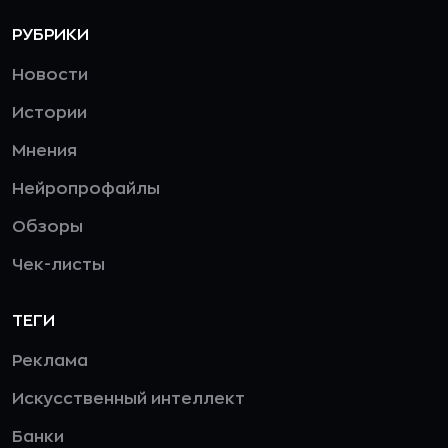
РУБРИКИ
Новости
Истории
Мнения
Нейропрофайлы
Обзоры
Чек-листы
ТЕГИ
Реклама
Искусственный интеллект
Банки