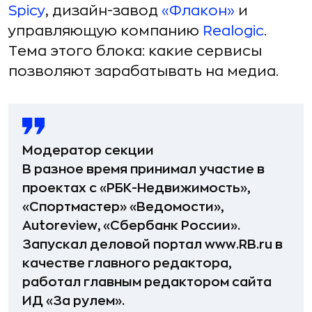
Spicy
, дизайн-завод
«Флакон»
и
управляющую компанию
Realogic
.
Тема этого блока: какие сервисы
позволяют зарабатывать на медиа.
Модератор секции
В разное время принимал участие в
проектах с «РБК-Недвижимость»,
«Спортмастер» «Ведомости»,
Autoreview, «Сбербанк России».
Запускал деловой портал www.RB.ru в
качестве главного редактора,
работал главным редактором сайта
ИД «За рулем».