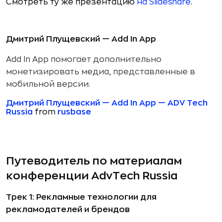
Смотреть ту же презентацию
на Slideshare
.
Дмитрий Плущевский — Add In App
Add In App помогает дополнительно
монетизировать медиа, представленные в
мобильной версии.
Дмитрий Плущевский — Add In App — ADV Tech
Russia
from
rusbase
Путеводитель по материалам
конференции AdvTech Russia
Трек 1: Рекламные технологии для
рекламодателей и брендов