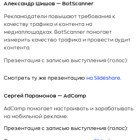
Александр Шишов — BotScanner
Рекламодатели повышают требования к
качеству трафика и контента на
медиаплощадках. BotScanner помогает
измерить качество трафика и провести аудит
контента.
Презентация с записью выступления (голос):
Смотреть ту же презентацию
на Slideshare
.
Сергей Парамонов — AdCamp
AdCamp помогает настраивать и зарабатывать
на мобильной рекламе.
Презентация с записью выступления (голос):