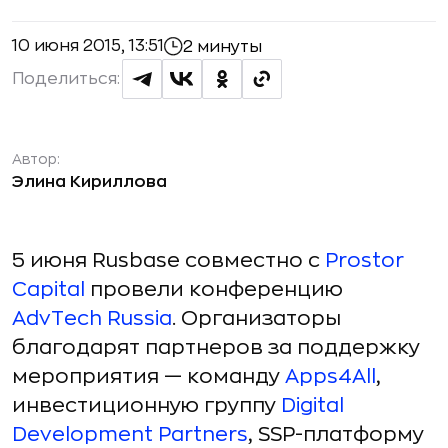
10 июня 2015, 13:51
2 минуты
Поделиться:
Автор:
Элина Кириллова
5 июня Rusbase совместно с
Prostor
Capital
провели конференцию
AdvTech Russia
. Организаторы
благодарят партнеров за поддержку
мероприятия — команду
Apps4All
,
инвестиционную группу
Digital
Development Partners
, SSP-платформу