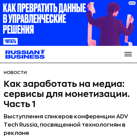
НОВОСТИ
Как заработать на медиа:
сервисы для монетизации.
Часть 1
Выступления спикеров конференции ADV
Tech Russia, посвященной технологиям в
рекламе