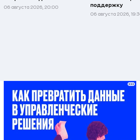
поддержку
06 августа 2026, 20:00
06 августа 2026, 19: