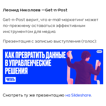
Леонид Николаев —Get-n-Post
Get-n-Post верит, что e-mail-маркетинг может
по-прежнему оставаться эффективным
инструментом для медиа.
Презентация с записью выступления (голос):
Смотреть ту же презентацию
на Slideshare
.