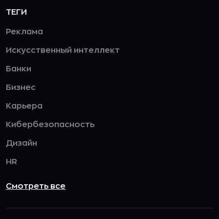
ТЕГИ
Реклама
Искусственный интеллект
Банки
Бизнес
Карьера
Кибербезопасность
Дизайн
HR
Смотреть все