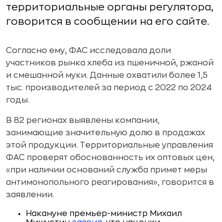
территориальные органы регулятора,
говорится в сообщении на его сайте.
Согласно ему, ФАС исследовала доли
участников рынка хлеба из пшеничной, ржаной
и смешанной муки. Данные охватили более 1,5
тыс. производителей за период с 2022 по 2024
годы.
В 82 регионах выявлены компании,
занимающие значительную долю в продажах
этой продукции. Территориальные управления
ФАС проверят обоснованность их оптовых цен,
«при наличии оснований служба примет меры
антимонопольного реагирования», говорится в
заявлении.
Накануне премьер-министр Михаил