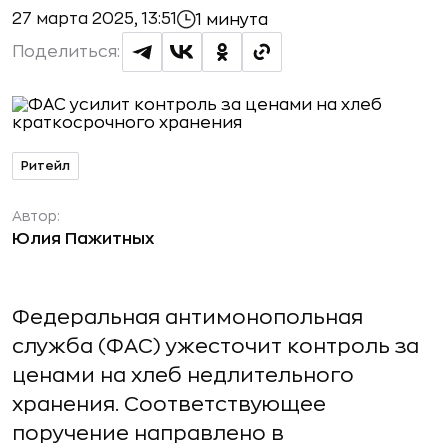
27 марта 2025, 13:51
1 минута
Поделиться:
Ритейл
Автор:
Юлия Пажитных
Федеральная антимонопольная
служба (ФАС) ужесточит контроль за
ценами на хлеб недлительного
хранения. Соответствующее
поручение направлено в