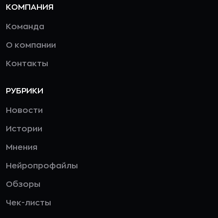
КОМПАНИЯ
Команда
О компании
Контакты
РУБРИКИ
Новости
Истории
Мнения
Нейропрофайлы
Обзоры
Чек-листы