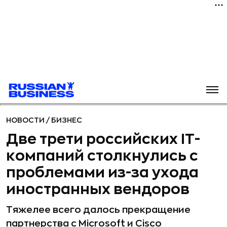
НОВОСТИ
/
БИЗНЕС
Две трети российских IT-
компаний столкнулись с
проблемами из-за ухода
иностранных вендоров
Тяжелее всего далось прекращение
партнерства с Microsoft и Cisco