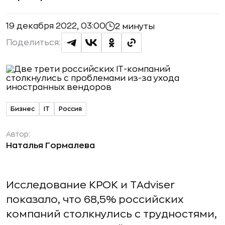
19 декабря 2022, 03:00
2 минуты
Поделиться:
Бизнес
IT
Россия
Автор:
Наталья Гормалева
Исследование КРОК и TAdviser
показало, что 68,5% российских
компаний столкнулись с трудностями,