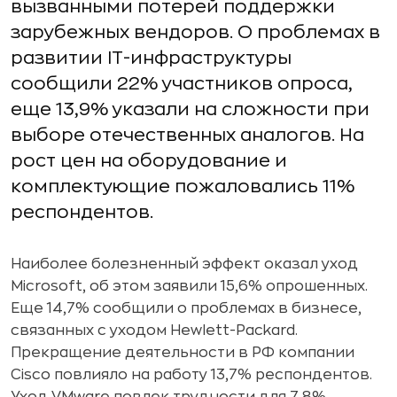
вызванными потерей поддержки
зарубежных вендоров. О проблемах в
развитии IT-инфраструктуры
сообщили 22% участников опроса,
еще 13,9% указали на сложности при
выборе отечественных аналогов. На
рост цен на оборудование и
комплектующие пожаловались 11%
респондентов.
Наиболее болезненный эффект оказал уход
Microsoft, об этом заявили 15,6% опрошенных.
Еще 14,7% сообщили о проблемах в бизнесе,
связанных с уходом Hewlett-Packard.
Прекращение деятельности в РФ компании
Cisco повлияло на работу 13,7% респондентов.