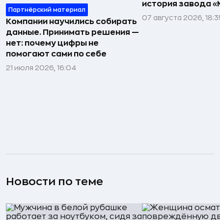
история завода «
Партнёрский материал
07 августа 2026, 18:3
Компании научились собирать
данные. Принимать решения —
нет: почему цифры не
помогают сами по себе
21 июля 2026, 16:04
Новости по теме