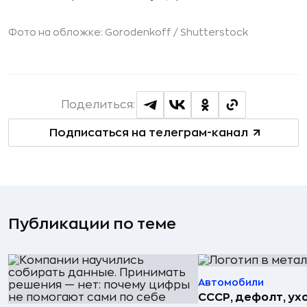
Фото на обложке: Gorodenkoff /
Shutterstock
Поделиться:
Подписаться на телеграм-канал
Публикации по теме
Автомобили
СССР, дефолт, ухо