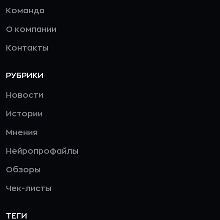
Команда
О компании
Контакты
РУБРИКИ
Новости
Истории
Мнения
Нейропрофайлы
Обзоры
Чек-листы
ТЕГИ