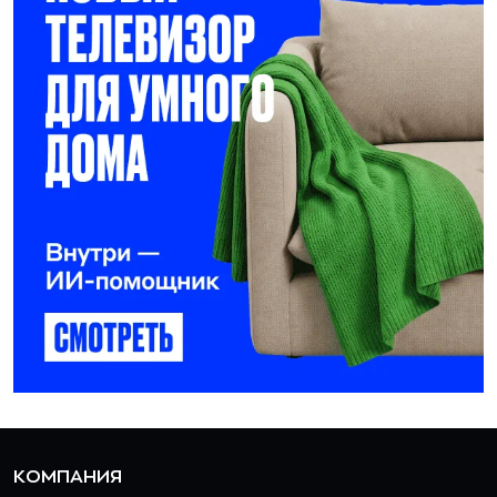
КОМПАНИЯ