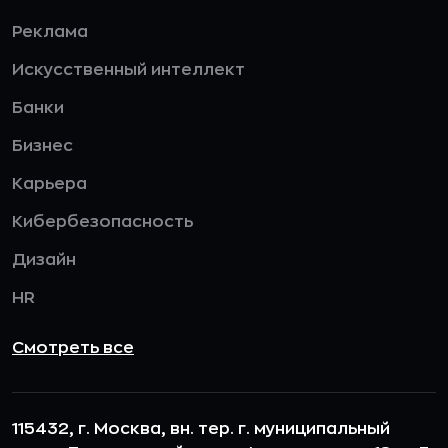
Реклама
Искусственный интеллект
Банки
Бизнес
Карьера
Кибербезопасность
Дизайн
HR
Смотреть все
115432, г. Москва, вн. тер. г. муниципальный