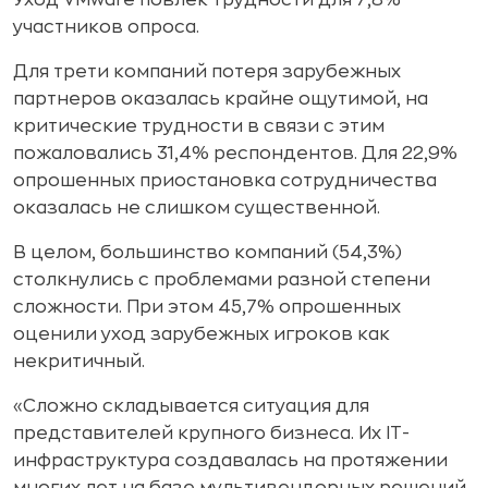
Уход VMware повлек трудности для 7,8%
участников опроса.
Для трети компаний потеря зарубежных
партнеров оказалась крайне ощутимой, на
критические трудности в связи с этим
пожаловались 31,4% респондентов. Для 22,9%
опрошенных приостановка сотрудничества
оказалась не слишком существенной.
В целом, большинство компаний (54,3%)
столкнулись с проблемами разной степени
сложности. При этом 45,7% опрошенных
оценили уход зарубежных игроков как
некритичный.
«Сложно складывается ситуация для
представителей крупного бизнеса. Их IT-
инфраструктура создавалась на протяжении