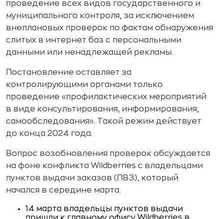
проведение всех видов государственного и
муниципального контроля, за исключением
внеплановых проверок по фактам обнаружения
слитых в интернет баз с персональными
данными или ненадлежащей рекламы.
Постановление оставляет за
контролирующими органами только
проведение «профилактических мероприятий
в виде консультирования, информирования,
самообследования». Такой режим действует
до конца 2024 года.
Вопрос возобновления проверок обсуждается
на фоне конфликта Wildberries с владельцами
пунктов выдачи заказов (ПВЗ), который
начался в середине марта.
14 марта владельцы пунктов выдачи
пришли к главному офису Wildberries в