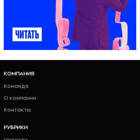
КОМПАНИЯ
Команда
О компании
Контакты
РУБРИКИ
Новости