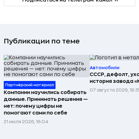
Публикации по теме
Автомобили
СССР, дефолт, ухо
история завода «
Партнёрский материал
07 августа 2026, 18:3
Компании научились собирать
данные. Принимать решения —
нет: почему цифры не
помогают сами по себе
21 июля 2026, 16:04