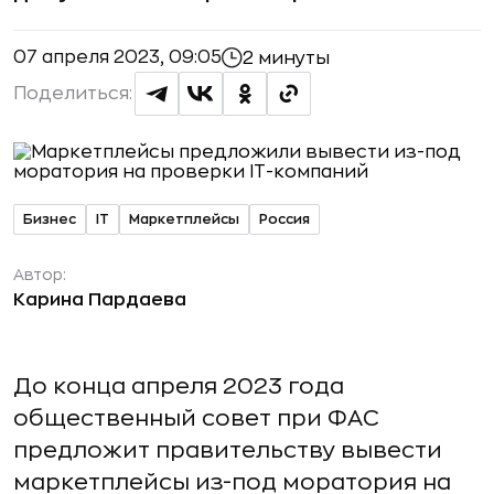
07 апреля 2023, 09:05
2 минуты
Поделиться:
Бизнес
IT
Маркетплейсы
Россия
Автор:
Карина Пардаева
До конца апреля 2023 года
общественный совет при ФАС
предложит правительству вывести
маркетплейсы из-под моратория на