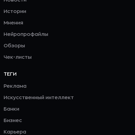
Истории
Мнения
Нейропрофайлы
Обзоры
Чек-листы
ТЕГИ
Реклама
Искусственный интеллект
Банки
Бизнес
Карьера