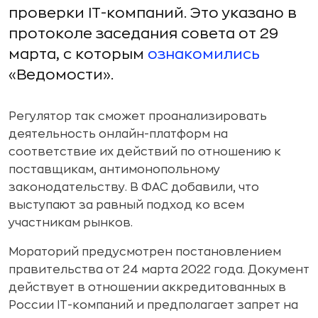
проверки IT-компаний. Это указано в
протоколе заседания совета от 29
марта, с которым
ознакомились
«Ведомости».
Регулятор так сможет проанализировать
деятельность онлайн-платформ на
соответствие их действий по отношению к
поставщикам, антимонопольному
законодательству. В ФАС добавили, что
выступают за равный подход ко всем
участникам рынков.
Мораторий предусмотрен постановлением
правительства от 24 марта 2022 года. Документ
действует в отношении аккредитованных в
России IТ-компаний и предполагает запрет на