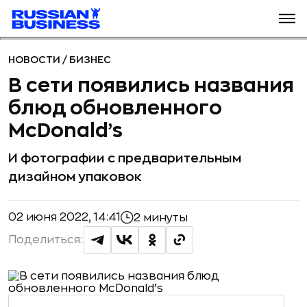
НОВОСТИ
/
БИЗНЕС
В сети появились названия
блюд обновленного
McDonald’s
И фотографии с предварительным
дизайном упаковок
02 июня 2022, 14:41
2 минуты
Поделиться: