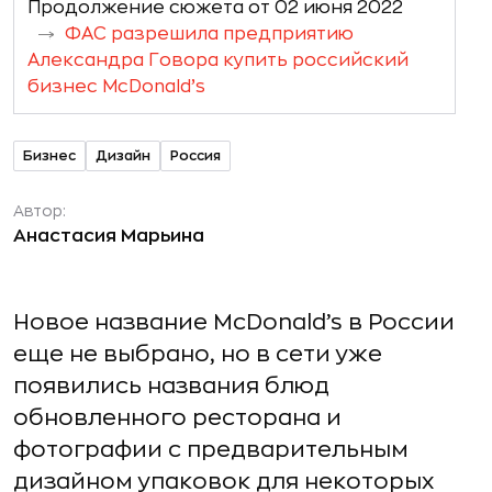
Продолжение сюжета от 02 июня 2022
ФАС разрешила предприятию
Александра Говора купить российский
бизнес McDonald’s
Бизнес
Дизайн
Россия
Автор:
Анастасия Марьина
Новое название McDonald’s в России
еще не выбрано, но в сети уже
появились названия блюд
обновленного ресторана и
фотографии с предварительным
дизайном упаковок для некоторых