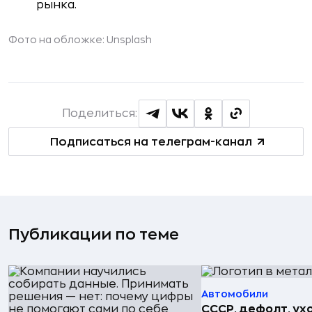
рынка.
Фото на обложке: Unsplash
Поделиться:
Подписаться на телеграм-канал
Публикации по теме
Автомобили
СССР, дефолт, ухо