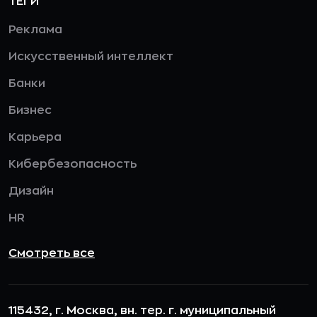
ТЕГИ
Реклама
Искусственный интеллект
Банки
Бизнес
Карьера
Кибербезопасность
Дизайн
HR
Смотреть все
115432, г. Москва, вн. тер. г. муниципальный