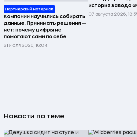
история завода «
Партнёрский материал
07 августа 2026, 18:3
Компании научились собирать
данные. Принимать решения —
нет: почему цифры не
помогают сами по себе
21 июля 2026, 16:04
Новости по теме