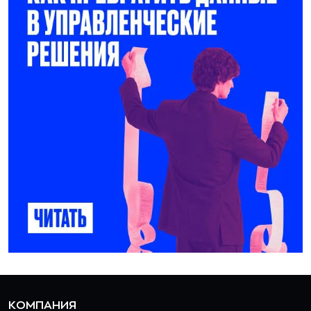
КОМПАНИЯ