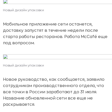
Новый дизайн упаковки
Мобильное приложение сети останется,
доставку запустят в течение недели после
старта работы ресторанов. Работа McCafé еще
под вопросом.
Новый дизайн упаковки
Новое руководство, как сообщается, заявило
сотрудникам производственного отдела, что
все точки в России заработают до 31 июля.
Название обновленной сети все еще не
раскрывается.