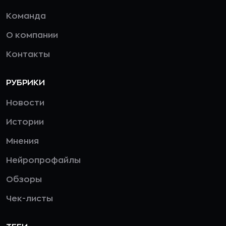
Команда
О компании
Контакты
РУБРИКИ
Новости
Истории
Мнения
Нейропрофайлы
Обзоры
Чек-листы