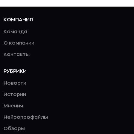
КОМПАНИЯ
Команда
О компании
Контакты
РУБРИКИ
Новости
Истории
Мнения
Нейропрофайлы
Обзоры