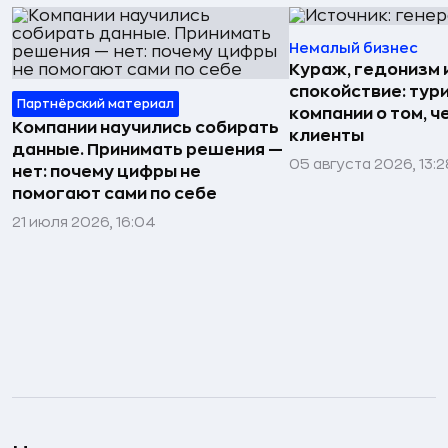
Немалый бизнес
Кураж, гедонизм 
спокойствие: тур
Партнёрский материал
компании о том, ч
Компании научились собирать
клиенты
данные. Принимать решения —
05 августа 2026, 13:2
нет: почему цифры не
помогают сами по себе
21 июля 2026, 16:04