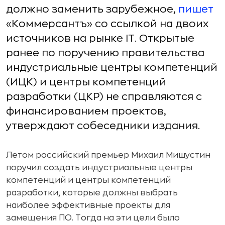
должно заменить зарубежное,
пишет
«Коммерсантъ» со ссылкой на двоих
источников на рынке IT. Открытые
ранее по поручению правительства
индустриальные центры компетенций
(ИЦК) и центры компетенций
разработки (ЦКР) не справляются с
финансированием проектов,
утверждают собеседники издания.
Летом российский премьер Михаил Мишустин
поручил создать индустриальные центры
компетенций и центры компетенций
разработки, которые должны выбрать
наиболее эффективные проекты для
замещения ПО. Тогда на эти цели было