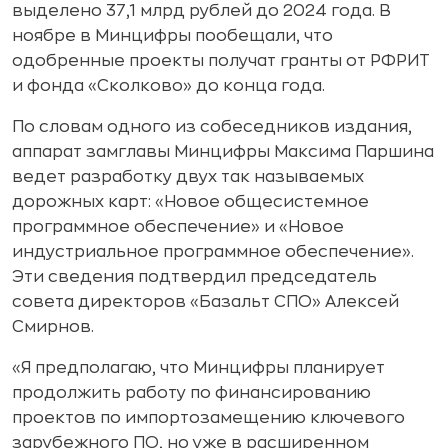
выделено 37,1 млрд рублей до 2024 года. В
ноябре в Минцифры пообещали, что
одобренные проекты получат гранты от РФРИТ
и фонда «Сколково» до конца года.
По словам одного из собеседников издания,
аппарат замглавы Минцифры Максима Паршина
ведет разработку двух так называемых
дорожных карт: «Новое общесистемное
программное обеспечение» и «Новое
индустриальное программное обеспечение».
Эти сведения подтвердил председатель
совета директоров «Базальт СПО» Алексей
Смирнов.
«Я предполагаю, что Минцифры планирует
продолжить работу по финансированию
проектов по импортозамещению ключевого
зарубежного ПО, но уже в расширенном