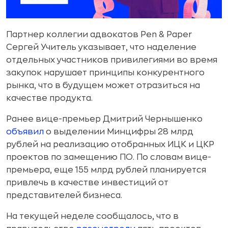
Партнер коллегии адвокатов Pen & Paper
Сергей Учитель указывает, что наделение
отдельных участников привилегиями во время
закупок нарушает принципы конкурентного
рынка, что в будущем может отразиться на
качестве продукта.
Ранее вице-премьер Дмитрий Чернышенко
объявил
о выделении Минцифры 28 млрд
рублей на реализацию отобранных ИЦК и ЦКР
проектов по замещению ПО. По словам вице-
премьера, еще 155 млрд рублей планируется
привлечь в качестве инвестиций от
представителей бизнеса.
На текущей неделе сообщалось, что в