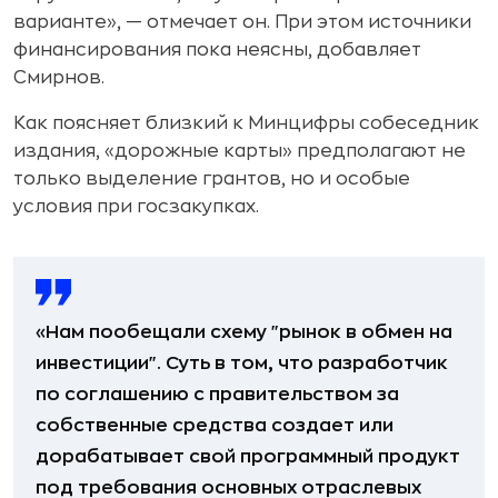
варианте», — отмечает он. При этом источники
финансирования пока неясны, добавляет
Смирнов.
Как поясняет близкий к Минцифры собеседник
издания, «дорожные карты» предполагают не
только выделение грантов, но и особые
условия при госзакупках.
«Нам пообещали схему "рынок в обмен на
инвестиции". Суть в том, что разработчик
по соглашению с правительством за
собственные средства создает или
дорабатывает свой программный продукт
под требования основных отраслевых