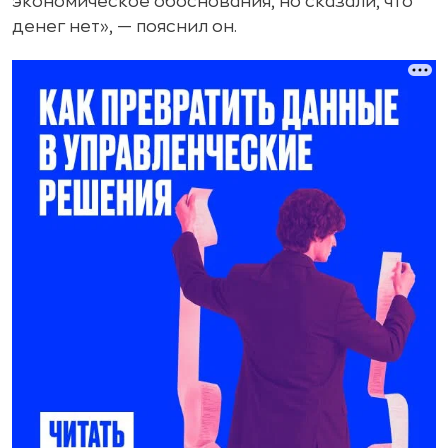
экономическое обоснования, но сказали, что
денег нет», — пояснил он.