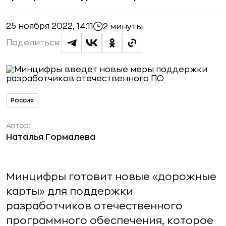
25 ноября 2022, 14:11
2 минуты
Поделиться:
Россия
Автор:
Наталья Гормалева
Минцифры готовит новые «дорожные
карты» для поддержки
разработчиков отечественного
программного обеспечения, которое