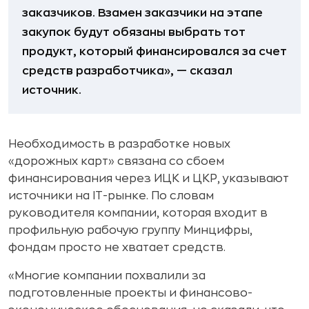
заказчиков. Взамен заказчики на этапе
закупок будут обязаны выбрать тот
продукт, который финансировался за счет
средств разработчика», — сказал
источник.
Необходимость в разработке новых
«дорожных карт» связана со сбоем
финансирования через ИЦК и ЦКР, указывают
источники на IT-рынке. По словам
руководителя компании, которая входит в
профильную рабочую группу Минцифры,
фондам просто не хватает средств.
«Многие компании похвалили за
подготовленные проекты и финансово-