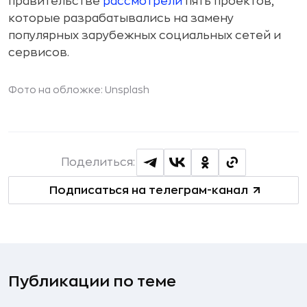
правительстве
рассмотрели
пять проектов,
которые разрабатывались на замену
популярных зарубежных социальных сетей и
сервисов.
Фото на обложке: Unsplash
Поделиться:
Подписаться на телеграм-канал
Публикации по теме