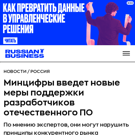
НОВОСТИ
/
РОССИЯ
Минцифры введет новые
меры поддержки
разработчиков
отечественного ПО
По мнению экспертов, они могут нарушить
принципы конкурентного рынка