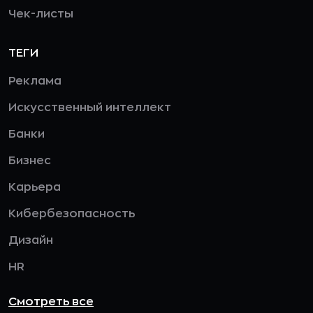
Чек-листы
ТЕГИ
Реклама
Искусственный интеллект
Банки
Бизнес
Карьера
Кибербезопасность
Дизайн
HR
Смотреть все