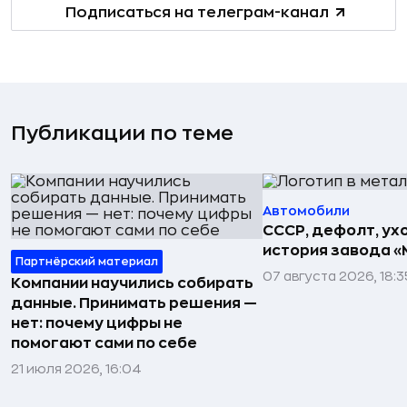
Подписаться на телеграм-канал
Публикации по теме
Автомобили
СССР, дефолт, ухо
история завода «
Партнёрский материал
07 августа 2026, 18:3
Компании научились собирать
данные. Принимать решения —
нет: почему цифры не
помогают сами по себе
21 июля 2026, 16:04