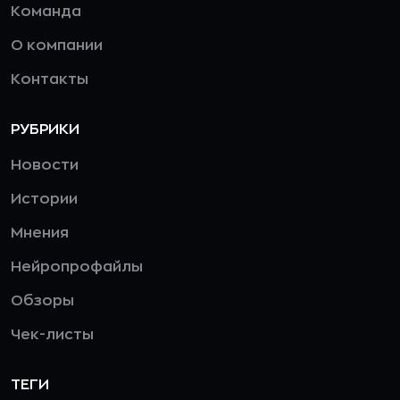
Команда
О компании
Контакты
РУБРИКИ
Новости
Истории
Мнения
Нейропрофайлы
Обзоры
Чек-листы
ТЕГИ