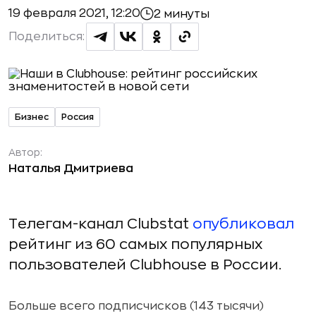
19 февраля 2021, 12:20
2 минуты
Поделиться:
Бизнес
Россия
Автор:
Наталья Дмитриева
Телегам-канал Clubstat
опубликовал
рейтинг из 60 самых популярных
пользователей Clubhouse в России.
Больше всего подписчисков (143 тысячи)