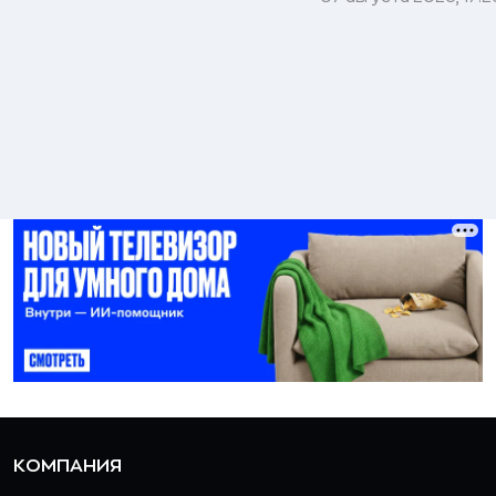
КОМПАНИЯ