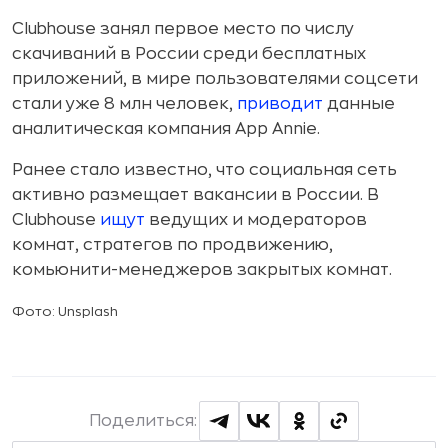
Clubhouse занял первое место по числу
скачиваний в России среди бесплатных
приложений, в мире пользователями соцсети
стали уже 8 млн человек,
приводит
данные
аналитическая компания App Annie.
Ранее стало известно, что социальная сеть
активно размещает вакансии в России. В
Clubhouse
ищут
ведущих и модераторов
комнат, стратегов по продвижению,
комьюнити-менеджеров закрытых комнат.
Фото: Unsplash
Поделиться: