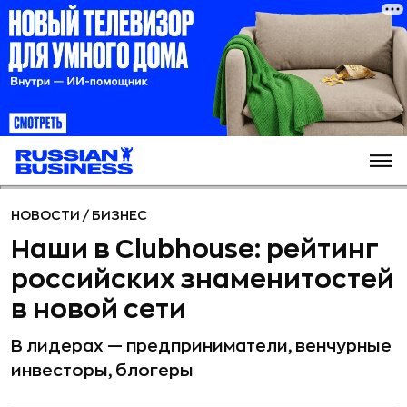
НОВОСТИ
/
БИЗНЕС
Наши в Clubhouse: рейтинг
российских знаменитостей
в новой сети
В лидерах — предприниматели, венчурные
инвесторы, блогеры