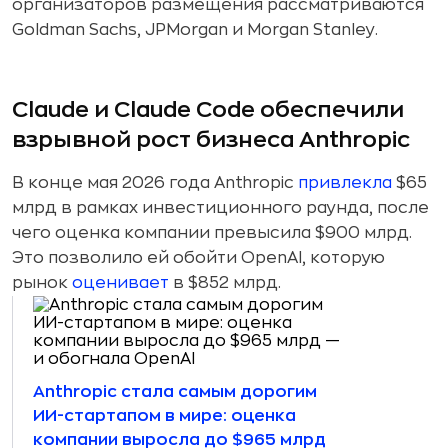
организаторов размещения рассматриваются
Goldman Sachs, JPMorgan и Morgan Stanley.
Claude и Claude Code обеспечили
взрывной рост бизнеса Anthropic
В конце мая 2026 года Anthropic
привлекла
$65
млрд в рамках инвестиционного раунда, после
чего оценка компании превысила $900 млрд.
Это позволило ей обойти OpenAI, которую
рынок
оценивает
в $852 млрд.
Anthropic стала самым дорогим
ИИ-стартапом в мире: оценка
компании выросла до $965 млрд