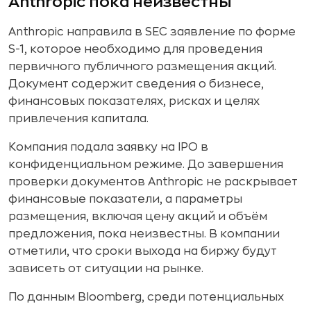
Anthropic пока неизвестны
Anthropic направила в SEC заявление по форме
S-1, которое необходимо для проведения
первичного публичного размещения акций.
Документ содержит сведения о бизнесе,
финансовых показателях, рисках и целях
привлечения капитала.
Компания подала заявку на IPO в
конфиденциальном режиме. До завершения
проверки документов Anthropic не раскрывает
финансовые показатели, а параметры
размещения, включая цену акций и объём
предложения, пока неизвестны. В компании
отметили, что сроки выхода на биржу будут
зависеть от ситуации на рынке.
По данным Bloomberg, среди потенциальных