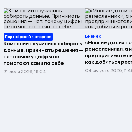
Бизнес
Партнёрский материал
«Многие до сих п
Компании научились собирать
ремесленники, а 
данные. Принимать решения —
предприниматели»
нет: почему цифры не
как добиться рос
помогают сами по себе
04 августа 2026, 11:4
21 июля 2026, 16:04