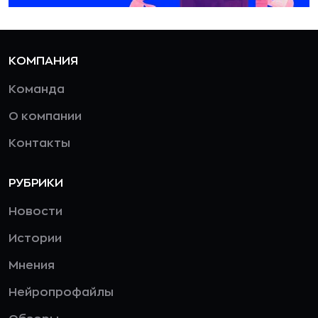
КОМПАНИЯ
Команда
О компании
Контакты
РУБРИКИ
Новости
Истории
Мнения
Нейропрофайлы