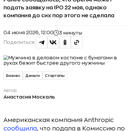
подать заявку на IPO 22 мая, однако
компания до сих пор этого не сделала
04 июня 2026, 12:00
3 минуты
Поделиться:
Бизнес
Деньги
Стартапы
Автор:
Анастасия Москаль
Американская компания Anthropic
сообщила
, что подала в Комиссию по