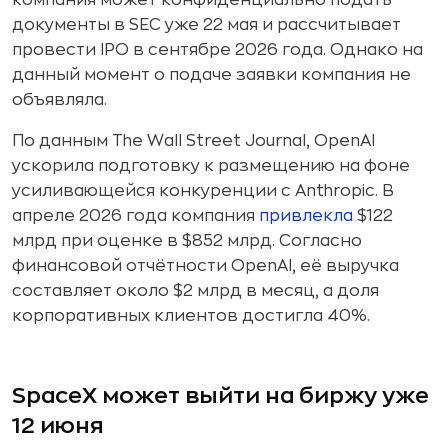
документы в SEC уже 22 мая и рассчитывает
провести IPO в сентябре 2026 года. Однако на
данный момент о подаче заявки компания не
объявляла.
По данным The Wall Street Journal, OpenAI
ускорила подготовку к размещению на фоне
усиливающейся конкуренции с Anthropic. В
апреле 2026 года компания
привлекла
$122
млрд при оценке в $852 млрд. Согласно
финансовой отчётности OpenAI, её выручка
составляет около $2 млрд в месяц, а доля
корпоративных клиентов достигла 40%.
SpaceX может выйти на биржу уже
12 июня