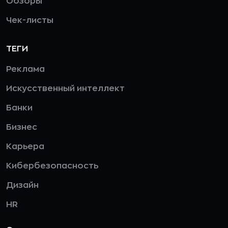
Обзоры
Чек-листы
ТЕГИ
Реклама
Искусственный интеллект
Банки
Бизнес
Карьера
Кибербезопасность
Дизайн
HR