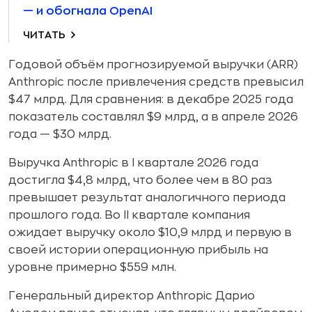
— и обогнала OpenAI
ЧИТАТЬ
Годовой объём прогнозируемой выручки (ARR)
Anthropic после привлечения средств превысил
$47 млрд. Для сравнения: в декабре 2025 года
показатель составлял $9 млрд, а в апреле 2026
года — $30 млрд.
Выручка Anthropic в I квартале 2026 года
достигла $4,8 млрд, что более чем в 80 раз
превышает результат аналогичного периода
прошлого года. Во II квартале компания
ожидает выручку около $10,9 млрд и первую в
своей истории операционную прибыль на
уровне примерно $559 млн.
Генеральный директор Anthropic Дарио