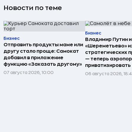
Новости по теме
Бизнес
Бизнес
Владимир Путин 
Отправить продукты маме или
«Шереметьево» и
другу стало проще: Самокат
стратегических 
добавил в приложение
— теперь аэропо
функцию «Заказать другому»
приватизировать
07 августа 2026, 10:00
06 августа 2026, 18: