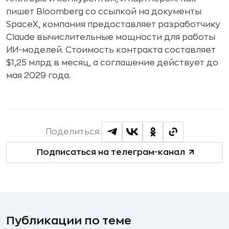
пишет Bloomberg со ссылкой на документы
SpaceX, компания предоставляет разработчику
Claude вычислительные мощности для работы
ИИ-моделей. Стоимость контракта составляет
$1,25 млрд в месяц, а соглашение действует до
мая 2029 года.
Поделиться:
Подписаться на телеграм-канал
Публикации по теме