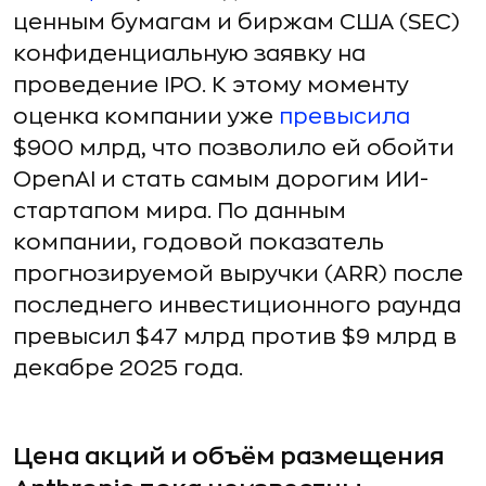
ценным бумагам и биржам США (SEC)
конфиденциальную заявку на
проведение IPO. К этому моменту
оценка компании уже
превысила
$900 млрд, что позволило ей обойти
OpenAI и стать самым дорогим ИИ-
стартапом мира. По данным
компании, годовой показатель
прогнозируемой выручки (ARR) после
последнего инвестиционного раунда
превысил $47 млрд против $9 млрд в
декабре 2025 года.
Цена акций и объём размещения