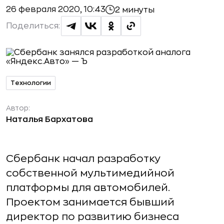
26 февраля 2020, 10:43
2 минуты
Поделиться:
Технологии
Автор:
Наталья Бархатова
Сбербанк начал разработку
собственной мультимедийной
платформы для автомобилей.
Проектом занимается бывший
директор по развитию бизнеса