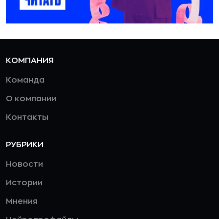
КОМПАНИЯ
Команда
О компании
Контакты
РУБРИКИ
Новости
Истории
Мнения