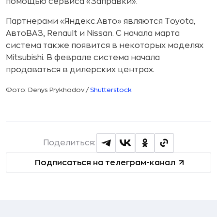
помощью сервиса «Заправки».
Партнерами «Яндекс.Авто» являются Toyota,
АвтоВАЗ, Renault и Nissan. С начала марта
система также появится в некоторых моделях
Mitsubishi. В феврале система начала
продаваться в дилерских центрах.
Фото: Denys Prykhodov /
Shutterstock
Поделиться:
Подписаться на телеграм-канал