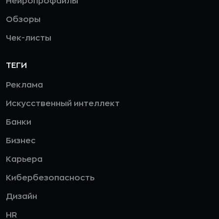
Нейропрофайлы
Обзоры
Чек-листы
ТЕГИ
Реклама
Искусственный интеллект
Банки
Бизнес
Карьера
Кибербезопасность
Дизайн
HR