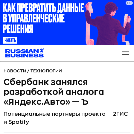
НОВОСТИ
/
ТЕХНОЛОГИИ
Сбербанк занялся
разработкой аналога
«Яндекс.Авто» — Ъ
Потенциальные партнеры проекта — 2ГИС
и Spotify