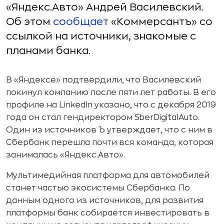
«Яндекс.Авто» Андрей Василевский.
Об этом
сообщает
«Коммерсантъ» со
ссылкой на источники, знакомые с
планами банка.
В «Яндексе» подтвердили, что Василевский
покинул компанию после пяти лет работы. В его
профиле на LinkedIn указано, что с декабря 2019
года он стал гендиректором SberDigitalAuto.
Один из источников Ъ утверждает, что с ним в
Сбербанк перешла почти вся команда, которая
занималась «Яндекс.Авто».
Мультимедийная платформа для автомобилей
станет частью экосистемы Сбербанка. По
данным одного из источников, для развития
платформы банк собирается инвестировать в