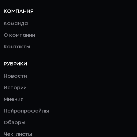
КОМПАНИЯ
Команда
О компании
Контакты
РУБРИКИ
Новости
Истории
Мнения
Нейропрофайлы
Обзоры
Чек-листы