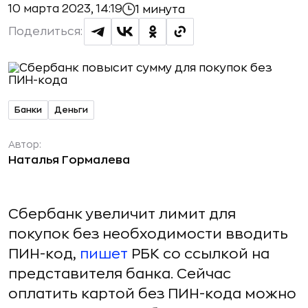
10 марта 2023, 14:19
1 минута
Поделиться:
Банки
Деньги
Автор:
Наталья Гормалева
Сбербанк увеличит лимит для
покупок без необходимости вводить
ПИН-код,
пишет
РБК со ссылкой на
представителя банка. Сейчас
оплатить картой без ПИН-кода можно