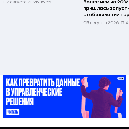
более чем на 20
07 августа 2026, 15:35
пришлось запуст
стабилизации то
05 августа 2026, 17: