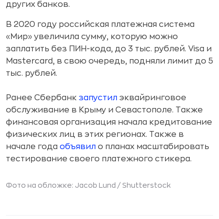
других банков.
В 2020 году российская платежная система
«Мир» увеличила сумму, которую можно
заплатить без ПИН-кода, до 3 тыс. рублей. Visa и
Mastercard, в свою очередь, подняли лимит до 5
тыс. рублей.
Ранее Сбербанк
запустил
эквайринговое
обслуживание в Крыму и Севастополе. Также
финансовая организация начала кредитование
физических лиц в этих регионах. Также в
начале года
объявил
о планах масштабировать
тестирование своего платежного стикера.
Фото на обложке: Jacob Lund /
Shutterstock