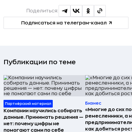
Поделиться:
Подписаться на телеграм-канал
Публикации по теме
Бизнес
Партнёрский материал
«Многие до сих п
Компании научились собирать
ремесленники, а 
данные. Принимать решения —
предприниматели»
нет: почему цифры не
как добиться рос
помогают сами по себе