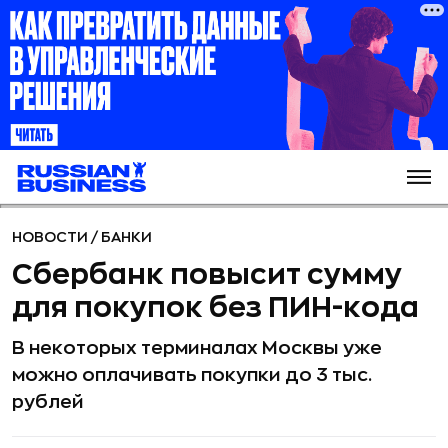
НОВОСТИ
/
БАНКИ
Сбербанк повысит сумму
для покупок без ПИН-кода
В некоторых терминалах Москвы уже
можно оплачивать покупки до 3 тыс.
рублей