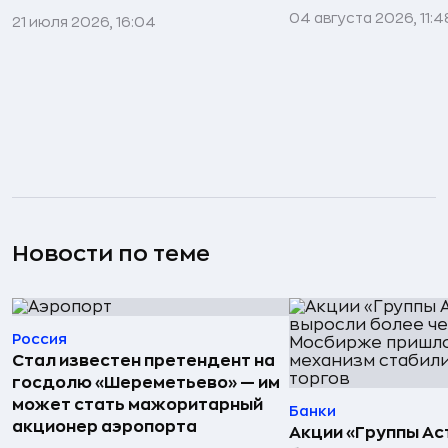
04 августа 2026, 11:4
21 июля 2026, 16:04
Новости по теме
Россия
Стал известен претендент на
госдолю «Шереметьево» — им
может стать мажоритарный
Банки
акционер аэропорта
Акции «Группы Ас