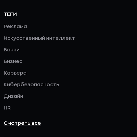
ТЕГИ
Реклама
Искусственный интеллект
Банки
Бизнес
Карьера
Кибербезопасность
Дизайн
HR
Смотреть все