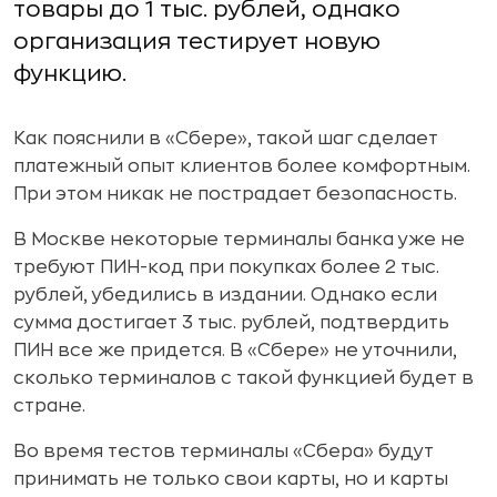
товары до 1 тыс. рублей, однако
организация тестирует новую
функцию.
Как пояснили в «Сбере», такой шаг сделает
платежный опыт клиентов более комфортным.
При этом никак не пострадает безопасность.
В Москве некоторые терминалы банка уже не
требуют ПИН-код при покупках более 2 тыс.
рублей, убедились в издании. Однако если
сумма достигает 3 тыс. рублей, подтвердить
ПИН все же придется. В «Сбере» не уточнили,
сколько терминалов с такой функцией будет в
стране.
Во время тестов терминалы «Сбера» будут
принимать не только свои карты, но и карты