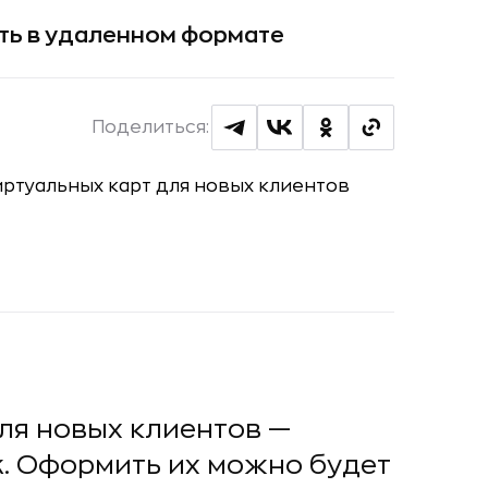
ть в удаленном формате
Поделиться:
ля новых клиентов —
k. Оформить их можно будет