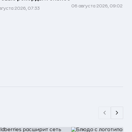
06 августа 2026, 09:02
вгуста 2026, 07:33