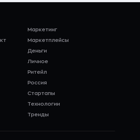
Маркетинг
кт
Маркетплейсы
Деньги
Личное
Ритейл
Россия
Стартапы
Технологии
Тренды