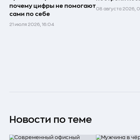
почему цифры не помогают
08 августа 2026, 
сами по себе
21 июля 2026, 16:04
Новости по теме