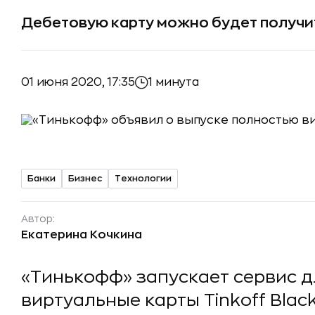
Дебетовую карту можно будет получи
01 июня 2020, 17:35
1 минута
Банки
Бизнес
Технологии
Автор:
Екатерина Кочкина
«Тинькофф» запускает сервис д
виртуальные карты Tinkoff Blac