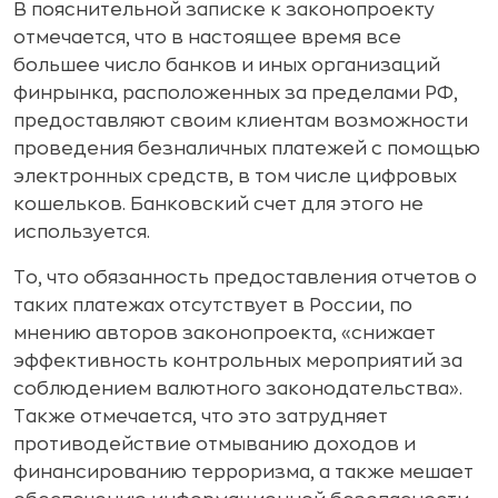
В пояснительной записке к законопроекту
отмечается, что в настоящее время все
большее число банков и иных организаций
финрынка, расположенных за пределами РФ,
предоставляют своим клиентам возможности
проведения безналичных платежей с помощью
электронных средств, в том числе цифровых
кошельков. Банковский счет для этого не
используется.
То, что обязанность предоставления отчетов о
таких платежах отсутствует в России, по
мнению авторов законопроекта, «снижает
эффективность контрольных мероприятий за
соблюдением валютного законодательства».
Также отмечается, что это затрудняет
противодействие отмыванию доходов и
финансированию терроризма, а также мешает