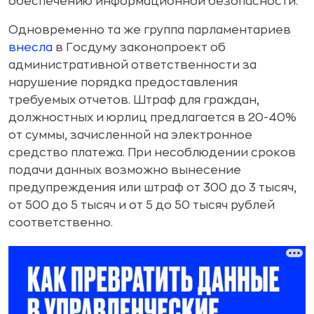
обеспечению информационной безопасности.
Одновременно та же группа парламентариев
внесла
в Госдуму законопроект об
административной ответственности за
нарушение порядка предоставления
требуемых отчетов. Штраф для граждан,
должностных и юрлиц предлагается в 20-40%
от суммы, зачисленной на электронное
средство платежа. При несоблюдении сроков
подачи данных возможно вынесение
предупреждения или штраф от 300 до 3 тысяч,
от 500 до 5 тысяч и от 5 до 50 тысяч рублей
соответственно.