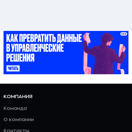
КОМПАНИЯ
Команда
О компании
Контакты