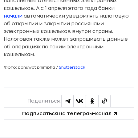
пополнение отечественных электронных
кошельков. А с 1 апреля этого года банки
начали
автоматически уведомлять налоговую
об открытии и закрытии россиянами
электронных кошельков внутри страны.
Налоговая также может запрашивать данные
об операциях по таким электронным
кошелькам.
Фото: panuwat phimpha /
Shutterstock
Поделиться:
Подписаться на телеграм-канал