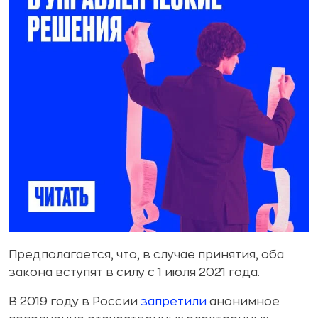
Предполагается, что, в случае принятия, оба
закона вступят в силу с 1 июля 2021 года.
В 2019 году в России
запретили
анонимное