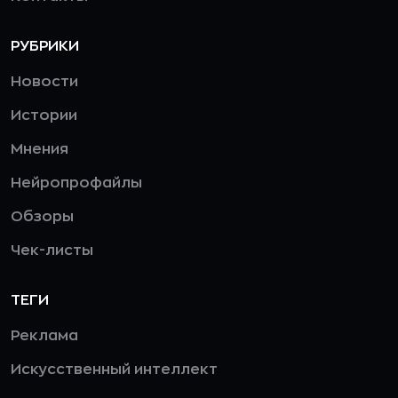
РУБРИКИ
Новости
Истории
Мнения
Нейропрофайлы
Обзоры
Чек-листы
ТЕГИ
Реклама
Искусственный интеллект