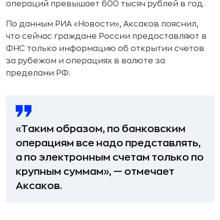
операций превышает 600 тысяч рублей в год.
По данным РИА «Новости», Аксаков пояснил,
что сейчас граждане России предоставляют в
ФНС только информацию об открытии счетов
за рубежом и операциях в валюте за
пределами РФ.
«Таким образом, по банковским
операциям все надо представлять,
а по электронным счетам только по
крупным суммам», — отмечает
Аксаков.