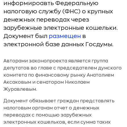
информироавть Федеральную
налоговую службу (ФНС) о крупных
денежных переводах через
зарубежные электронные кошельки.
Документ был
размещен
в
электронной базе данных Госдумы.
Авторами законопроекта является группа
депутатов во главе с председателем думского
комитета по финансовому рынку Анатолием
Аксаковым и сенатором Николаем
Журавлевым.
Документ обязывает граждан представлять
налоговым органам отчет о денежных
переводах с помощью зарубежных
электронных кошельков, если сумма таких