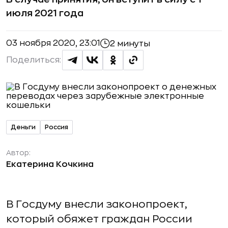
июля 2021 года
03 ноября 2020, 23:01
2 минуты
Поделиться:
Деньги
Россия
Автор:
Екатерина Кочкина
В Госдуму внесли законопроект,
который обяжет граждан России