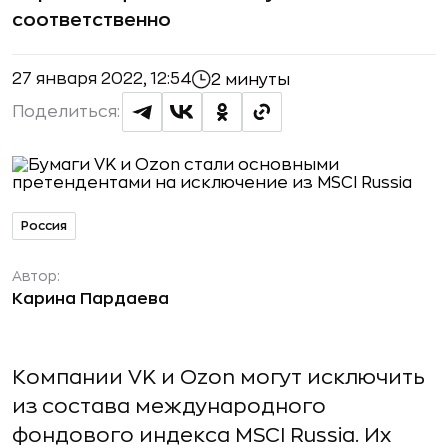
соответственно
27 января 2022, 12:54
2 минуты
Поделиться:
Россия
Автор:
Карина Пардаева
Компании VK и Ozon могут исключить
из состава международного
фондового индекса MSCI Russia. Их