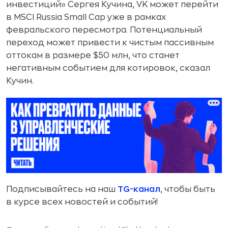
инвестиций» Сергея Кучина, VK может перейти
в MSCI Russia Small Cap уже в рамках
февральского пересмотра. Потенциальный
переход может привести к чистым пассивным
оттокам в размере $50 млн, что станет
негативным событием для котировок, сказал
Кучин.
Подписывайтесь на наш
TG-канал
, чтобы быть
в курсе всех новостей и событий!