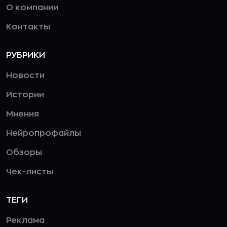
О компании
Контакты
РУБРИКИ
Новости
Истории
Мнения
Нейропрофайлы
Обзоры
Чек-листы
ТЕГИ
Реклама