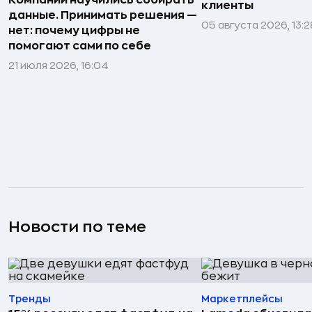
клиенты
данные. Принимать решения —
05 августа 2026, 13:2
нет: почему цифры не
помогают сами по себе
21 июля 2026, 16:04
Новости по теме
Тренды
Маркетплейсы