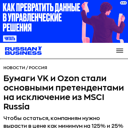
НОВОСТИ
/
РОССИЯ
Бумаги VK и Ozon стали
основными претендентами
на исключение из MSCI
Russia
Чтобы остаться, компаниям нужно
вырасти в цене как минимум на 125% и 25%