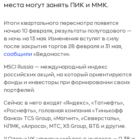
места могут занять ПИК и ММК.
Итоги квартального пересмотра появятся
ночью 10 февраля, результаты полугодового —
в ночь на 13 мая. Изменения вступят в силу
после закрытия торгов 28 февраля и 31 мая,
сообщили
«Ведомости».
MSCI Russia — международный индекс
российских акций, на который ориентируются
фонды и инвесторы при формировании своих
портфелей.
Сейчас в него входят «Яндекс», «Татнефть»,
«Роснефть», головная компания «Тинькофф
банка» TCS Group, «Магнит», «Северсталь»,
НЛМК, «Алроса», МТС, X5 Group, ВТБ и другие.