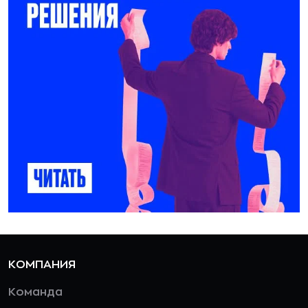
КОМПАНИЯ
Команда