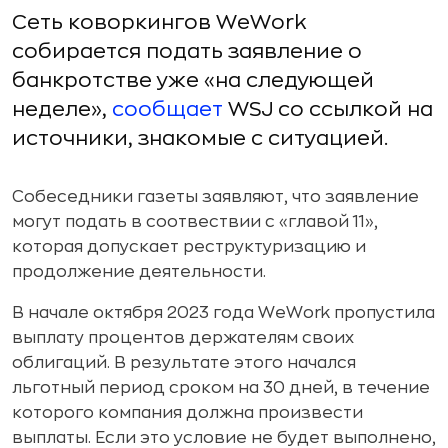
Сеть коворкингов WeWork
cобирается подать заявление о
банкротстве уже «на следующей
неделе»,
сообщает
WSJ со ссылкой на
источники, знакомые с ситуацией.
Собеседники газеты заявляют, что заявление
могут подать в соотвествии с «главой 11»,
которая допускает реструктуризацию и
продолжение деятельности.
В начале октября 2023 года WeWork пропустила
выплату процентов держателям своих
облигаций. В результате этого начался
льготный период сроком на 30 дней, в течение
которого компания должна произвести
выплаты. Если это условие не будет выполнено,