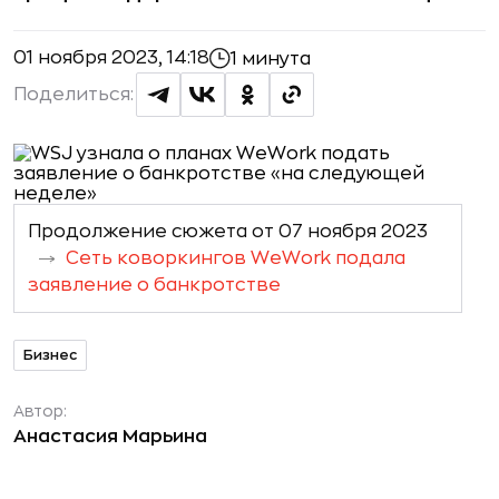
01 ноября 2023, 14:18
1 минута
Поделиться:
Продолжение сюжета от 07 ноября 2023
Сеть коворкингов WeWork подала
заявление о банкротстве
Бизнес
Автор:
Анастасия Марьина