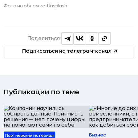
Фото на обложке: Unsplash
Поделиться:
Подписаться на телеграм-канал
Публикации по теме
Бизнес
Партнёрский материал