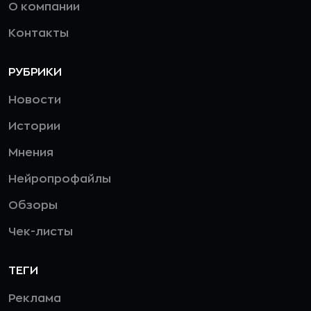
О компании
Контакты
РУБРИКИ
Новости
Истории
Мнения
Нейропрофайлы
Обзоры
Чек-листы
ТЕГИ
Реклама