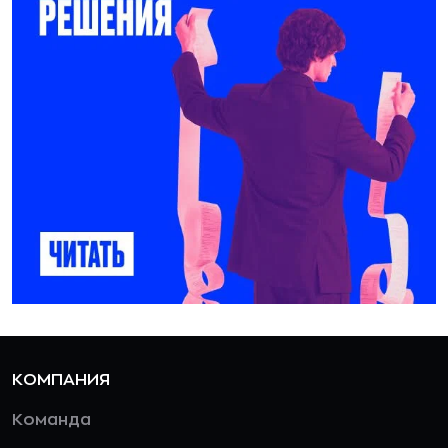
КОМПАНИЯ
Команда