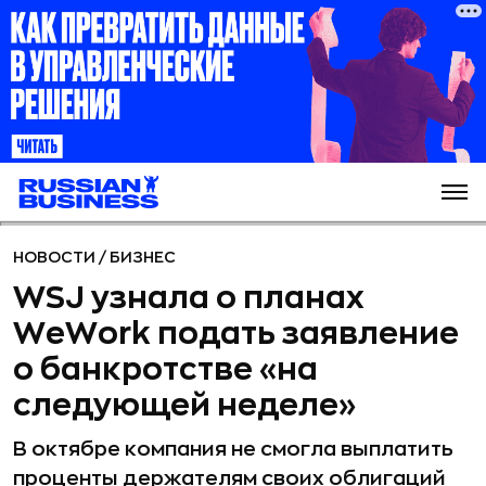
НОВОСТИ
/
БИЗНЕС
WSJ узнала о планах
WeWork подать заявление
о банкротстве «на
следующей неделе»
В октябре компания не смогла выплатить
проценты держателям своих облигаций