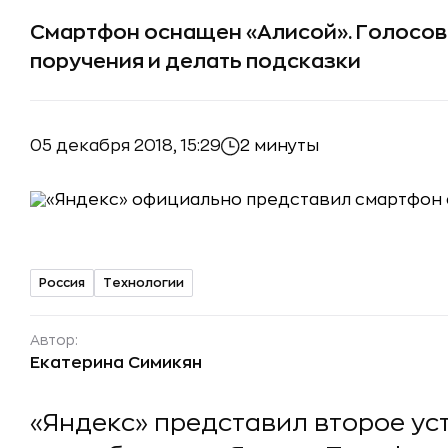
Смартфон оснащен «Алисой». Голосо
поручения и делать подсказки
05 декабря 2018, 15:29
2 минуты
Россия
Технологии
Автор:
Екатерина Симикян
«Яндекс» представил второе ус