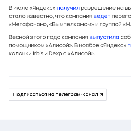
В июле «Яндекс»
получил
разрешение на вып
стало известно, что компания
ведет
перего
«Мегафоном», «Вымпелкомом» и группой «М
Весной этого года компания
выпустила
соб
помощником «Алисой». В ноябре «Яндекс»
п
колонки Irbis и Dexp с «Алисой».
Подписаться на телеграм-канал