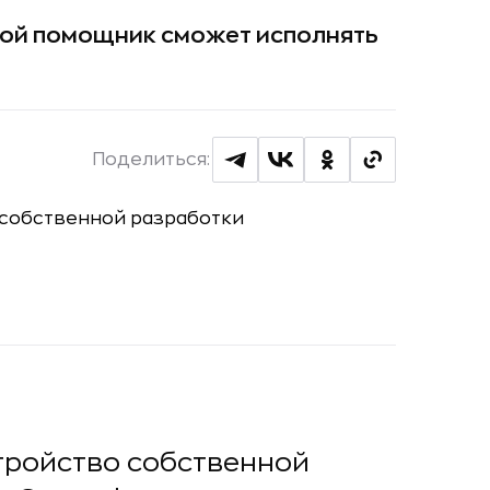
вой помощник сможет исполнять
Поделиться:
тройство собственной