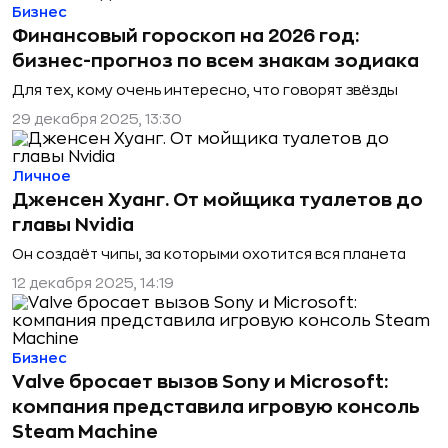
Бизнес
Финансовый гороскоп на 2026 год:
бизнес-прогноз по всем знакам зодиака
Для тех, кому очень интересно, что говорят звёзды
29 декабря 2025, 13:30
Личное
Дженсен Хуанг. От мойщика туалетов до
главы Nvidia
Он создаёт чипы, за которыми охотится вся планета
12 декабря 2025, 14:19
Бизнес
Valve бросает вызов Sony и Microsoft:
компания представила игровую консоль
Steam Machine