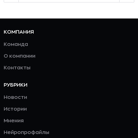
КОМПАНИЯ
Команда
О компании
Контакты
РУБРИКИ
Новости
Истории
Мнения
Нейропрофайлы