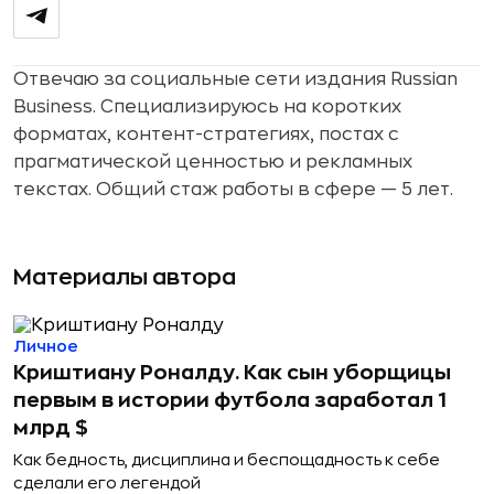
Отвечаю за социальные сети издания Russian
Business. Специализируюсь на коротких
форматах, контент-стратегиях, постах с
прагматической ценностью и рекламных
текстах. Общий стаж работы в сфере — 5 лет.
Материалы автора
Личное
Криштиану Роналду. Как сын уборщицы
первым в истории футбола заработал 1
млрд $
Как бедность, дисциплина и беспощадность к себе
сделали его легендой