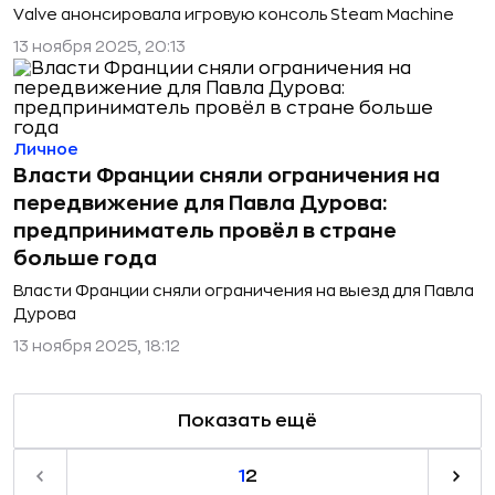
Valve анонсировала игровую консоль Steam Machine
13 ноября 2025, 20:13
Личное
Власти Франции сняли ограничения на
передвижение для Павла Дурова:
предприниматель провёл в стране
больше года
Власти Франции сняли ограничения на выезд для Павла
Дурова
13 ноября 2025, 18:12
Показать ещё
1
2