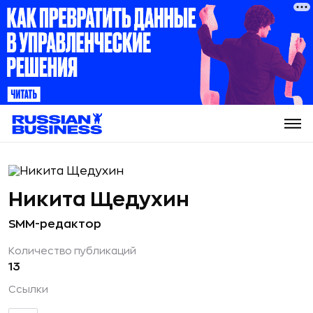
Никита Щедухин
SMM-редактор
Количество публикаций
13
Ссылки