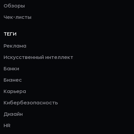
Обзоры
Чек-листы
ТЕГИ
Реклама
Искусственный интеллект
Банки
Бизнес
Карьера
Кибербезопасность
Дизайн
HR