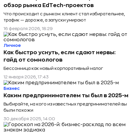
обзор рынка EdTech-проектов
Что происходит с рынком: клиент стал избирательнее,
трафик — дороже, а запуски умирают
16 февраля 2026, 18:29
Личное
Как быстро уснуть, если сдают нервы:
гайд от сомнологов
Бессонница как новый корпоративный налог
12 января 2026, 17:43
Бизнес
Каким предпринимателем ты был в 2025-м
Выбирайте, на кого из известных предпринимателей вы
были похожи
30 декабря 2025, 14:00