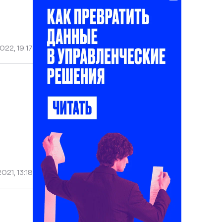
022, 19:17
021, 13:18