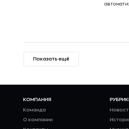
автомати
Показать ещё
КОМПАНИЯ
РУБРИК
Команда
Новост
О компании
Истори