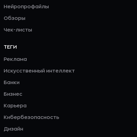
Нейропрофайлы
Обзоры
Чек-листы
ТЕГИ
Реклама
Искусственный интеллект
Банки
Бизнес
Карьера
Кибербезопасность
Дизайн