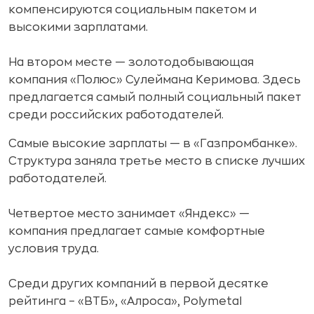
компенсируются социальным пакетом и
высокими зарплатами.
На втором месте — золотодобывающая
компания «Полюс» Сулеймана Керимова. Здесь
предлагается самый полный социальный пакет
среди российских работодателей.
Самые высокие зарплаты — в «Газпромбанке».
Структура заняла третье место в списке лучших
работодателей.
Четвертое место занимает «Яндекс» —
компания предлагает самые комфортные
условия труда.
Среди других компаний в первой десятке
рейтинга – «ВТБ», «Алроса», Polymetal