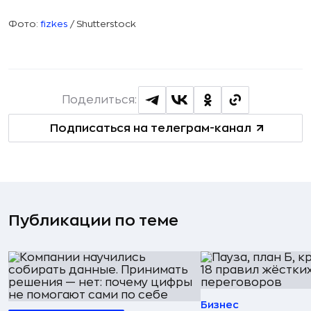
Фото:
fizkes
/ Shutterstock
Поделиться:
Подписаться на телеграм-канал
Публикации по теме
Бизнес