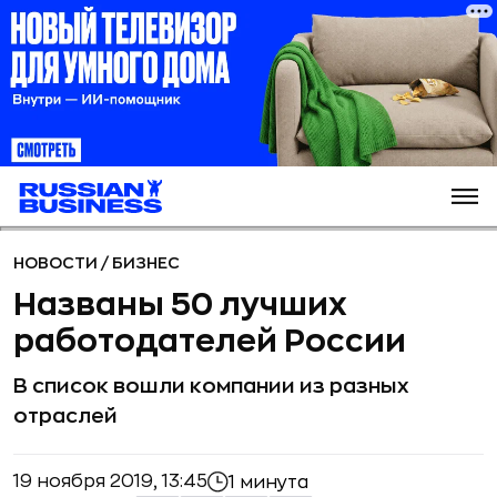
НОВОСТИ
/
БИЗНЕС
Названы 50 лучших
работодателей России
В список вошли компании из разных
отраслей
19 ноября 2019, 13:45
1 минута