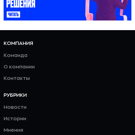
КОМПАНИЯ
Команда
О компании
Контакты
РУБРИКИ
Новости
Истории
Мнения