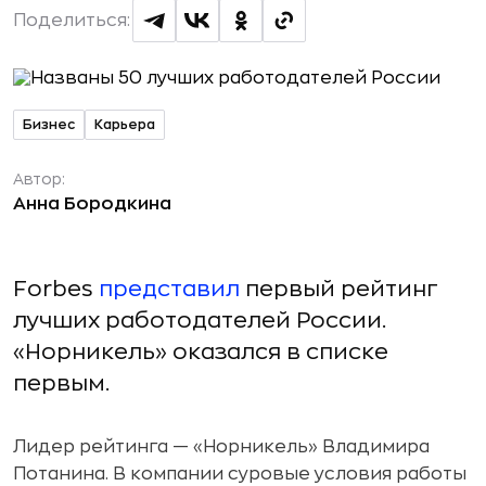
Поделиться:
Бизнес
Карьера
Автор:
Анна Бородкина
Forbes
представил
первый рейтинг
лучших работодателей России.
«Норникель» оказался в списке
первым.
Лидер рейтинга — «Норникель» Владимира
Потанина. В компании суровые условия работы