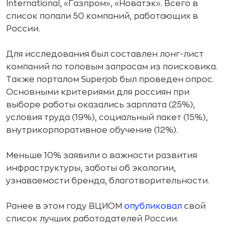
International, «Газпром», «Новатэк». Всего в
список попали 50 компаний, работающих в
России.
Для исследования был составлен лонг-лист
компаний по топовым запросам из поисковика.
Также порталом Superjob был проведен опрос.
Основными критериями для россиян при
выборе работы оказались зарплата (25%),
условия труда (19%), социальный пакет (15%),
внутрикорпоративное обучение (12%).
Меньше 10% заявили о важности развития
инфраструктуры, заботы об экологии,
узнаваемости бренда, благотворительности.
Ранее в этом году ВЦИОМ
опубликовал
свой
список лучших работодателей России.