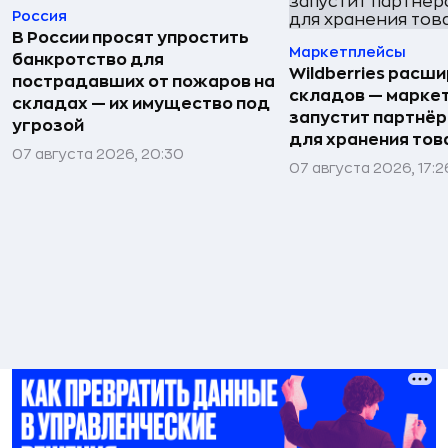
Россия
В России просят упростить
Маркетплейсы
банкротство для
Wildberries расши
пострадавших от пожаров на
складов — марке
складах — их имущество под
запустит партнёр
угрозой
для хранения тов
07 августа 2026, 20:30
07 августа 2026, 17:2