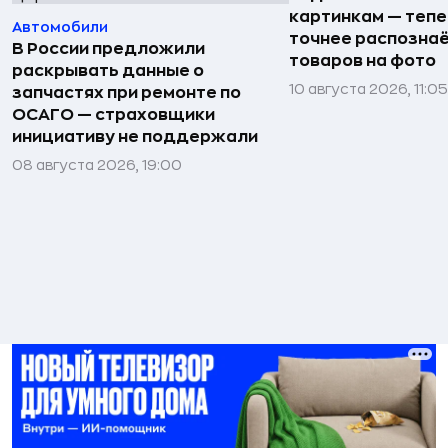
картинкам — тепе
Автомобили
точнее распозна
В России предложили
товаров на фото
раскрывать данные о
10 августа 2026, 11:05
запчастях при ремонте по
ОСАГО — страховщики
инициативу не поддержали
08 августа 2026, 19:00