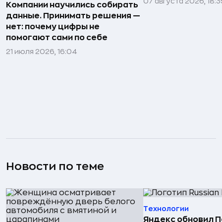
07 августа 2026, 18:3
Компании научились собирать
данные. Принимать решения —
нет: почему цифры не
помогают сами по себе
21 июля 2026, 16:04
Новости по теме
Технологии
Яндекс обновил П