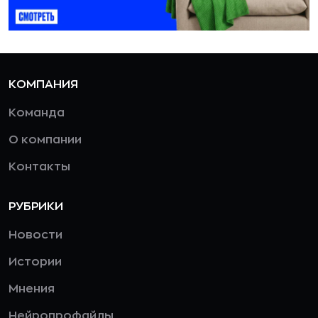
КОМПАНИЯ
Команда
О компании
Контакты
РУБРИКИ
Новости
Истории
Мнения
Нейропрофайлы