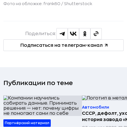
Фото на обложке: frank60 /
Shutterstock
Поделиться:
Подписаться на телеграм-канал
Публикации по теме
Автомобили
СССР, дефолт, ухо
история завода «
Партнёрский материал