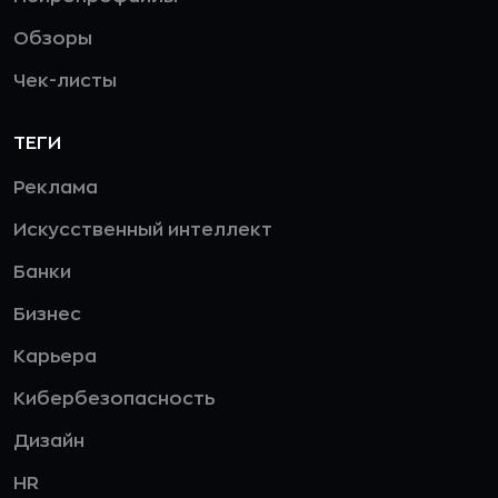
Обзоры
Чек-листы
ТЕГИ
Реклама
Искусственный интеллект
Банки
Бизнес
Карьера
Кибербезопасность
Дизайн
HR