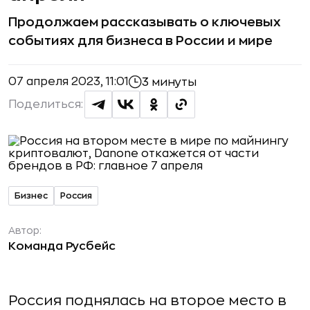
Продолжаем рассказывать о ключевых
событиях для бизнеса в России и мире
07 апреля 2023, 11:01
3 минуты
Поделиться:
Бизнес
Россия
Автор:
Команда Русбейс
Россия поднялась на второе место в