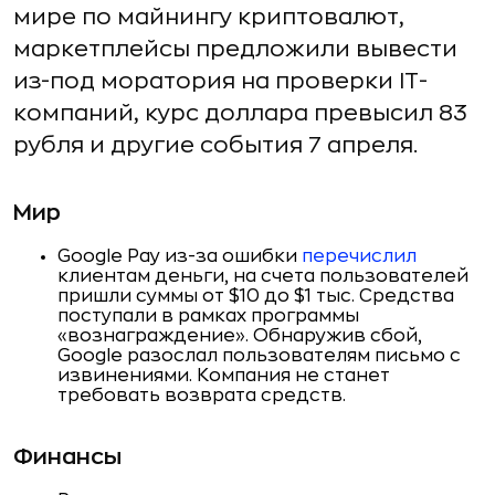
мире по майнингу криптовалют,
маркетплейсы предложили вывести
из-под моратория на проверки IT-
компаний, курс доллара превысил 83
рубля и другие события 7 апреля.
Мир
Google Pay из-за ошибки
перечислил
клиентам деньги, на счета пользователей
пришли суммы от $10 до $1 тыс. Средства
поступали в рамках программы
«вознаграждение». Обнаружив сбой,
Google разослал пользователям письмо с
извинениями. Компания не станет
требовать возврата средств.
Финансы