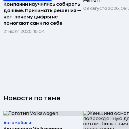
Ferrari
Компании научились собирать
09 августа 2026, 09:
данные. Принимать решения —
нет: почему цифры не
помогают сами по себе
21 июля 2026, 16:04
Новости по теме
Автомобили
Акционеры Volkswagen