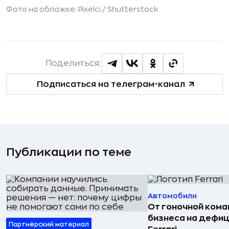
Фото на обложке: Pixelci /
Shutterstock
Поделиться:
Подписаться на телеграм-канал
Публикации по теме
Автомобили
От гоночной ком
бизнеса на дефиц
Партнёрский материал