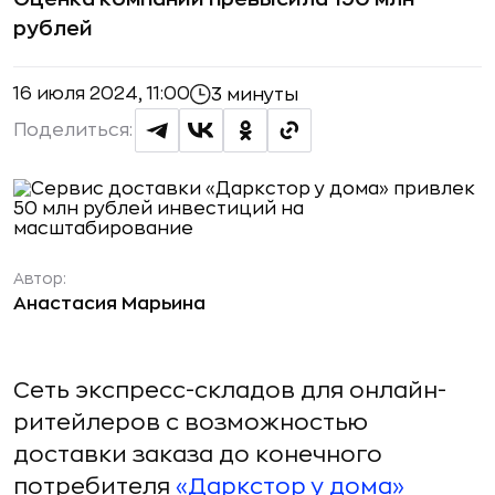
рублей
16 июля 2024, 11:00
3 минуты
Поделиться:
Автор:
Анастасия Марьина
Сеть экспресс-складов для онлайн-
ритейлеров с возможностью
доставки заказа до конечного
потребителя
«Даркстор у дома»