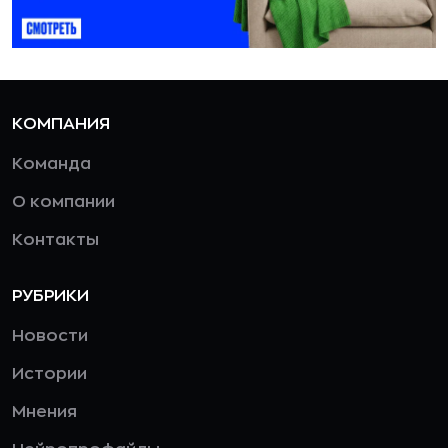
КОМПАНИЯ
Команда
О компании
Контакты
РУБРИКИ
Новости
Истории
Мнения