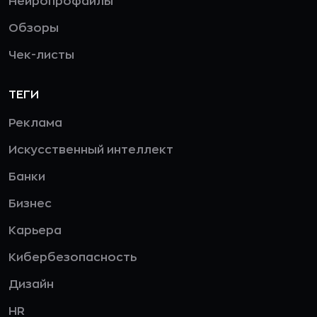
Нейропрофайлы
Обзоры
Чек-листы
ТЕГИ
Реклама
Искусственный интеллект
Банки
Бизнес
Карьера
Кибербезопасность
Дизайн
HR