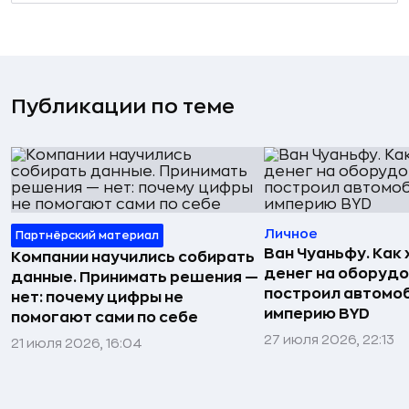
Публикации по теме
Личное
Партнёрский материал
Ван Чуаньфу. Как 
Компании научились собирать
денег на оборуд
данные. Принимать решения —
построил автомо
нет: почему цифры не
империю BYD
помогают сами по себе
27 июля 2026, 22:13
21 июля 2026, 16:04