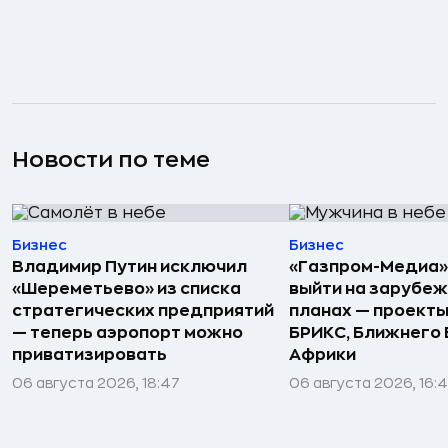
Новости по теме
Бизнес
Бизнес
Владимир Путин исключил
«Газпром-Медиа»
«Шереметьево» из списка
выйти на зарубеж
стратегических предприятий
планах — проекты
— теперь аэропорт можно
БРИКС, Ближнего 
приватизировать
Африки
06 августа 2026, 18:47
06 августа 2026, 16: