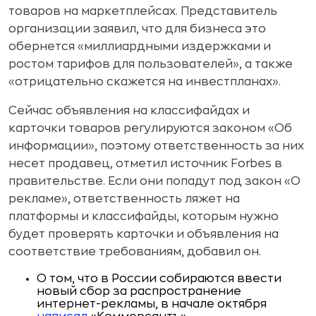
товаров на маркетплейсах. Представитель
организации заявил, что для бизнеса это
обернется «миллиардными издержками и
ростом тарифов для пользователей», а также
«отрицательно скажется на инвестпланах».
Сейчас объявления на классифайдах и
карточки товаров регулируются законом «Об
информации», поэтому ответственность за них
несет продавец, отметил источник Forbes в
правительстве. Если они попадут под закон «О
рекламе», ответственность ляжет на
платформы и классифайды, которым нужно
будет проверять карточки и объявления на
соответствие требованиям, добавил он.
О том, что в России собираются ввести
новый сбор за распространение
интернет-рекламы, в начале октября