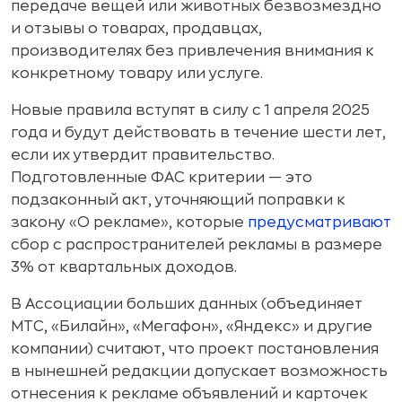
передаче вещей или животных безвозмездно
и отзывы о товарах, продавцах,
производителях без привлечения внимания к
конкретному товару или услуге.
Новые правила вступят в силу с 1 апреля 2025
года и будут действовать в течение шести лет,
если их утвердит правительство.
Подготовленные ФАС критерии — это
подзаконный акт, уточняющий поправки к
закону «О рекламе», которые
предусматривают
сбор с распространителей рекламы в размере
3% от квартальных доходов.
В Ассоциации больших данных (объединяет
МТС, «Билайн», «Мегафон», «Яндекс» и другие
компании) считают, что проект постановления
в нынешней редакции допускает возможность
отнесения к рекламе объявлений и карточек