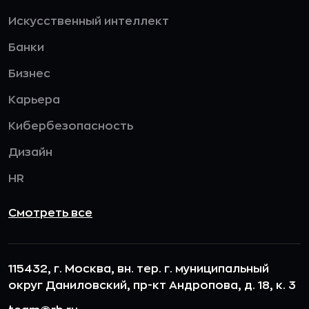
Искусственный интеллект
Банки
Бизнес
Карьера
Кибербезопасность
Дизайн
HR
Смотреть все
115432, г. Москва, вн. тер. г. муниципальный
округ Даниловский, пр-кт Андропова, д. 18, к. 3