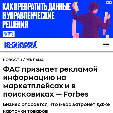
НОВОСТИ
/
РЕКЛАМА
ФАС признает рекламой
информацию на
маркетплейсах и в
поисковиках — Forbes
Бизнес опасается, что мера затронет даже
карточки товаров