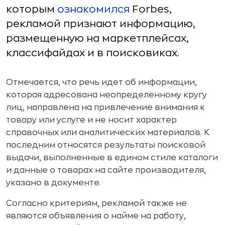
которым
ознакомился
Forbes,
рекламой признают информацию,
размещенную на маркетплейсах,
классифайдах и в поисковиках.
Отмечается, что речь идет об информации,
которая адресована неопределенному кругу
лиц, направлена на привлечение внимания к
товару или услуге и не носит характер
справочных или аналитических материалов. К
последним относятся результаты поисковой
выдачи, выполненные в едином стиле каталоги
и данные о товарах на сайте производителя,
указано в документе.
Согласно критериям, рекламой также не
являются объявления о найме на работу,