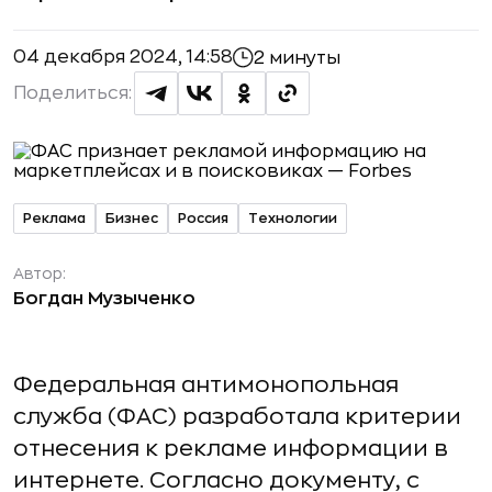
04 декабря 2024, 14:58
2 минуты
Поделиться:
Реклама
Бизнес
Россия
Технологии
Автор:
Богдан Музыченко
Федеральная антимонопольная
служба (ФАС) разработала критерии
отнесения к рекламе информации в
интернете. Согласно документу, с