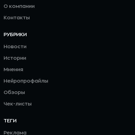
О компании
Контакты
РУБРИКИ
Новости
Истории
Мнения
Нейропрофайлы
Обзоры
Чек-листы
ТЕГИ
Реклама