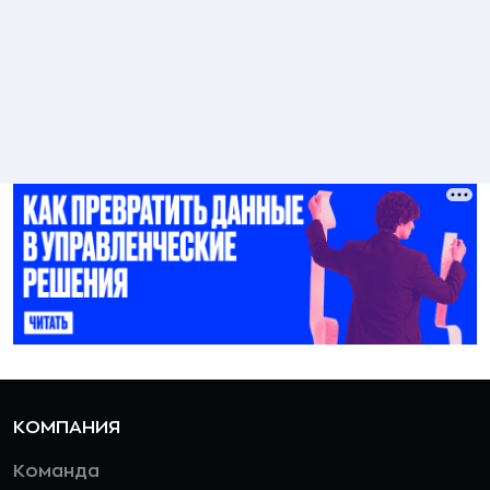
КОМПАНИЯ
Команда