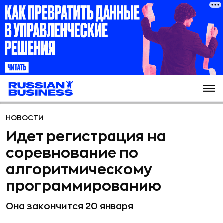
НОВОСТИ
Идет регистрация на
соревнование по
алгоритмическому
программированию
Она закончится 20 января