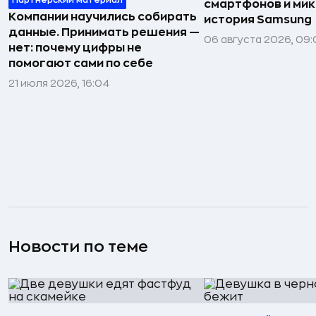
Партнёрский материал
смартфонов и мик
Компании научились собирать
история Samsung
данные. Принимать решения —
06 августа 2026, 09:
нет: почему цифры не
помогают сами по себе
21 июля 2026, 16:04
Новости по теме