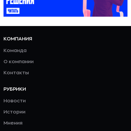
КОМПАНИЯ
Команда
О компании
Контакты
РУБРИКИ
Новости
Истории
Мнения