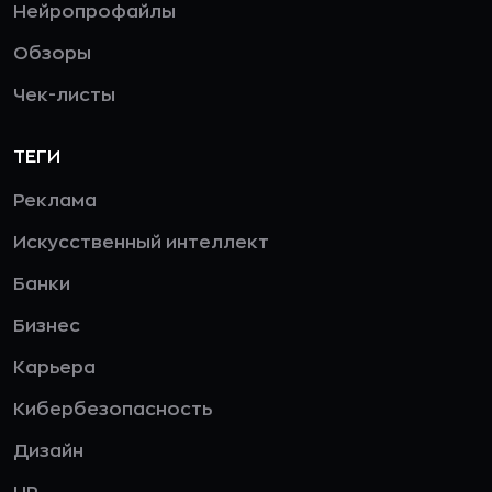
Нейропрофайлы
Обзоры
Чек-листы
ТЕГИ
Реклама
Искусственный интеллект
Банки
Бизнес
Карьера
Кибербезопасность
Дизайн