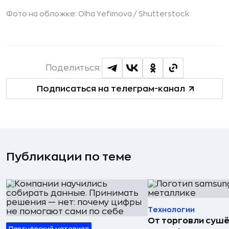
Фото на обложке: Olha Yefimova /
Shutterstock
Поделиться:
Подписаться на телеграм-канал
Публикации по теме
Технологии
От торговли сушё