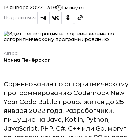
13 января 2022, 13:19
1 минута
Поделиться:
Автор:
Ирина Печёрская
Соревнование по алгоритмическому
программированию Codenrock New
Year Code Battle продолжится до 25
января 2022 года. Разработчики,
пишущие на Java, Kotlin, Python,
JavaScript, PHP, C#, C++ или Go, могут