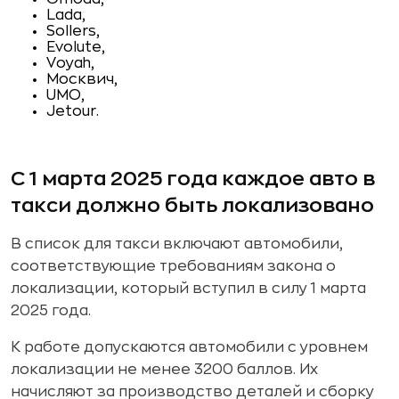
Lada,
Sollers,
Evolute,
Voyah,
Москвич,
UMO,
Jetour.
С 1 марта 2025 года каждое авто в
такси должно быть локализовано
В список для такси включают автомобили,
соответствующие требованиям закона о
локализации, который вступил в силу 1 марта
2025 года.
К работе допускаются автомобили с уровнем
локализации не менее 3200 баллов. Их
начисляют за производство деталей и сборку