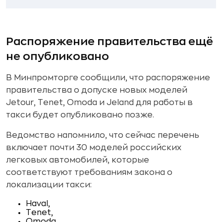
Распоряжение правительства ещё
не опубликовано
В Минпромторге сообщили, что распоряжение
правительства о допуске новых моделей
Jetour, Tenet, Omoda и Jeland для работы в
такси будет опубликовано позже.
Ведомство напомнило, что сейчас перечень
включает почти 30 моделей российских
легковых автомобилей, которые
соответствуют требованиям закона о
локализации такси:
Haval,
Tenet,
Omoda,