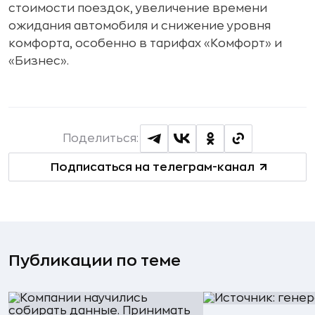
стоимости поездок, увеличение времени
ожидания автомобиля и снижение уровня
комфорта, особенно в тарифах «Комфорт» и
«Бизнес».
Поделиться:
Подписаться на телеграм-канал
Публикации по теме