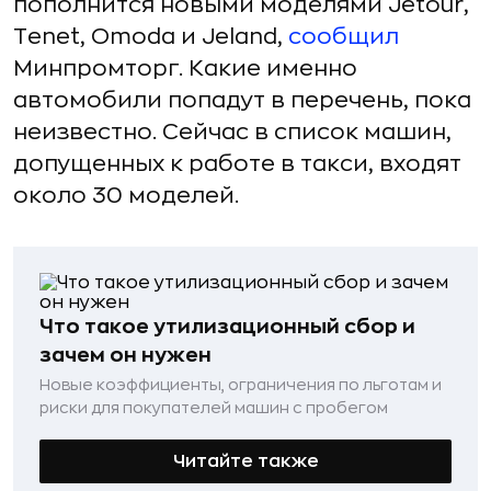
пополнится новыми моделями Jetour,
Tenet, Omoda и Jeland,
сообщил
Минпромторг. Какие именно
автомобили попадут в перечень, пока
неизвестно. Сейчас в список машин,
допущенных к работе в такси, входят
около 30 моделей.
Что такое утилизационный сбор и
зачем он нужен
Новые коэффициенты, ограничения по льготам и
риски для покупателей машин с пробегом
Читайте также