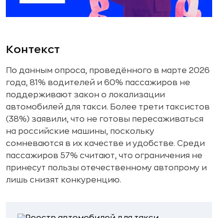
Контекст
По данным опроса, проведённого в марте 2026
года, 81% водителей и 60% пассажиров не
поддерживают закон о локализации
автомобилей для такси. Более трети таксистов
(38%) заявили, что не готовы пересаживаться
на российские машины, поскольку
сомневаются в их качестве и удобстве. Среди
пассажиров 57% считают, что ограничения не
принесут пользы отечественному автопрому и
лишь снизят конкуренцию.