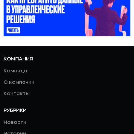
КОМПАНИЯ
Команда
О компании
Контакты
РУБРИКИ
Новости
Истории