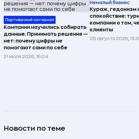
Немалый бизнес
Кураж, гедонизм 
спокойствие: тур
Партнёрский материал
компании о том, ч
Компании научились собирать
клиенты
данные. Принимать решения —
05 августа 2026, 13:2
нет: почему цифры не
помогают сами по себе
21 июля 2026, 16:04
Новости по теме