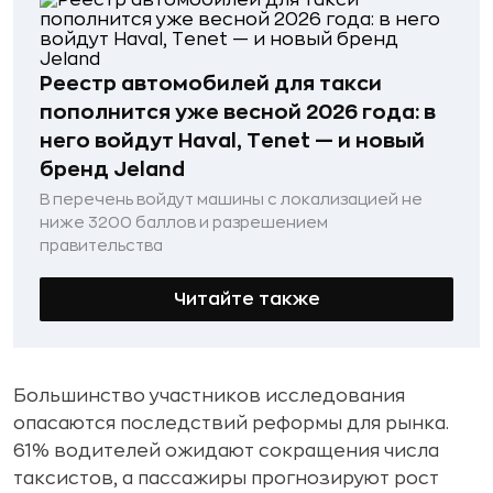
Реестр автомобилей для такси
пополнится уже весной 2026 года: в
него войдут Haval, Tenet — и новый
бренд Jeland
В перечень войдут машины с локализацией не
ниже 3200 баллов и разрешением
правительства
Читайте также
Большинство участников исследования
опасаются последствий реформы для рынка.
61% водителей ожидают сокращения числа
таксистов, а пассажиры прогнозируют рост