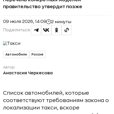
правительство утвердит позже
09 июля 2026, 14:09
2 минуты
Поделиться:
Автомобили
Россия
Автор:
Анастасия Черкесова
Список автомобилей, которые
соответствуют требованиям закона о
локализации такси, вскоре