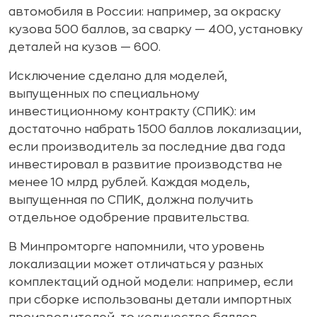
автомобиля в России: например, за окраску
кузова 500 баллов, за сварку — 400, установку
деталей на кузов — 600.
Исключение сделано для моделей,
выпущенных по специальному
инвестиционному контракту (СПИК): им
достаточно набрать 1500 баллов локализации,
если производитель за последние два года
инвестировал в развитие производства не
менее 10 млрд рублей. Каждая модель,
выпущенная по СПИК, должна получить
отдельное одобрение правительства.
В Минпромторге напомнили, что уровень
локализации может отличаться у разных
комплектаций одной модели: например, если
при сборке использованы детали импортных