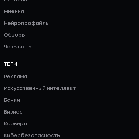
Мнения
Нейропрофайлы
Обзоры
Чек-листы
ТЕГИ
Реклама
Искусственный интеллект
Банки
Бизнес
Карьера
Кибербезопасность