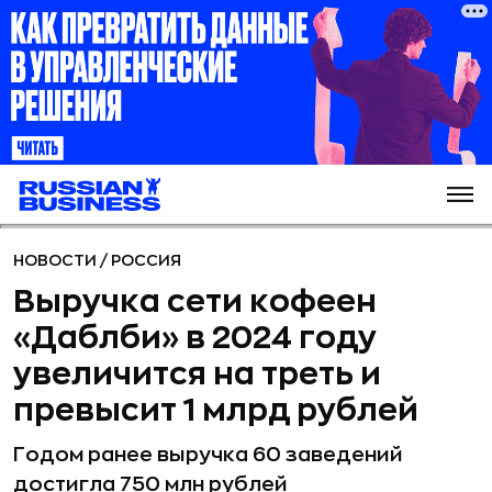
НОВОСТИ
/
РОССИЯ
Выручка сети кофеен
«Даблби» в 2024 году
увеличится на треть и
превысит 1 млрд рублей
Годом ранее выручка 60 заведений
достигла 750 млн рублей