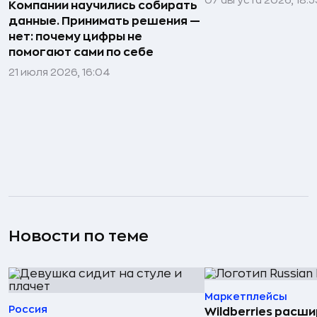
07 августа 2026, 18:3
Компании научились собирать
данные. Принимать решения —
нет: почему цифры не
помогают сами по себе
21 июля 2026, 16:04
Новости по теме
Маркетплейсы
Россия
Wildberries расши