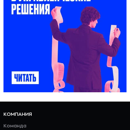
КОМПАНИЯ
Команда