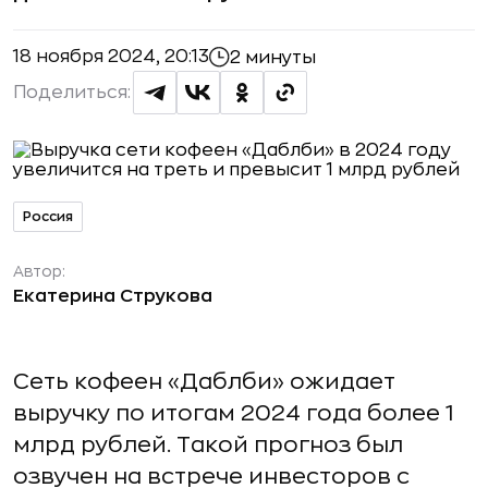
18 ноября 2024, 20:13
2 минуты
Поделиться:
Россия
Автор:
Екатерина Струкова
Сеть кофеен «Даблби» ожидает
выручку по итогам 2024 года более 1
млрд рублей. Такой прогноз был
озвучен на встрече инвесторов с