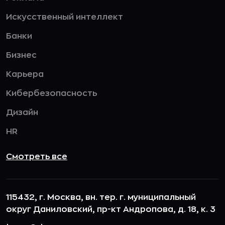
Искусственный интеллект
Банки
Бизнес
Карьера
Кибербезопасность
Дизайн
HR
Смотреть все
115432, г. Москва, вн. тер. г. муниципальный
округ Даниловский, пр-кт Андропова, д. 18, к. 3