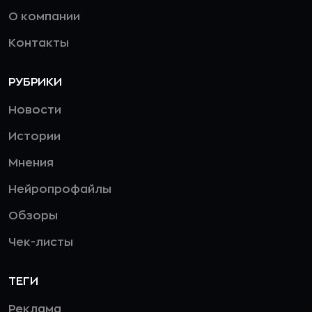
О компании
Контакты
РУБРИКИ
Новости
Истории
Мнения
Нейропрофайлы
Обзоры
Чек-листы
ТЕГИ
Реклама