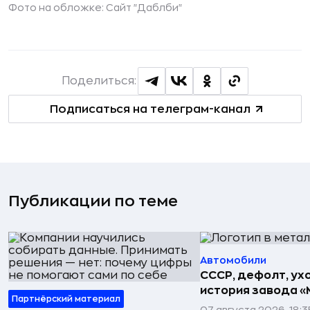
Фото на обложке: Сайт "Даблби"
Поделиться:
Подписаться на телеграм-канал
Публикации по теме
Автомобили
СССР, дефолт, ухо
история завода «
Партнёрский материал