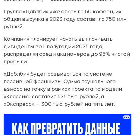
Группа «Даблби» уже открыла 60 кофеен, их
общая выручка в 2023 году составила 750 млн
рублей.
Компания планирует начать выплачивать
дивиденты во II полугодии 2025 года,
распределяя среди акционеров до 95% чистой
прибыли.
«Даблби» будет развиваться по системе
пассивной франшизы. Сумма паушального
взноса на точку в рамках проекта по модели
«Классик» составит 525 тыс. рублей, а
«Экспресс» — 300 тыс. рублей на пять лет.