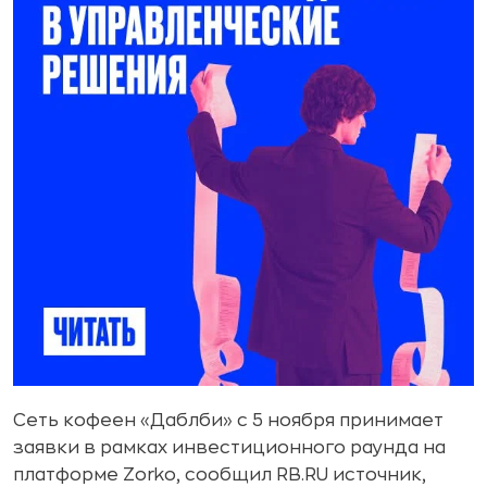
Сеть кофеен «Даблби» с 5 ноября принимает
заявки в рамках инвестиционного раунда на
платформе Zorko, сообщил RB.RU источник,