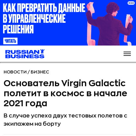
НОВОСТИ
/
БИЗНЕС
Основатель Virgin Galactic
полетит в космос в начале
2021 года
В случае успеха двух тестовых полетов с
экипажем на борту