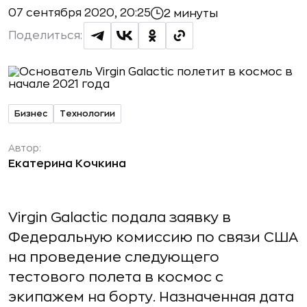
07 сентября 2020, 20:25
2 минуты
Поделиться:
Бизнес
Технологии
Автор:
Екатерина Кочкина
Virgin Galactic подала заявку в
Федеральную комиссию по связи США
на проведение следующего
тестового полета в космос с
экипажем на борту. Назначенная дата