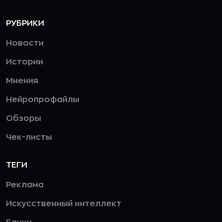
РУБРИКИ
Новости
Истории
Мнения
Нейропрофайлы
Обзоры
Чек-листы
ТЕГИ
Реклама
Искусственный интеллект