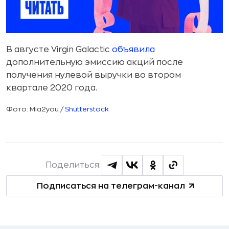
В августе Virgin Galactic
объявила
дополнительную эмиссию акций после
получения нулевой выручки во втором
квартале 2020 года.
Фото: Mia2you /
Shutterstock
Поделиться:
Подписаться на телеграм-канал