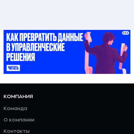
КОМПАНИЯ
Команда
О компании
Контакты