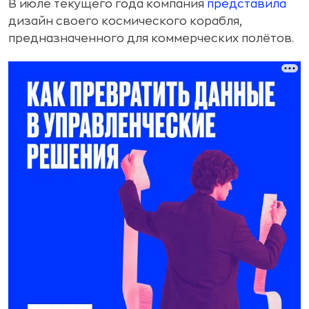
В июле текущего года компания
представила
дизайн своего космического корабля,
предназначенного для коммерческих полётов.