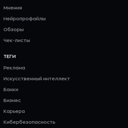
Мнения
Нейропрофайлы
Обзоры
Чек-листы
ТЕГИ
Реклама
Искусственный интеллект
Банки
Бизнес
Карьера
Кибербезопасность