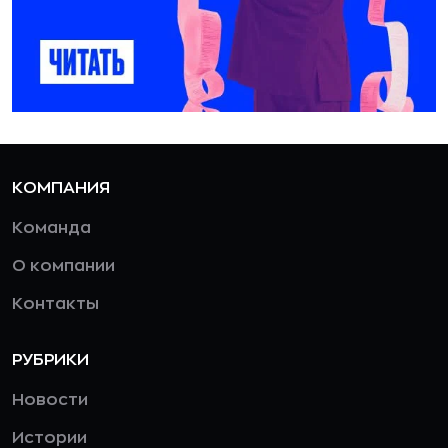
КОМПАНИЯ
Команда
О компании
Контакты
РУБРИКИ
Новости
Истории