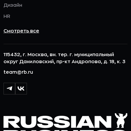
Дизайн
HR
Смотреть все
115432, г. Москва, вн. тер. г. муниципальный
округ Даниловский, пр-кт Андропова, д. 18, к. 3
team@rb.ru