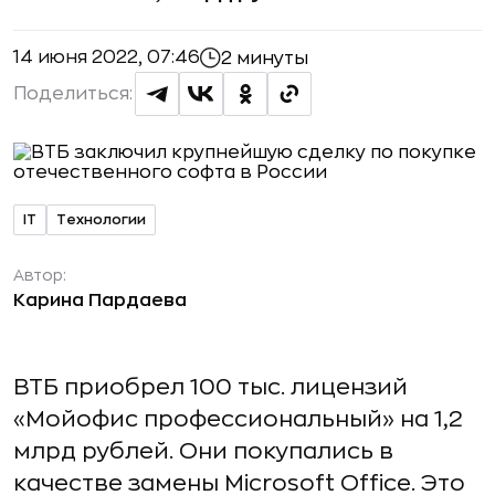
14 июня 2022, 07:46
2 минуты
Поделиться:
IT
Технологии
Автор:
Карина Пардаева
ВТБ приобрел 100 тыс. лицензий
«Мойофис профессиональный» на 1,2
млрд рублей. Они покупались в
качестве замены Microsoft Office. Это