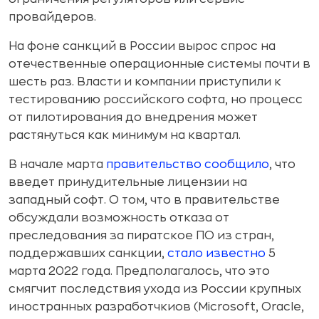
провайдеров.
На фоне санкций в России вырос спрос на
отечественные операционные системы почти в
шесть раз. Власти и компании приступили к
тестированию российского софта, но процесс
от пилотирования до внедрения может
растянуться как минимум на квартал.
В начале марта
правительство сообщило
, что
введет принудительные лицензии на
западный софт. О том, что в правительстве
обсуждали возможность отказа от
преследования за пиратское ПО из стран,
поддержавших санкции,
стало известно
5
марта 2022 года. Предполагалось, что это
смягчит последствия ухода из России крупных
иностранных разработчкиов (Microsoft, Oracle,