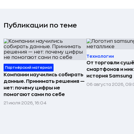
Публикации по теме
Технологии
От торговли сушё
Партнёрский материал
смартфонов и мик
Компании научились собирать
история Samsung
данные. Принимать решения —
06 августа 2026, 09:
нет: почему цифры не
помогают сами по себе
21 июля 2026, 16:04