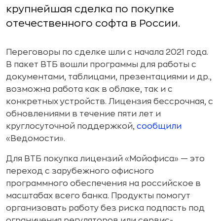
крупнейшая сделка по покупке
отечественного софта в России.
Переговоры по сделке шли с начала 2021 года.
В пакет ВТБ вошли программы для работы с
документами, таблицами, презентациями и др.,
возможна работа как в облаке, так и с
конкретных устройств. Лицензия бессрочная, с
обновлениями в течение пяти лет и
круглосуточной поддержкой,
сообщили
«Ведомости».
Для ВТБ покупка лицензий «Мойофиса» — это
переход с зарубежного офисного
программного обеспечения на российское в
масштабах всего банка. Продукты помогут
организовать работу без риска подпасть под
ограничения регуляторов или сервис-