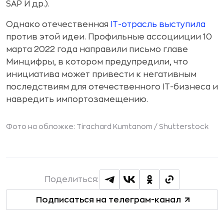
SAP И др.).
Однако отечественная
IT-отрасль выступила
против этой идеи. Профильные ассоцииции 10
марта 2022 года направили письмо главе
Минцифры, в котором предупредили, что
инициатива может привести к негативным
последствиям для отечественного IT-бизнеса и
навредить импортозамещению.
Фото на обложке: Tirachard Kumtanom /
Shutterstock
Поделиться:
Подписаться на телеграм-канал