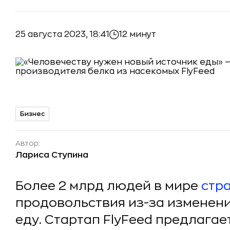
25 августа 2023, 18:41
12 минут
Бизнес
Автор:
Лариса Ступина
Более 2 млрд людей в мире
стр
продовольствия из-за изменени
еду. Стартап FlyFeed предлагае