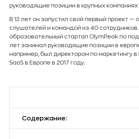
руководящие позиции в крупных компаниях
В 12 лет он запустил свой первый проект —
слушателей и командой из 40 сотрудников.
образовательный стартап OlymPeak по под
лет занимал руководящие позиции в европе
например, был директором по маркетингу в
SaaS в Европе в 2017 году.
Содержание: