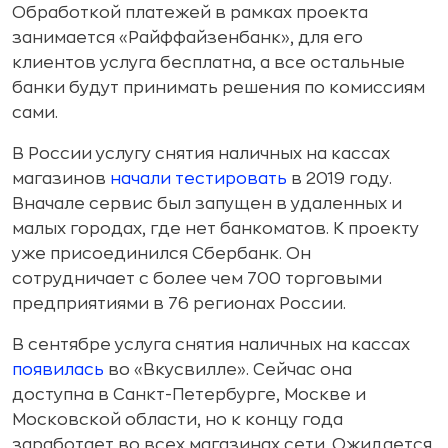
Обработкой платежей в рамках проекта
занимается «Райффайзенбанк», для его
клиентов услуга бесплатна, а все остальные
банки будут принимать решения по комиссиям
сами.
В России услугу снятия наличных на кассах
магазинов
начали тестировать
в 2019 году.
Вначале сервис был запущен в удаленных и
малых городах, где нет банкоматов. К проекту
уже присоединился Сбербанк. Он
сотрудничает с более чем 700 торговыми
предприятиями в 76 регионах России.
В сентябре услуга снятия наличных на кассах
появилась
во «Вкусвилле». Сейчас она
доступна в Санкт-Петербурге, Москве и
Московской области, но к концу года
заработает во всех магазинах сети. Ожидается,