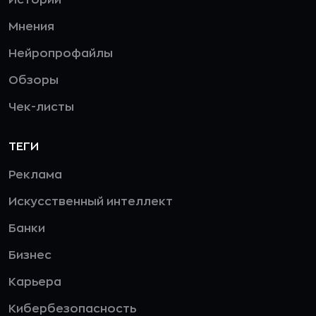
Истории
Мнения
Нейропрофайлы
Обзоры
Чек-листы
ТЕГИ
Реклама
Искусственный интеллект
Банки
Бизнес
Карьера
Кибербезопасность