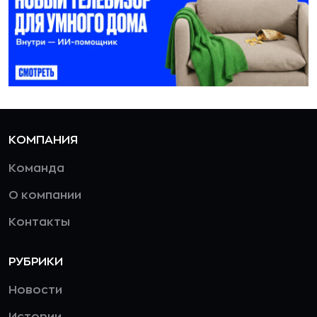
КОМПАНИЯ
Команда
О компании
Контакты
РУБРИКИ
Новости