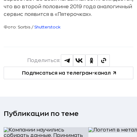
что во второй половине 2019 года аналогичный
сервис появится в «Пятерочках».
Фото: Sorbis /
Shutterstock
Поделиться:
Подписаться на телеграм-канал
Публикации по теме