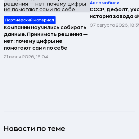
Автомобили
СССР, дефолт, ухо
история завода «
Партнёрский материал
07 августа 2026, 18:3
Компании научились собирать
данные. Принимать решения —
нет: почему цифры не
помогают сами по себе
21 июля 2026, 16:04
Новости по теме