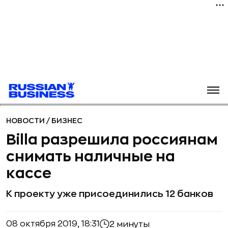
НОВОСТИ
/
БИЗНЕС
Billa разрешила россиянам
снимать наличные на
кассе
К проекту уже присоединились 12 банков
08 октября 2019, 18:31
2 минуты