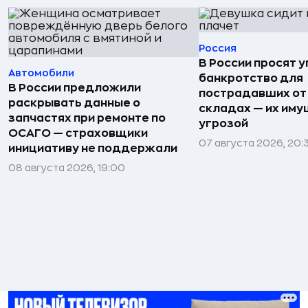
Россия
В России просят 
Автомобили
банкротство для
В России предложили
пострадавших от
раскрывать данные о
складах — их иму
запчастях при ремонте по
угрозой
ОСАГО — страховщики
07 августа 2026, 20:
инициативу не поддержали
08 августа 2026, 19:00