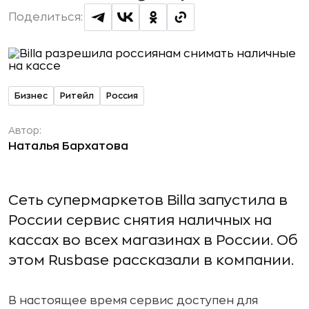
Поделиться:
Бизнес
Ритейл
Россия
Автор:
Наталья Бархатова
Сеть супермаркетов Billa запустила в
России сервис снятия наличных на
кассах во всех магазинах в России. Об
этом Rusbase рассказали в компании.
В настоящее время сервис доступен для