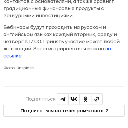
контактов с основателями, а также сравнят
традиционные финансовые продукты с
венчурными инвестициями.
Вебинары будут проходить на русском и
английском языках каждый вторник, среду и
четверг в 17:00. Принять участие может любой
желающий. Зарегистрироваться можно
по
ссылке
.
Фото: Unsplash
Поделиться:
Подписаться на телеграм-канал