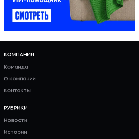
КОМПАНИЯ
Команда
О компании
Контакты
РУБРИКИ
Новости
Истории