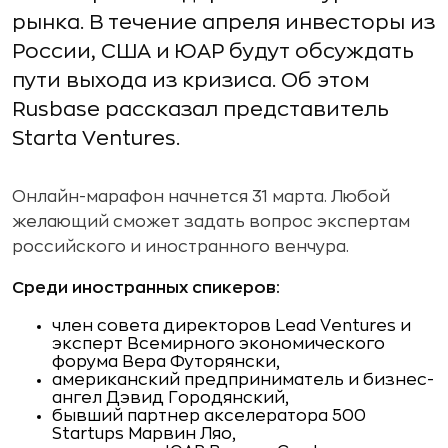
рынка. В течение апреля инвесторы из
России, США и ЮАР будут обсуждать
пути выхода из кризиса. Об этом
Rusbase рассказал представитель
Starta Ventures.
Онлайн-марафон начнется 31 марта. Любой
желающий сможет задать вопрос экспертам
российского и иностранного венчура.
Среди иностранных спикеров:
член совета директоров Lead Ventures и
эксперт Всемирного экономического
форума Вера Футорянски,
американский предприниматель и бизнес-
ангел Дэвид Городянский,
бывший партнер акселератора 500
Startups Марвин Ляо,