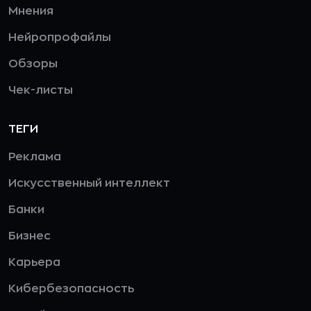
Мнения
Нейропрофайлы
Обзоры
Чек-листы
ТЕГИ
Реклама
Искусственный интеллект
Банки
Бизнес
Карьера
Кибербезопасность