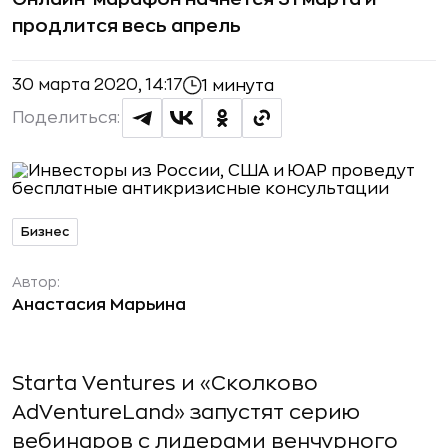
продлится весь апрель
30 марта 2020, 14:17
1 минута
Поделиться:
Бизнес
Автор:
Анастасия Марьина
Starta Ventures и «Сколково
AdVentureLand» запустят серию
вебинаров с лидерами венчурного