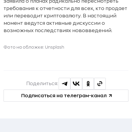
заявила о планах радикально пересмотреть
требования к отчетности для всех, кто продает
или переводит криптовалюту. В настоящий
момент ведутся активные дискуссии о
возможных последствиях нововведений.
Фото на обложке: Unsplash
Поделиться:
Подписаться на телеграм-канал