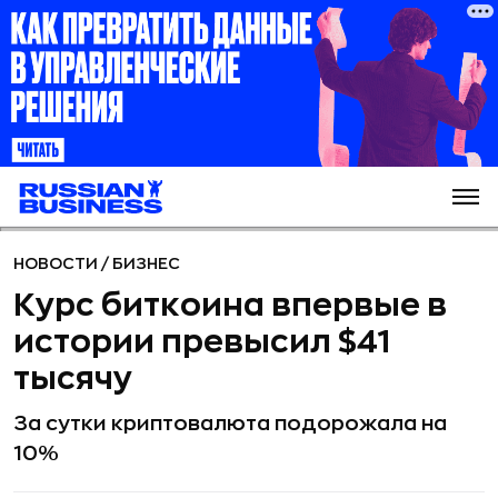
НОВОСТИ
/
БИЗНЕС
Курс биткоина впервые в
истории превысил $41
тысячу
За сутки криптовалюта подорожала на
10%