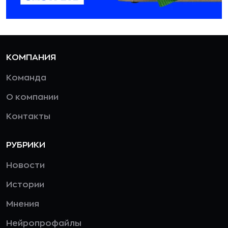
КОМПАНИЯ
Команда
О компании
Контакты
РУБРИКИ
Новости
Истории
Мнения
Нейропрофайлы