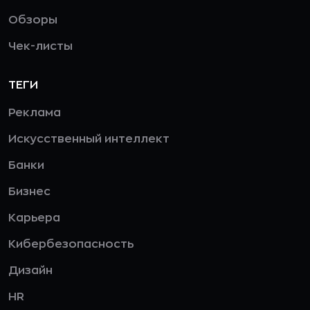
Обзоры
Чек-листы
ТЕГИ
Реклама
Искусственный интеллект
Банки
Бизнес
Карьера
Кибербезопасность
Дизайн
HR