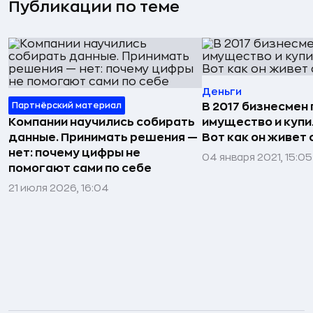
Публикации по теме
Деньги
Партнёрский материал
В 2017 бизнесмен
Компании научились собирать
имущество и купи
данные. Принимать решения —
Вот как он живет 
нет: почему цифры не
04 января 2021, 15:05
помогают сами по себе
21 июля 2026, 16:04