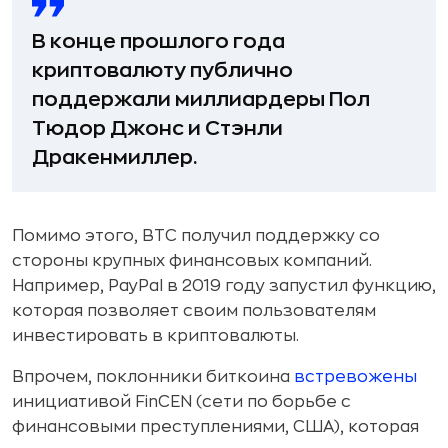
В конце прошлого года
криптовалюту публично
поддержали миллиардеры Пол
Тюдор Джонс и Стэнли
Дракенмиллер.
Помимо этого, BTC получил поддержку со
стороны крупных финансовых компаний.
Например, PayPal в 2019 году запустил функцию,
которая позволяет своим пользователям
инвестировать в криптовалюты.
Впрочем, поклонники биткоина
встревожены
инициативой FinCEN (сети по борьбе с
финансовыми преступлениями, США), которая