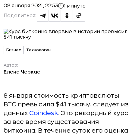
08 января 2021, 22:53
1 минута
Поделиться:
Бизнес
Технологии
Автор:
Елена Черкас
8 января стоимость криптовалюты
BTC превысила $41 тысячу, следует из
данных
Coindesk
. Это рекордный курс
за все время существования
биткоина. В течение суток его оценка