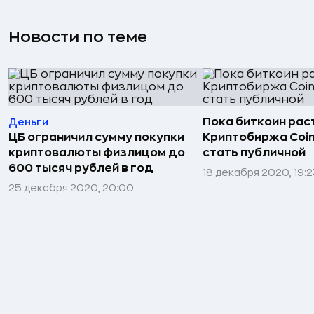
Новости по теме
Пока биткоин рас
Деньги
ЦБ ограничил сумму покупки
Криптобиржа Coi
криптовалюты физлицом до
стать публичной
600 тысяч рублей в год
18 декабря 2020, 19:2
25 декабря 2020, 20:00