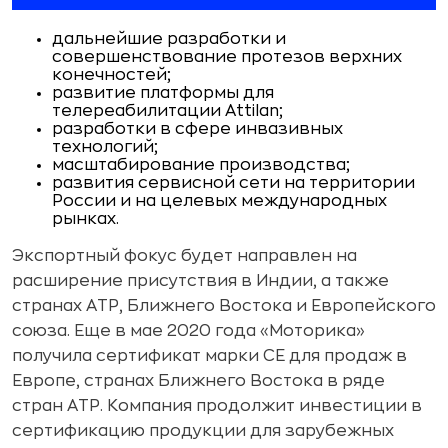
дальнейшие разработки и
совершенствование протезов верхних
конечностей;
развитие платформы для
телереабилитации Attilan;
разработки в сфере инвазивных
технологий;
масштабирование производства;
развития сервисной сети на территории
России и на целевых международных
рынках.
Экспортный фокус будет направлен на
расширение присутствия в Индии, а также
странах АТР, Ближнего Востока и Европейского
союза. Еще в мае 2020 года «Моторика»
получила сертификат марки CE для продаж в
Европе, странах Ближнего Востока в ряде
стран АТР. Компания продолжит инвестиции в
сертификацию продукции для зарубежных