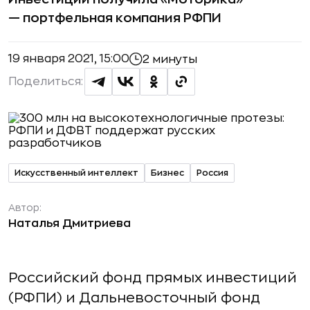
— портфельная компания РФПИ
19 января 2021, 15:00
2 минуты
Поделиться:
Искусственный интеллект
Бизнес
Россия
Автор:
Наталья Дмитриева
Российский фонд прямых инвестиций
(РФПИ) и Дальневосточный фонд