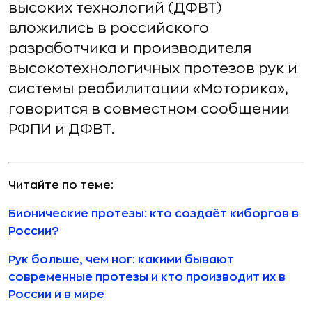
высоких технологий (ДФВТ)
вложились в российского
разработчика и производителя
высокотехнологичных протезов рук и
системы реабилитации «Моторика»,
говорится в совместном сообщении
РФПИ и ДФВТ.
Читайте по теме:
Бионические протезы: кто создаёт киборгов в
России?
Рук больше, чем ног: какими бывают
современные протезы и кто производит их в
России и в мире