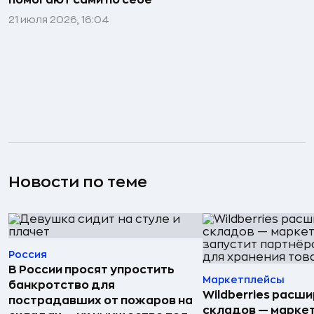
помогают сами по себе
21 июля 2026, 16:04
Новости по теме
Россия
В России просят упростить
Маркетплейсы
банкротство для
Wildberries расши
пострадавших от пожаров на
складов — марке