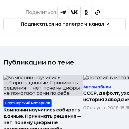
Поделиться:
Подписаться на телеграм-канал
Публикации по теме
Автомобили
СССР, дефолт, ухо
история завода «
Партнёрский материал
07 августа 2026, 18:3
Компании научились собирать
данные. Принимать решения —
нет: почему цифры не