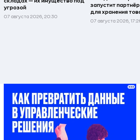
складах — их имущество под
запустит партнёр
угрозой
для хранения тов
07 августа 2026, 20:30
07 августа 2026, 17:2