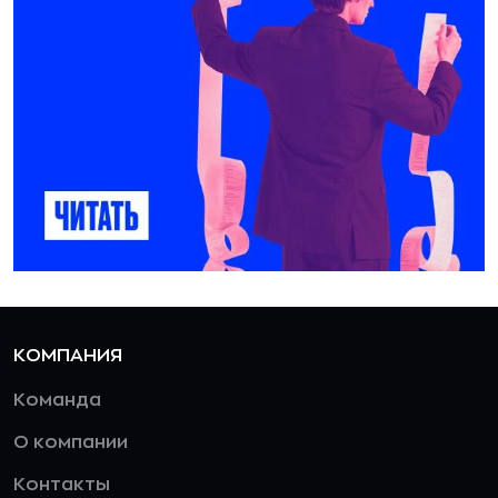
КОМПАНИЯ
Команда
О компании
Контакты