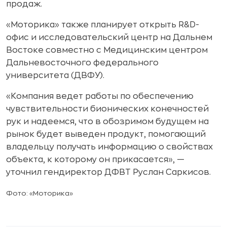
продаж.
«Моторика» также планирует открыть R&D-
офис и исследовательский центр на Дальнем
Востоке совместно с Медицинским центром
Дальневосточного федерального
университета (ДВФУ).
«Компания ведет работы по обеспечению
чувствительности бионических конечностей
рук и надеемся, что в обозримом будущем на
рынок будет выведен продукт, помогающий
владельцу получать информацию о свойствах
объекта, к которому он прикасается», —
уточнил гендиректор ДФВТ Руслан Саркисов.
Фото: «Моторика»