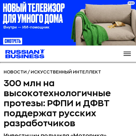
НОВОСТИ
/
ИСКУССТВЕННЫЙ ИНТЕЛЛЕКТ
300 млн на
высокотехнологичные
протезы: РФПИ и ДФВТ
поддержат русских
разработчиков
Инвестиции получила «Моторика»