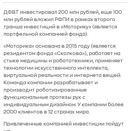
ДФВТ инвестировал 200 млн рублей, еще 100
млн рублей вложил РФПИ в рамках второго
транша инвестиций в «Моторику» (является
портфельной компанией фонда).
«Моторика» основана в 2015 году (является
резидентом фонда «Сколково»), работает на
стыке медицины и робототехники, применяет
технологии искусственного интеллекта,
виртуальной реальности и интернета вещей.
Команда компании разрабатывает и
производит роботизированные
функциональные протезы рук с
индивидуальным дизайном. У компании более
2000 клиентов в 12 странах мира.
Привлеченные компанией инвестиции пойдут