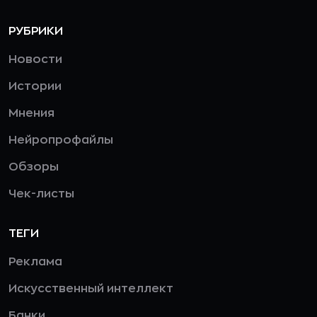
РУБРИКИ
Новости
Истории
Мнения
Нейропрофайлы
Обзоры
Чек-листы
ТЕГИ
Реклама
Искусственный интеллект
Банки