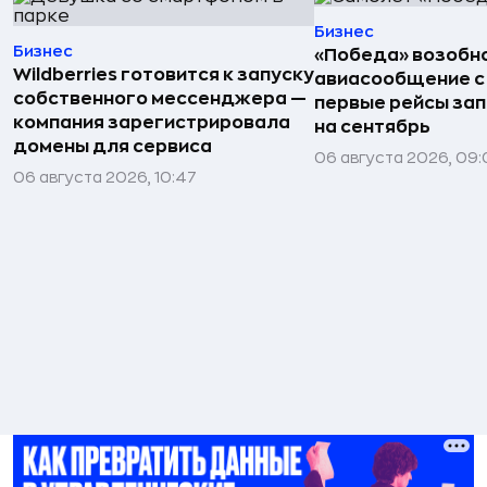
Бизнес
Бизнес
«Победа» возобн
Wildberries готовится к запуску
авиасообщение с
собственного мессенджера —
первые рейсы за
компания зарегистрировала
на сентябрь
домены для сервиса
06 августа 2026, 09
06 августа 2026, 10:47