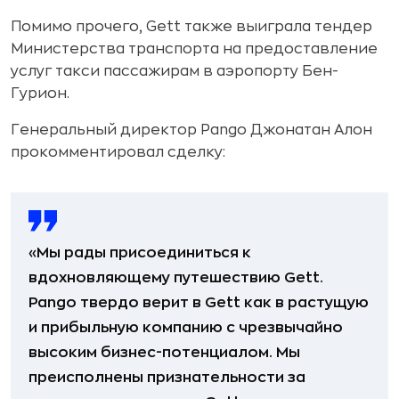
Помимо прочего, Gett также выиграла тендер
Министерства транспорта на предоставление
услуг такси пассажирам в аэропорту Бен-
Гурион.
Генеральный директор Pango Джонатан Алон
прокомментировал сделку:
«Мы рады присоединиться к
вдохновляющему путешествию Gett.
Pango твердо верит в Gett как в растущую
и прибыльную компанию с чрезвычайно
высоким бизнес-потенциалом. Мы
преисполнены признательности за