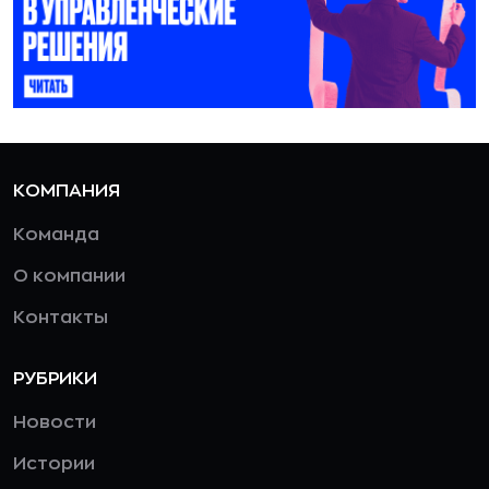
КОМПАНИЯ
Команда
О компании
Контакты
РУБРИКИ
Новости
Истории