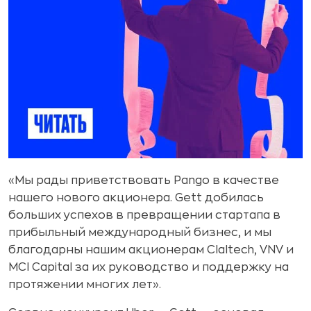
«Мы рады приветствовать Pango в качестве
нашего нового акционера. Gett добилась
больших успехов в превращении стартапа в
прибыльный международный бизнес, и мы
благодарны нашим акционерам Claltech, VNV и
MCI Capital за их руководство и поддержку на
протяжении многих лет».