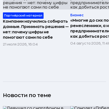
Бизнес
Партнёрский материал
«Многие до сих п
Компании научились собирать
ремесленники, а 
данные. Принимать решения —
предприниматели»
нет: почему цифры не
как добиться рос
помогают сами по себе
04 августа 2026, 11:4
21 июля 2026, 16:04
Новости по теме