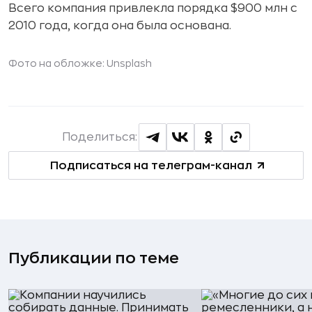
Всего компания привлекла порядка $900 млн с
2010 года, когда она была основана.
Фото на обложке: Unsplash
Поделиться:
Подписаться на телеграм-канал
Публикации по теме