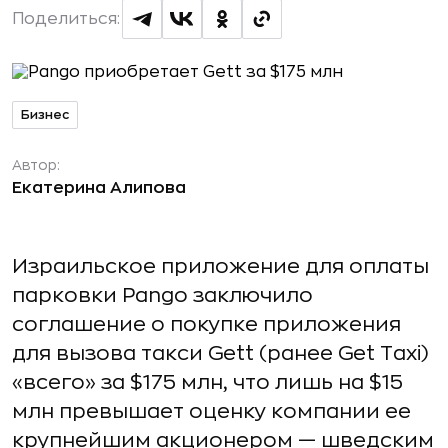
Поделиться:
Бизнес
Автор:
Екатерина Алипова
Израильское приложение для оплаты
парковки Pango заключило
соглашение о покупке приложения
для вызова такси Gett (ранее Get Taxi)
«всего» за $175 млн, что лишь на $15
млн превышает оценку компании ее
крупнейшим акционером — шведским