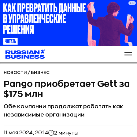
НОВОСТИ
/
БИЗНЕС
Pango приобретает Gett за
$175 млн
Обе компании продолжат работать как
независимые организации
11 мая 2024, 20:14
2 минуты