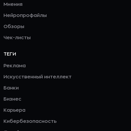
Мнения
Нейропрофайлы
Обзоры
Чек-листы
ТЕГИ
Реклама
Искусственный интеллект
Банки
Бизнес
Карьера
Кибербезопасность