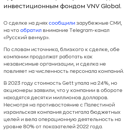
инвестиционным фондом VNV Global.
О сделке на днях
сообщили
зарубежные СМИ,
на что
обратил
внимание Telegram-канал
«Русский венчур».
По словам источника, близкого к сделке, обе
компании продолжат работать как
независимые организации, и сделка не
повлияет на численность персонала компаний.
В 2023 году стоимость Gett упала на 24%, но
акционеры заявили, что у компании в обороте
находятся десятки миллионов долларов.
Несмотря на противостояние с Палестиной
израильская компания достигала бюджетных
целей и вела операционную деятельность на
уровне 80% от показателей 2022 года.