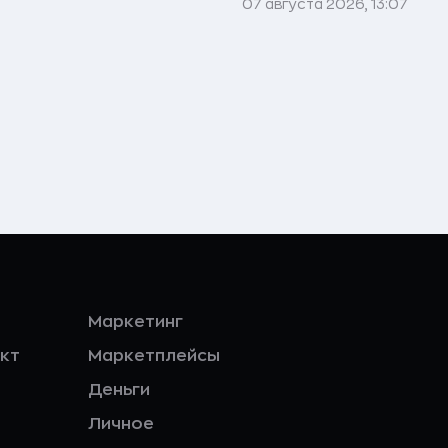
07 августа 2026, 13:07
Маркетинг
кт
Маркетплейсы
Деньги
Личное