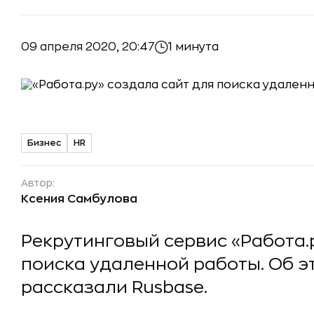
09 апреля 2020, 20:47
1 минута
Бизнес
HR
Автор:
Ксения Самбулова
Рекрутинговый сервис «Работа.
поиска удаленной работы. Об э
рассказали Rusbase.