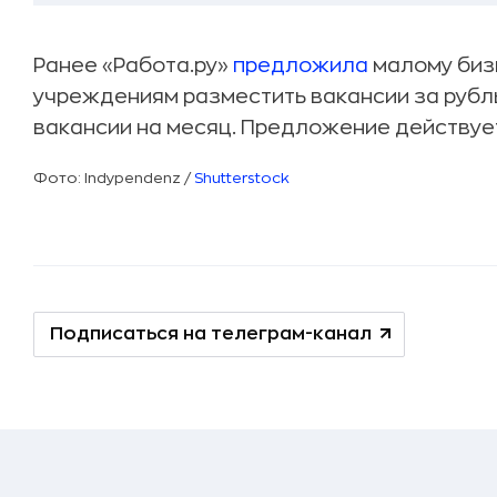
Ранее «Работа.ру»
предложила
малому биз
учреждениям разместить вакансии за рубл
вакансии на месяц. Предложение действует
Фото: Indypendenz /
Shutterstock
Подписаться на телеграм-канал