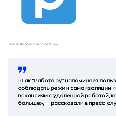
Новый логотип «Работа.ру»
«Так "Работа.ру" напоминает пол
соблюдать режим самоизоляции и 
вакансиям с удаленной работой, к
больше», — рассказали в пресс-сл