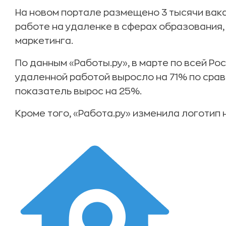
На новом портале размещено 3 тысячи вак
работе на удаленке в сферах образования,
маркетинга.
По данным «Работы.ру», в марте по всей Ро
удаленной работой выросло на 71% по срав
показатель вырос на 25%.
Кроме того, «Работа.ру» изменила логотип 