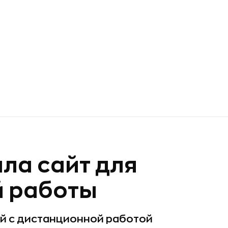
ла сайт для
й работы
ий с дистанционной работой