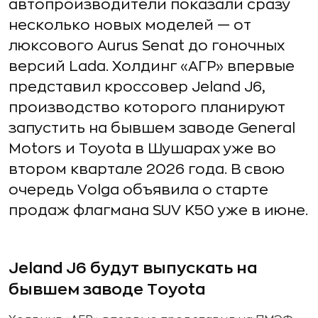
автопроизводители показали сразу
несколько новых моделей — от
люксового Aurus Senat до гоночных
версий Lada. Холдинг «АГР» впервые
представил кроссовер Jeland J6,
производство которого планируют
запустить на бывшем заводе General
Motors и Toyota в Шушарах уже во
втором квартале 2026 года. В свою
очередь Volga объявила о старте
продаж флагмана SUV K50 уже в июне.
Jeland J6 будут выпускать на
бывшем заводе Toyota