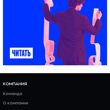
КОМПАНИЯ
Команда
О компании