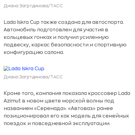
Диана Загртдинова/ТАСС
Lada Iskra Cup также создана для автоспорта.
Автомобиль подготовлен для участия в
кольцевых гонках и получил усиленную
подвеску, каркас безопасности и спортивную
конфигурацию салона.
Диана Загртдинова/ТАСС
Кроме того, компания показала кроссовер Lada
Azimut в новом цвете морской волны под
названием «Серенада». «Автоваз» ранее
позиционировал его как модель для семейных
поездок и повседневной эксплуатации.