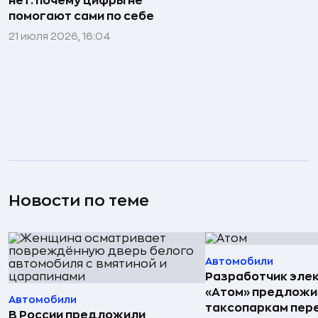
нет: почему цифры не
помогают сами по себе
21 июля 2026, 16:04
Новости по теме
Автомобили
Разработчик эле
«Атом» предложи
Автомобили
таксопаркам пере
В России предложили