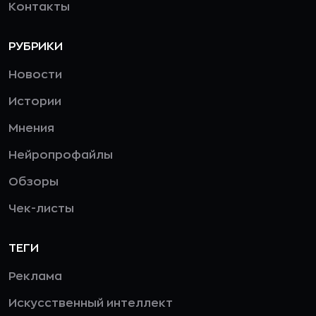
Контакты
РУБРИКИ
Новости
Истории
Мнения
Нейропрофайлы
Обзоры
Чек-листы
ТЕГИ
Реклама
Искусственный интеллект