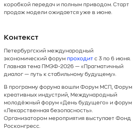
коробкой передач и полным приводом. Старт
продаж модели ожидается уже в июне.
Контекст
Петербургский международный
экономический форум
проходит
с 3 по 6 июня.
Главная тема ПМЭФ-2026 — «Прагматичный
диалог — путь к стабильному будущему».
В программу форума вошли Форум МСП, Форум
креативных индустрий, Международный
молодёжный форум «День будущего» и форум
«Лекарственная безопасность».
Организатором мероприятия выступает Фонд
Росконгресс.