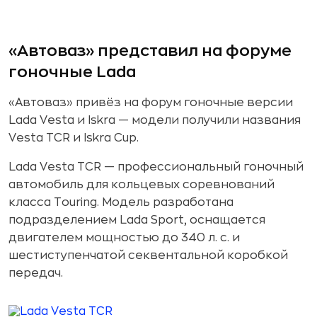
«Автоваз» представил на форуме
гоночные Lada
«Автоваз» привёз на форум гоночные версии
Lada Vesta и Iskra — модели получили названия
Vesta TCR и Iskra Cup.
Lada Vesta TCR — профессиональный гоночный
автомобиль для кольцевых соревнований
класса Touring. Модель разработана
подразделением Lada Sport, оснащается
двигателем мощностью до 340 л. с. и
шестиступенчатой секвентальной коробкой
передач.