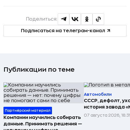
Поделиться:
Подписаться на телеграм-канал
Публикации по теме
Автомобили
СССР, дефолт, ухо
история завода «
Партнёрский материал
07 августа 2026, 18:3
Компании научились собирать
данные. Принимать решения —