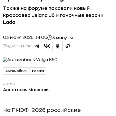
Также на форуме показали новый
кроссовер Jeland J6 и гоночные версии
Lada
03 июня 2026, 14:00
3 минуты
Поделиться:
Автомобили
Россия
Автор:
Анастасия Москаль
На ПМЭФ–2026 российские