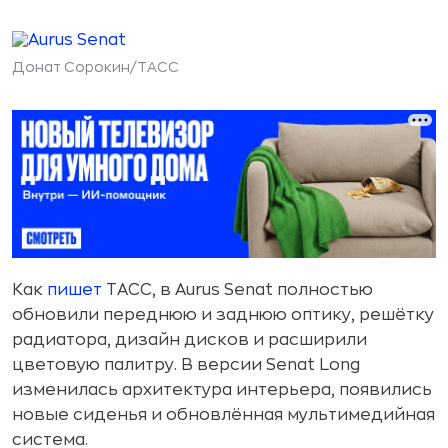
Донат Сорокин/ТАСС
Как
пишет
ТАСС, в Aurus Senat полностью
обновили переднюю и заднюю оптику, решётку
радиатора, дизайн дисков и расширили
цветовую палитру. В версии Senat Long
изменилась архитектура интерьера, появились
новые сиденья и обновлённая мультимедийная
система.