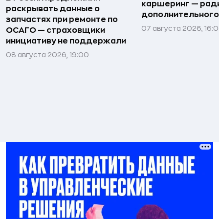
каршеринг — рад
раскрывать данные о
дополнительного
запчастях при ремонте по
07 августа 2026, 16:
ОСАГО — страховщики
инициативу не поддержали
08 августа 2026, 19:00