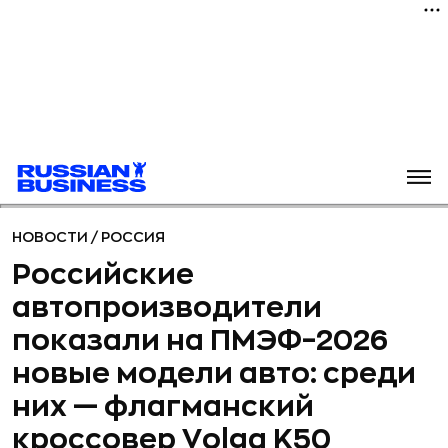
НОВОСТИ
/
РОССИЯ
Российские
автопроизводители
показали на ПМЭФ–2026
новые модели авто: среди
них — флагманский
кроссовер Volga K50