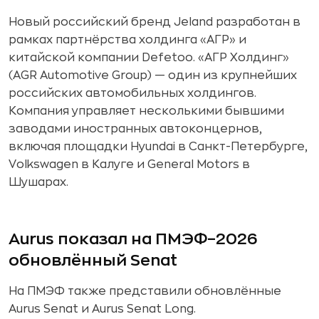
Новый российский бренд Jeland разработан в
рамках партнёрства холдинга «АГР» и
китайской компании Defetoo. «АГР Холдинг»
(AGR Automotive Group) — один из крупнейших
российских автомобильных холдингов.
Компания управляет несколькими бывшими
заводами иностранных автоконцернов,
включая площадки Hyundai в Санкт-Петербурге,
Volkswagen в Калуге и General Motors в
Шушарах.
Aurus показал на ПМЭФ–2026
обновлённый Senat
На ПМЭФ также представили обновлённые
Aurus Senat и Aurus Senat Long.