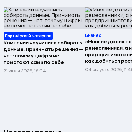
Бизнес
Партнёрский материал
«Многие до сих п
Компании научились собирать
ремесленники, а 
данные. Принимать решения —
предприниматели»
нет: почему цифры не
как добиться рос
помогают сами по себе
04 августа 2026, 11:4
21 июля 2026, 16:04