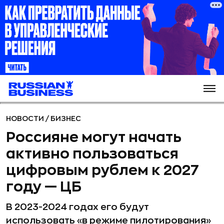
НОВОСТИ
/
БИЗНЕС
Россияне могут начать
активно пользоваться
цифровым рублем к 2027
году — ЦБ
В 2023-2024 годах его будут
использовать «в режиме пилотирования»