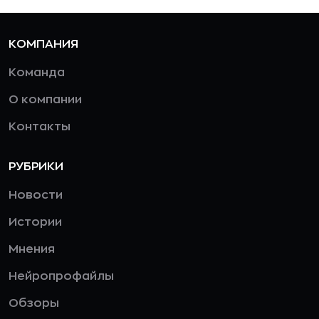
КОМПАНИЯ
Команда
О компании
Контакты
РУБРИКИ
Новости
Истории
Мнения
Нейропрофайлы
Обзоры