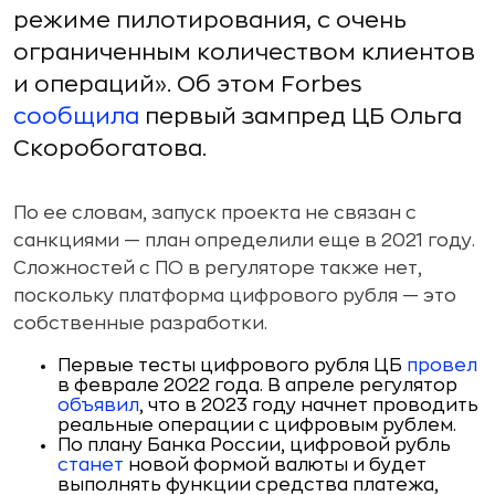
режиме пилотирования, с очень
ограниченным количеством клиентов
и операций». Об этом Forbes
сообщила
первый зампред ЦБ Ольга
Скоробогатова.
По ее словам, запуск проекта не связан с
санкциями — план определили еще в 2021 году.
Сложностей с ПО в регуляторе также нет,
поскольку платформа цифрового рубля — это
собственные разработки.
Первые тесты цифрового рубля ЦБ
провел
в феврале 2022 года. В апреле регулятор
объявил
, что в 2023 году начнет проводить
реальные операции с цифровым рублем.
По плану Банка России, цифровой рубль
станет
новой формой валюты и будет
выполнять функции средства платежа,