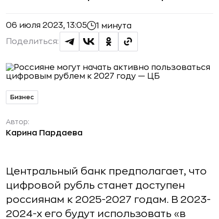
06 июля 2023, 13:05
1 минута
Поделиться:
Бизнес
Автор:
Карина Пардаева
Центральный банк предполагает, что
цифровой рубль станет доступен
россиянам к 2025-2027 годам. В 2023-
2024-х его будут использовать «в