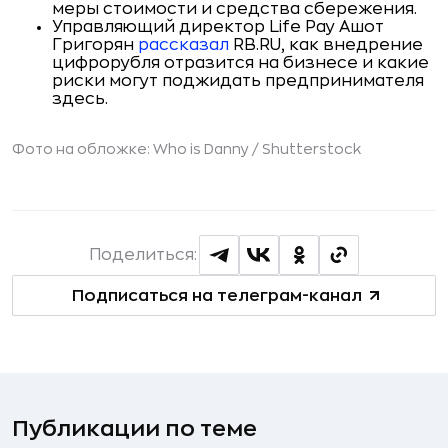
меры стоимости и средства сбережения.
Управляющий директор Life Pay Ашот
Григорян
рассказал
RB.RU, как внедрение
цифрорубля отразится на бизнесе и какие
риски могут поджидать предпринимателя
здесь.
Фото на обложке: Who is Danny /
Shutterstock
Поделиться:
Подписаться на телеграм-канал
Публикации по теме