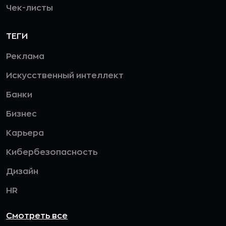
Чек-листы
ТЕГИ
Реклама
Искусственный интеллект
Банки
Бизнес
Карьера
Кибербезопасность
Дизайн
HR
Смотреть все