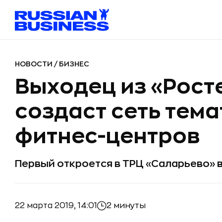
НОВОСТИ
/
БИЗНЕС
Выходец из «Рост
создаст сеть тем
фитнес-центров
Первый откроется в ТРЦ «Саларьево» в
22 марта 2019, 14:01
2 минуты