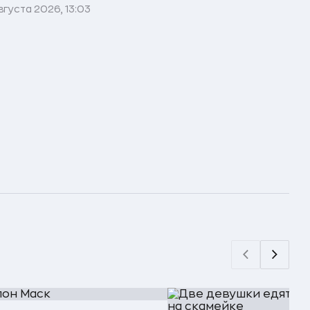
вгуста 2026, 13:03