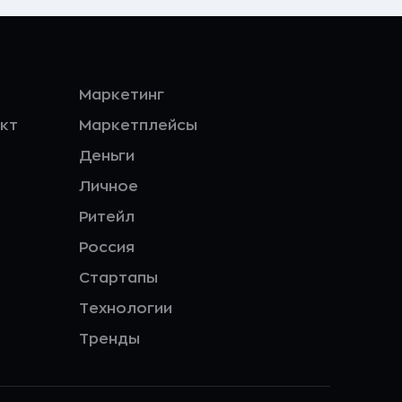
Маркетинг
кт
Маркетплейсы
Деньги
Личное
Ритейл
Россия
Стартапы
Технологии
Тренды