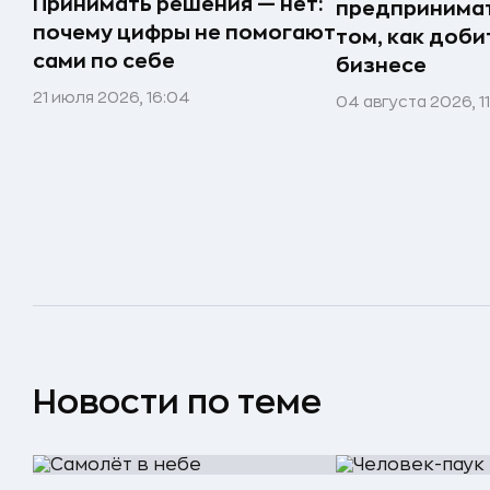
Принимать решения — нет:
предпринимат
почему цифры не помогают
том, как доби
сами по себе
бизнесе
21 июля 2026, 16:04
04 августа 2026, 1
Новости по теме