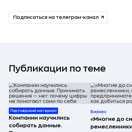
Подписаться на телеграм-канал
Публикации по теме
Партнёрский материал
Бизнес
Компании научились
«Многие до си
собирать данные.
ремесленники,