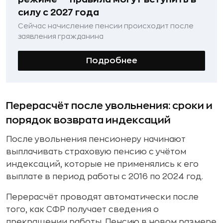
силу с 2027 года
Сейчас начисление пенсии происходит после
заявления гражданина
Подробнее
Перерасчёт после увольнения: сроки и
порядок возврата индексаций
После увольнения пенсионеру начинают
выплачивать страховую пенсию с учётом
индексаций, которые не применялись к его
выплате в период работы с 2016 по 2024 год.
Перерасчёт проводят автоматически после
того, как СФР получает сведения о
прекращении работы. Пенсию в новом размере