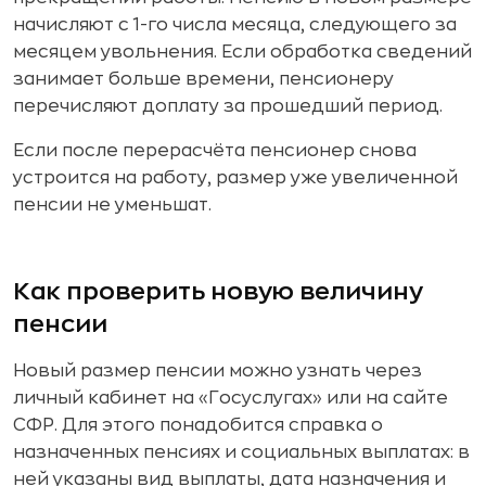
начисляют с 1-го числа месяца, следующего за
месяцем увольнения. Если обработка сведений
занимает больше времени, пенсионеру
перечисляют доплату за прошедший период.
Если после перерасчёта пенсионер снова
устроится на работу, размер уже увеличенной
пенсии не уменьшат.
Как проверить новую величину
пенсии
Новый размер пенсии можно узнать через
личный кабинет на «Госуслугах» или на сайте
СФР. Для этого понадобится справка о
назначенных пенсиях и социальных выплатах: в
ней указаны вид выплаты, дата назначения и