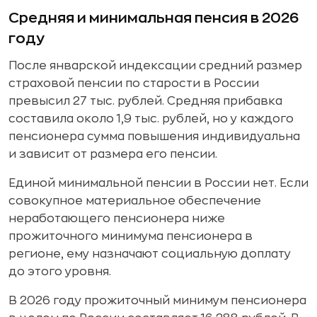
Средняя и минимальная пенсия в 2026
году
После январской индексации средний размер
страховой пенсии по старости в России
превысил 27 тыс. рублей. Средняя прибавка
составила около 1,9 тыс. рублей, но у каждого
пенсионера сумма повышения индивидуальна
и зависит от размера его пенсии.
Единой минимальной пенсии в России нет. Если
совокупное материальное обеспечение
неработающего пенсионера ниже
прожиточного минимума пенсионера в
регионе, ему назначают социальную доплату
до этого уровня.
В 2026 году прожиточный минимум пенсионера