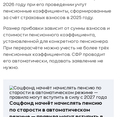
2026 году при его проведении учтут
пенсионные коэффициенты, сформированные
за счёт страховых взносов в 2025 году.
Размер прибавки зависит от суммы взносов и
стоимости пенсионного коэффициента,
установленной для конкретного пенсионера.
При перерасчёте можно учесть не более трёх
пенсионных коэффициентов. СФР проводит
его автоматически, подавать заявление не
нужно.
Соцфонд начнёт начислять пенсию
по старости в автоматическом
режиме — правила могут вступить в