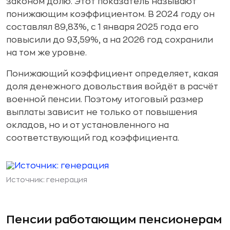
законом долю. Этот показатель называют
понижающим коэффициентом. В 2024 году он
составлял 89,83%, с 1 января 2025 года его
повысили до 93,59%, а на 2026 год сохранили
на том же уровне.
Понижающий коэффициент определяет, какая
доля денежного довольствия войдёт в расчёт
военной пенсии. Поэтому итоговый размер
выплаты зависит не только от повышения
окладов, но и от установленного на
соответствующий год коэффициента.
Источник: генерация
Пенсии работающим пенсионерам