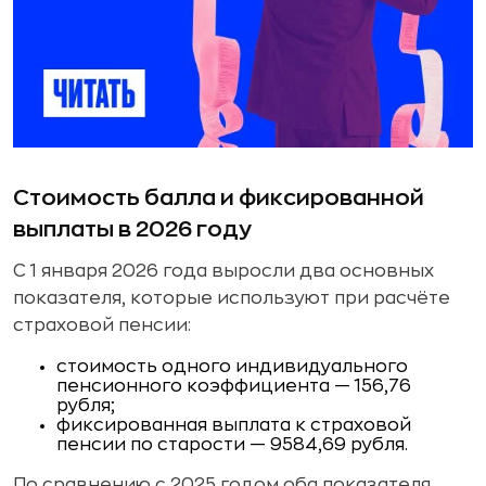
Стоимость балла и фиксированной
выплаты в 2026 году
С 1 января 2026 года выросли два основных
показателя, которые используют при расчёте
страховой пенсии:
стоимость одного индивидуального
пенсионного коэффициента — 156,76
рубля;
фиксированная выплата к страховой
пенсии по старости — 9584,69 рубля.
По сравнению с 2025 годом оба показателя