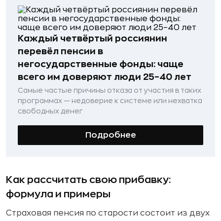
Каждый четвёртый россиянин
перевёл пенсии в
негосударственные фонды: чаще
всего им доверяют люди 25–40 лет
Самые частые причины отказа от участия в таких
программах — недоверие к системе или нехватка
свободных денег
Подробнее
Как рассчитать свою прибавку:
формула и примеры
Страховая пенсия по старости состоит из двух