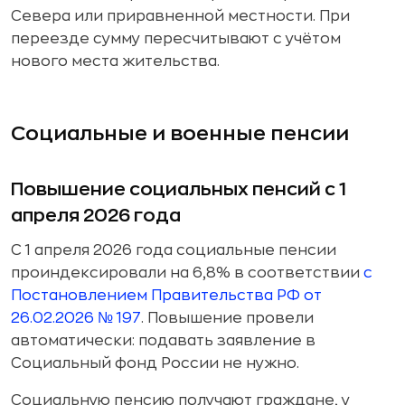
Севера или приравненной местности. При
переезде сумму пересчитывают с учётом
нового места жительства.
Социальные и военные пенсии
Повышение социальных пенсий с 1
апреля 2026 года
С 1 апреля 2026 года социальные пенсии
проиндексировали на 6,8% в соответствии
с
Постановлением Правительства РФ от
26.02.2026 № 197
. Повышение провели
автоматически: подавать заявление в
Социальный фонд России не нужно.
Социальную пенсию получают граждане, у