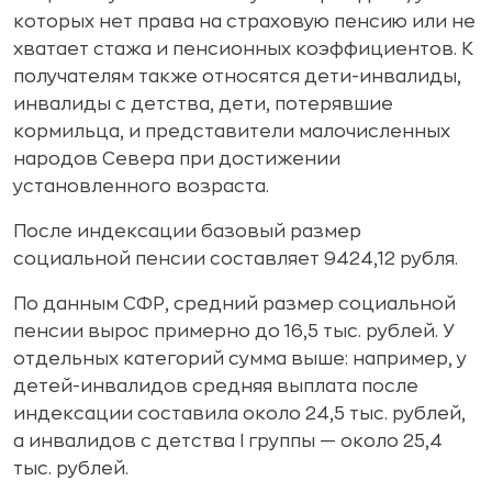
которых нет права на страховую пенсию или не
хватает стажа и пенсионных коэффициентов. К
получателям также относятся дети-инвалиды,
инвалиды с детства, дети, потерявшие
кормильца, и представители малочисленных
народов Севера при достижении
установленного возраста.
После индексации базовый размер
социальной пенсии составляет 9424,12 рубля.
По данным СФР, средний размер социальной
пенсии вырос примерно до 16,5 тыс. рублей. У
отдельных категорий сумма выше: например, у
детей-инвалидов средняя выплата после
индексации составила около 24,5 тыс. рублей,
а инвалидов с детства I группы — около 25,4
тыс. рублей.