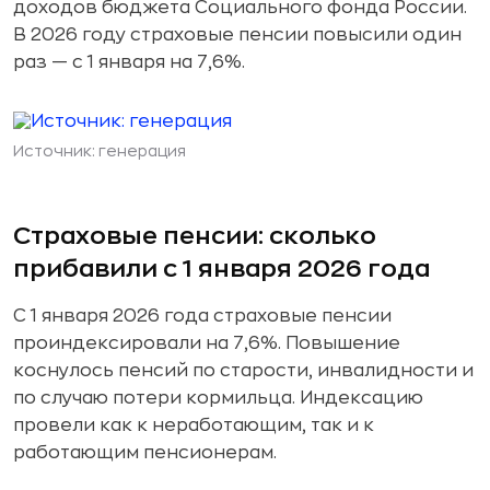
доходов бюджета Социального фонда России.
В 2026 году страховые пенсии повысили один
раз — с 1 января на 7,6%.
Источник: генерация
Страховые пенсии: сколько
прибавили с 1 января 2026 года
С 1 января 2026 года страховые пенсии
проиндексировали на 7,6%. Повышение
коснулось пенсий по старости, инвалидности и
по случаю потери кормильца. Индексацию
провели как к неработающим, так и к
работающим пенсионерам.