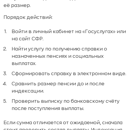
её размер.
Порядок действий:
Войти в личный кабинет на «Госуслугах» или
на сайт СФР.
Найти услугу по получению справки о
назначенных пенсиях и социальных
выплатах.
Сформировать справку в электронном виде.
Сравнить размер пенсии до и после
индексации.
Проверить выписку по банковскому счёту
после поступления выплаты.
Если сумма отличается от ожидаемой, сначала
стоит проверить состав выплаты. Индексация