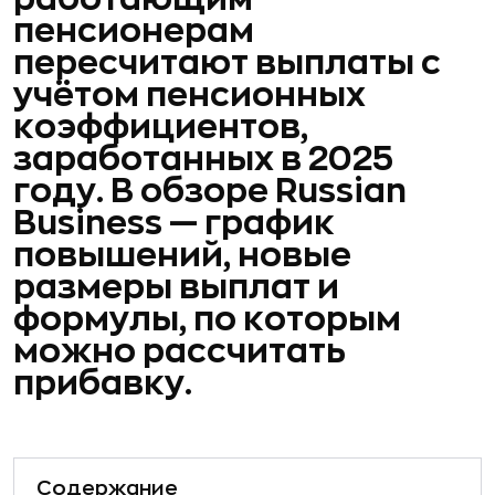
пенсионерам
пересчитают выплаты с
учётом пенсионных
коэффициентов,
заработанных в 2025
году. В обзоре Russian
Business — график
повышений, новые
размеры выплат и
формулы, по которым
можно рассчитать
прибавку.
Содержание