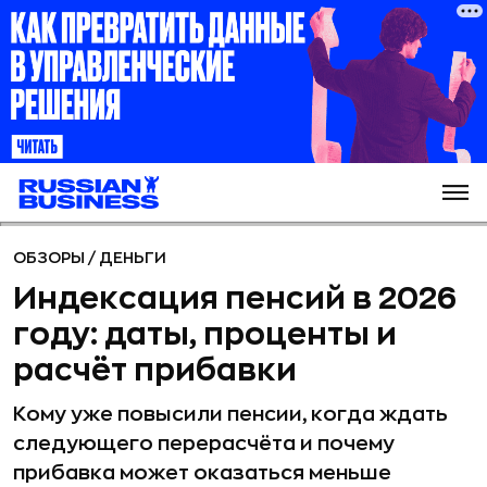
ОБЗОРЫ
/
ДЕНЬГИ
Индексация пенсий в 2026
году: даты, проценты и
расчёт прибавки
Кому уже повысили пенсии, когда ждать
следующего перерасчёта и почему
прибавка может оказаться меньше