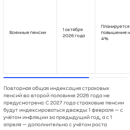
Планируется
1 октября
Военные пенсии
повышение 
2026 года
4%
Повторная общая индексация страховых
пенсий во второй половине 2026 года не
предусмотрена. С 2027 года страховые пенсии
будут индексироваться дважды: 1 февраля — с
учётом инфляции за предыдущий год, а с 1
апреля — дополнительно с учётом роста