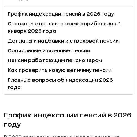
График индексации пенсий в 2026 году
Страховые пенсии: сколько прибавили с 1
января 2026 года
Доплаты и надбавки к страховой пенсии
Социальные и военные пенсии
Пенсии работающим пенсионерам
Как проверить новую величину пенсии
Главные вопросы об индексации 2026
года
График индексации пенсий в 2026
году