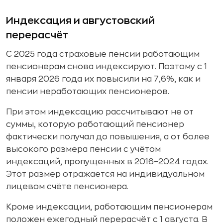
Индексация и августовский
перерасчёт
С 2025 года страховые пенсии работающим
пенсионерам снова индексируют. Поэтому с 1
января 2026 года их повысили на 7,6%, как и
пенсии неработающих пенсионеров.
При этом индексацию рассчитывают не от
суммы, которую работающий пенсионер
фактически получал до повышения, а от более
высокого размера пенсии с учётом
индексаций, пропущенных в 2016–2024 годах.
Этот размер отражается на индивидуальном
лицевом счёте пенсионера.
Кроме индексации, работающим пенсионерам
положен ежегодный перерасчёт с 1 августа. В