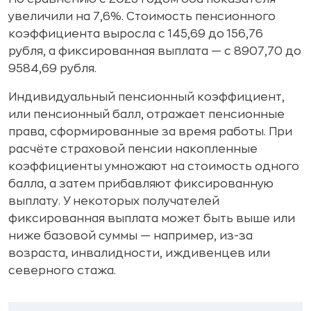
увеличили на 7,6%. Стоимость пенсионного
коэффициента выросла с 145,69 до 156,76
рубля, а фиксированная выплата — с 8907,70 до
9584,69 рубля.
Индивидуальный пенсионный коэффициент,
или пенсионный балл, отражает пенсионные
права, сформированные за время работы. При
расчёте страховой пенсии накопленные
коэффициенты умножают на стоимость одного
балла, а затем прибавляют фиксированную
выплату. У некоторых получателей
фиксированная выплата может быть выше или
ниже базовой суммы — например, из-за
возраста, инвалидности, иждивенцев или
северного стажа.