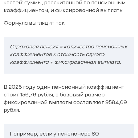
частей: суммы, рассчитанной по пенсионным
коэффициентам, и фиксированной выплаты.
Формула выглядит так:
Страховая пенсия = количество пенсионных
коэффициентов × стоимость одного
коэффициента + фиксированная выплата.
В 2026 году один пенсионный коэффициент
стоит 156,76 рубля, а базовый размер
фиксированной выплаты составляет 9584,69
рубля.
Например, если у пенсионера 80