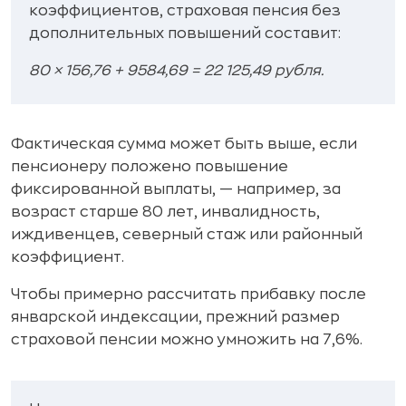
коэффициентов, страховая пенсия без
дополнительных повышений составит:
80 × 156,76 + 9584,69 = 22 125,49 рубля.
Фактическая сумма может быть выше, если
пенсионеру положено повышение
фиксированной выплаты, — например, за
возраст старше 80 лет, инвалидность,
иждивенцев, северный стаж или районный
коэффициент.
Чтобы примерно рассчитать прибавку после
январской индексации, прежний размер
страховой пенсии можно умножить на 7,6%.