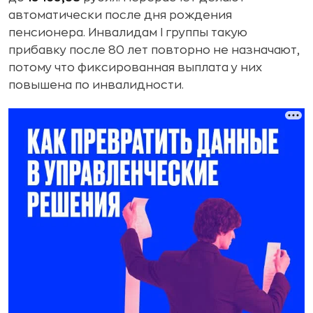
автоматически после дня рождения
пенсионера. Инвалидам I группы такую
прибавку после 80 лет повторно не назначают,
потому что фиксированная выплата у них
повышена по инвалидности.