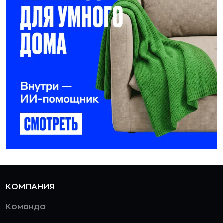
КОМПАНИЯ
Команда