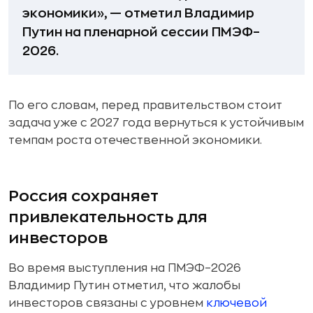
экономики», — отметил Владимир
Путин на пленарной сессии ПМЭФ–
2026.
По его словам, перед правительством стоит
задача уже с 2027 года вернуться к устойчивым
темпам роста отечественной экономики.
Россия сохраняет
привлекательность для
инвесторов
Во время выступления на ПМЭФ–2026
Владимир Путин отметил, что жалобы
инвесторов связаны с уровнем
ключевой