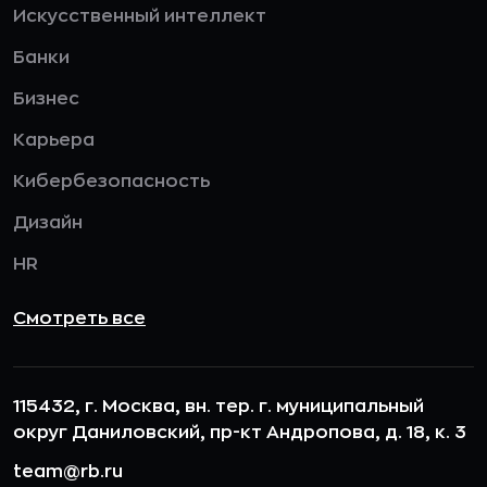
Искусственный интеллект
Банки
Бизнес
Карьера
Кибербезопасность
Дизайн
HR
Смотреть все
115432, г. Москва, вн. тер. г. муниципальный
округ Даниловский, пр-кт Андропова, д. 18, к. 3
team@rb.ru