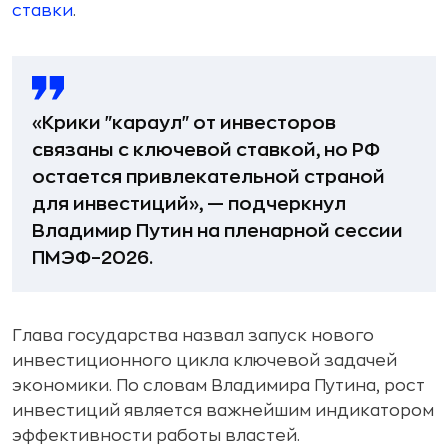
ставки
.
«Крики "караул" от инвесторов
связаны с ключевой ставкой, но РФ
остается привлекательной страной
для инвестиций», — подчеркнул
Владимир Путин на пленарной сессии
ПМЭФ–2026.
Глава государства назвал запуск нового
инвестиционного цикла ключевой задачей
экономики. По словам Владимира Путина, рост
инвестиций является важнейшим индикатором
эффективности работы властей.