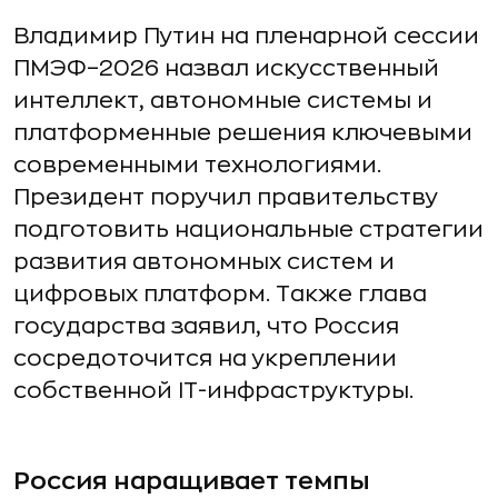
Владимир Путин на пленарной сессии
ПМЭФ–2026 назвал искусственный
интеллект, автономные системы и
платформенные решения ключевыми
современными технологиями.
Президент поручил правительству
подготовить национальные стратегии
развития автономных систем и
цифровых платформ. Также глава
государства заявил, что Россия
сосредоточится на укреплении
собственной IT-инфраструктуры.
Россия наращивает темпы