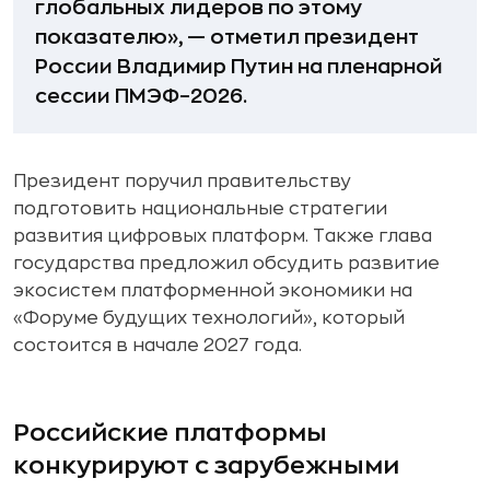
глобальных лидеров по этому
показателю», — отметил президент
России Владимир Путин на пленарной
сессии ПМЭФ–2026.
Президент поручил правительству
подготовить национальные стратегии
развития цифровых платформ. Также глава
государства предложил обсудить развитие
экосистем платформенной экономики на
«Форуме будущих технологий», который
состоится в начале 2027 года.
Российские платформы
конкурируют с зарубежными