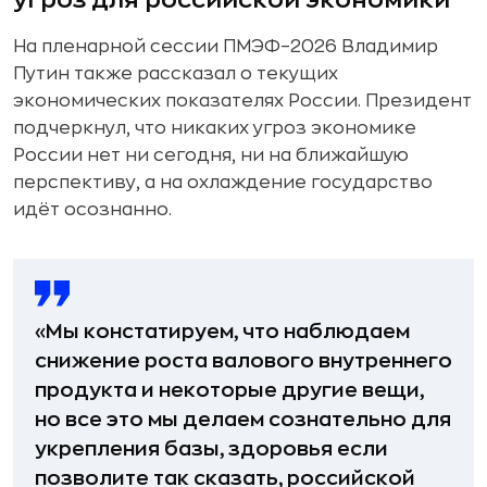
На пленарной сессии ПМЭФ–2026 Владимир
Путин также рассказал о текущих
экономических показателях России. Президент
подчеркнул, что никаких угроз экономике
России нет ни сегодня, ни на ближайшую
перспективу, а на охлаждение государство
идёт осознанно.
«Мы констатируем, что наблюдаем
снижение роста валового внутреннего
продукта и некоторые другие вещи,
но все это мы делаем сознательно для
укрепления базы, здоровья если
позволите так сказать, российской