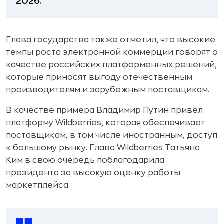
2026.
Глава государства также отметил, что высокие
темпы роста электронной коммерции говорят о
качестве российских платформенных решений,
которые приносят выгоду отечественным
производителям и зарубежным поставщикам.
В качестве примера Владимир Путин привёл
платформу Wildberries, которая обеспечивает
поставщикам, в том числе иностранным, доступ
к большому рынку. Глава Wildberries Татьяна
Ким в свою очередь поблагодарила
президента за высокую оценку работы
маркетплейса.