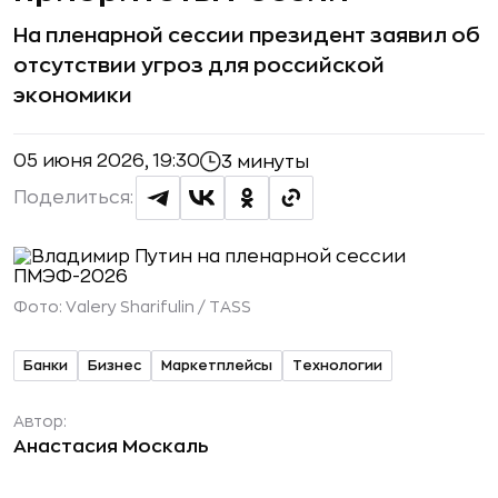
На пленарной сессии президент заявил об
отсутствии угроз для российской
экономики
05 июня 2026, 19:30
3 минуты
Поделиться:
Фото:
Valery Sharifulin / TASS
Банки
Бизнес
Маркетплейсы
Технологии
Автор:
Анастасия Москаль