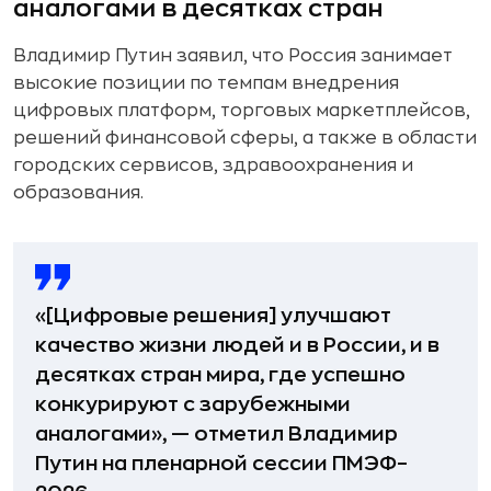
аналогами в десятках стран
Владимир Путин заявил, что Россия занимает
высокие позиции по темпам внедрения
цифровых платформ, торговых маркетплейсов,
решений финансовой сферы, а также в области
городских сервисов, здравоохранения и
образования.
«[Цифровые решения] улучшают
качество жизни людей и в России, и в
десятках стран мира, где успешно
конкурируют с зарубежными
аналогами», — отметил Владимир
Путин на пленарной сессии ПМЭФ–