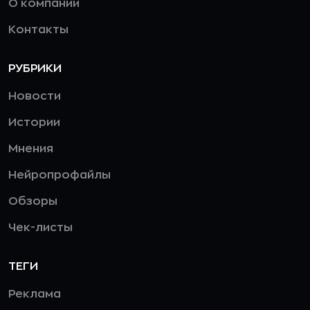
О компании
Контакты
РУБРИКИ
Новости
Истории
Мнения
Нейропрофайлы
Обзоры
Чек-листы
ТЕГИ
Реклама