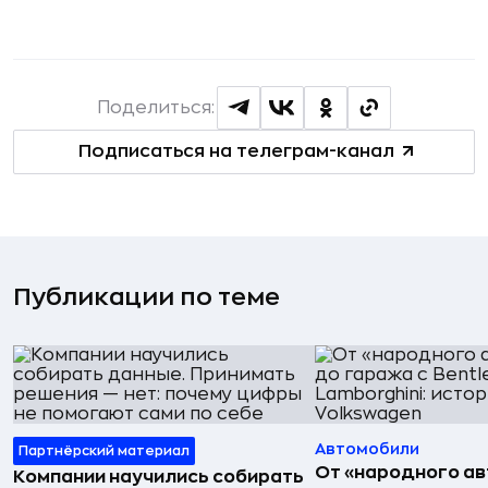
Поделиться:
Подписаться на телеграм-канал
Публикации по теме
Автомобили
Партнёрский материал
От «народного а
Компании научились собирать