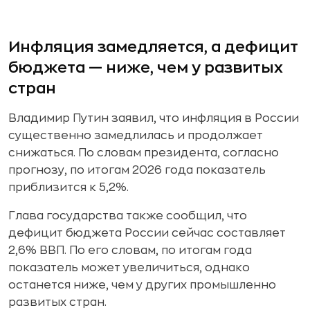
Инфляция замедляется, а дефицит
бюджета — ниже, чем у развитых
стран
Владимир Путин заявил, что инфляция в России
существенно замедлилась и продолжает
снижаться. По словам президента, согласно
прогнозу, по итогам 2026 года показатель
приблизится к 5,2%.
Глава государства также сообщил, что
дефицит бюджета России сейчас составляет
2,6% ВВП. По его словам, по итогам года
показатель может увеличиться, однако
останется ниже, чем у других промышленно
развитых стран.