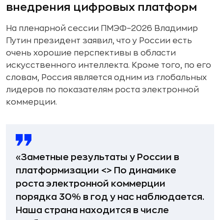
внедрения цифровых платформ
На пленарной сессии ПМЭФ–2026 Владимир
Путин президент заявил, что у России есть
очень хорошие перспективы в области
искусственного интеллекта. Кроме того, по его
словам, Россия является одним из глобальных
лидеров по показателям роста электронной
коммерции.
«Заметные результаты у России в
платформизации <> По динамике
роста электронной коммерции
порядка 30% в год у нас наблюдается.
Наша страна находится в числе