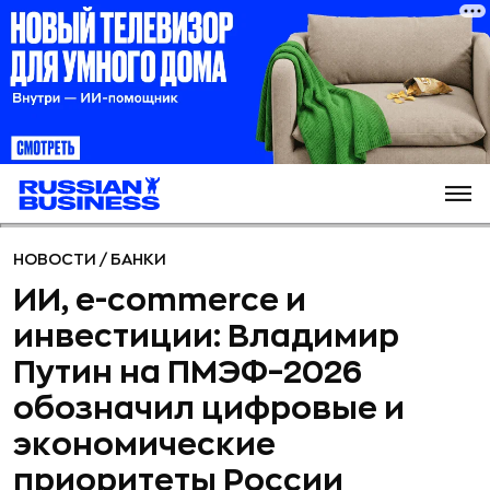
НОВОСТИ
/
БАНКИ
ИИ, e-commerce и
инвестиции: Владимир
Путин на ПМЭФ–2026
обозначил цифровые и
экономические
приоритеты России