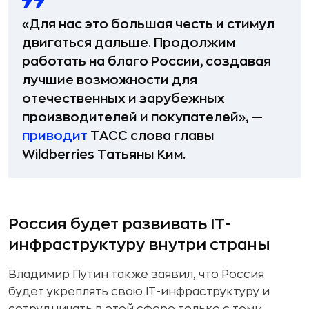
«Для нас это большая честь и стимул
двигаться дальше. Продолжим
работать на благо России, создавая
лучшие возможности для
отечественных и зарубежных
производителей и покупателей», —
приводит
ТАСС слова главы
Wildberries Татьяны Ким.
Россия будет развивать IT-
инфраструктуру внутри страны
Владимир Путин также заявил, что Россия
будет укреплять свою IT-инфраструктуру и