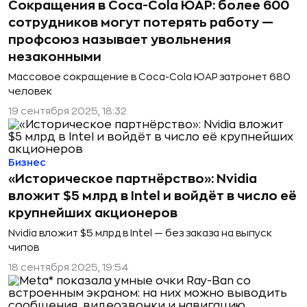
Сокращения в Coca-Cola ЮАР: более 600
сотрудников могут потерять работу —
профсоюз называет увольнения
незаконными
Массовое сокращение в Coca-Cola ЮАР затронет 680
человек
19 сентября 2025, 18:32
Бизнес
«Историческое партнёрство»: Nvidia
вложит $5 млрд в Intel и войдёт в число её
крупнейших акционеров
Nvidia вложит $5 млрд в Intel — без заказа на выпуск
чипов
18 сентября 2025, 19:54