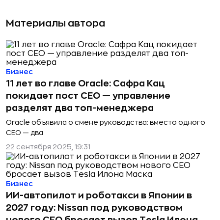
Материалы автора
Бизнес
11 лет во главе Oracle: Сафра Кац
покидает пост CEO — управление
разделят два топ-менеджера
Oracle объявила о смене руководства: вместо одного
СЕО — два
22 сентября 2025, 19:31
Бизнес
ИИ-автопилот и роботакси в Японии в
2027 году: Nissan под руководством