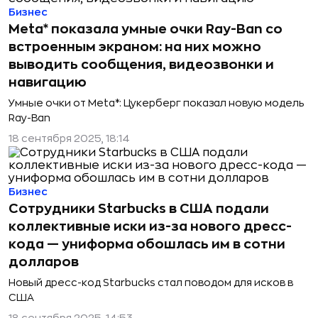
Бизнес
Meta* показала умные очки Ray-Ban со
встроенным экраном: на них можно
выводить сообщения, видеозвонки и
навигацию
Умные очки от Meta*: Цукерберг показал новую модель
Ray-Ban
18 сентября 2025, 18:14
Бизнес
Сотрудники Starbucks в США подали
коллективные иски из-за нового дресс-
кода — униформа обошлась им в сотни
долларов
Новый дресс-код Starbucks стал поводом для исков в
США