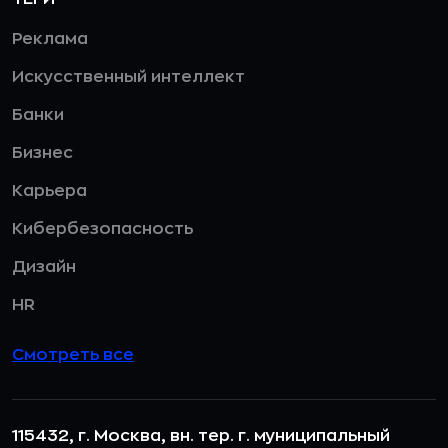
Реклама
Искусственный интеллект
Банки
Бизнес
Карьера
Кибербезопасность
Дизайн
HR
Смотреть все
115432, г. Москва, вн. тер. г. муниципальный