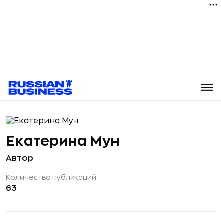
Екатерина Мун
Автор
Количество публикаций
63