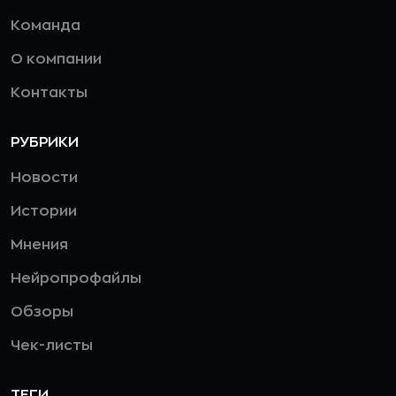
Команда
О компании
Контакты
РУБРИКИ
Новости
Истории
Мнения
Нейропрофайлы
Обзоры
Чек-листы
ТЕГИ