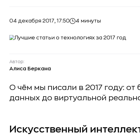
04 декабря 2017, 17:50
4 минуты
Автор:
Алиса Беркана
О чём мы писали в 2017 году: о
данных до виртуальной реально
Искусственный интеллек