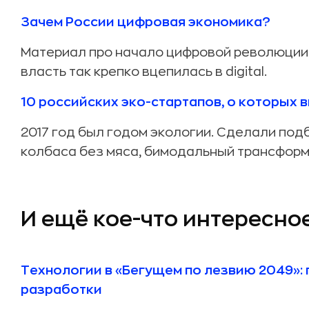
Зачем России цифровая экономика?
Материал про начало цифровой революции.
власть так крепко вцепилась в digital.
10 российских эко-стартапов, о которых в
2017 год был годом экологии. Сделали под
колбаса без мяса, бимодальный трансформе
И ещё кое-что интересно
Технологии в «Бегущем по лезвию 2049»: 
разработки