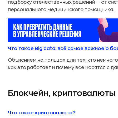
подборку отечественных решений — от сис
персонального медицинского помощника.
Что такое Big data: всё самое важное о 
Объясняем на пальцах для тех, кто немного 
как это работает и почему все носятся с да
Блокчейн, криптовалюты 
Что такое криптовалюта?