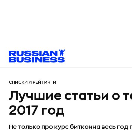
СПИСКИ И РЕЙТИНГИ
Лучшие статьи о 
2017 год
Не только про курс биткоина весь год 