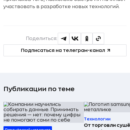
участвовать в разработке новых технологий.
Поделиться:
Подписаться на телеграм-канал
Публикации по теме
Технологии
От торговли сушё