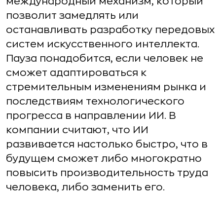
международный механизм, который
позволит замедлять или
останавливать разработку передовых
систем искусственного интеллекта.
Пауза понадобится, если человек не
сможет адаптироваться к
стремительным изменениям рынка и
последствиям технологического
прогресса в направлении ИИ. В
компании считают, что ИИ
развивается настолько быстро, что в
будущем сможет либо многократно
повысить производительность труда
человека, либо заменить его.