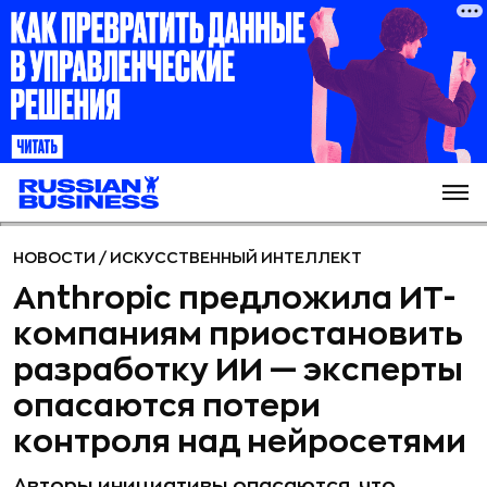
НОВОСТИ
/
ИСКУССТВЕННЫЙ ИНТЕЛЛЕКТ
Anthropic предложила ИТ-
компаниям приостановить
разработку ИИ — эксперты
опасаются потери
контроля над нейросетями
Авторы инициативы опасаются, что