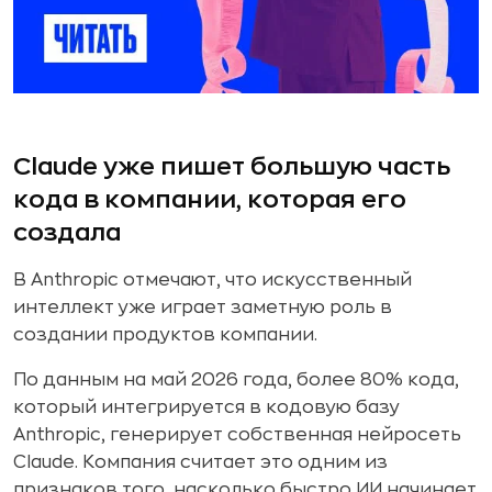
Claude уже пишет большую часть
кода в компании, которая его
создала
В Anthropic отмечают, что искусственный
интеллект уже играет заметную роль в
создании продуктов компании.
По данным на май 2026 года, более 80% кода,
который интегрируется в кодовую базу
Anthropic, генерирует собственная нейросеть
Claude. Компания считает это одним из
признаков того, насколько быстро ИИ начинает