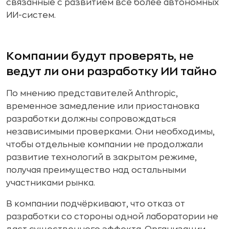
связанные с развитием всё более автономных
ИИ-систем.
Компании будут проверять, не
ведут ли они разработку ИИ тайно
По мнению представителей Anthropic,
временное замедление или приостановка
разработки должны сопровождаться
независимыми проверками. Они необходимы,
чтобы отдельные компании не продолжали
развитие технологий в закрытом режиме,
получая преимущество над остальными
участниками рынка.
В компании подчёркивают, что отказ от
разработки со стороны одной лаборатории не