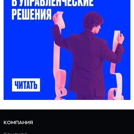
КОМПАНИЯ