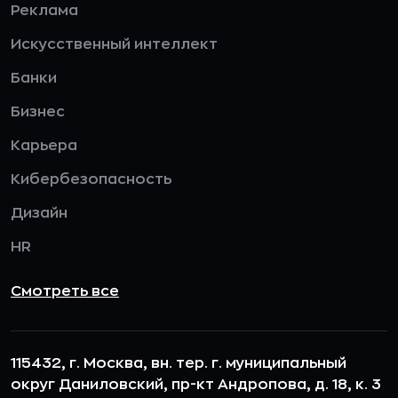
Реклама
Искусственный интеллект
Банки
Бизнес
Карьера
Кибербезопасность
Дизайн
HR
Смотреть все
115432, г. Москва, вн. тер. г. муниципальный
округ Даниловский, пр-кт Андропова, д. 18, к. 3