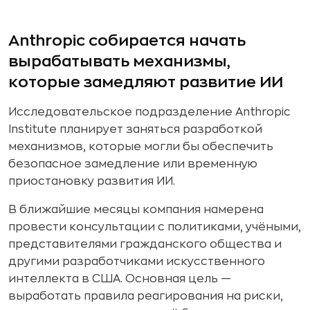
Anthropic собирается начать
вырабатывать механизмы,
которые замедляют развитие ИИ
Исследовательское подразделение Anthropic
Institute планирует заняться разработкой
механизмов, которые могли бы обеспечить
безопасное замедление или временную
приостановку развития ИИ.
В ближайшие месяцы компания намерена
провести консультации с политиками, учёными,
представителями гражданского общества и
другими разработчиками искусственного
интеллекта в США. Основная цель —
выработать правила реагирования на риски,