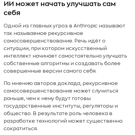
ИИ может начать улучшать сам
себя
Одной из главных угроз в Anthropic называют
так называемое рекурсивное
самосовершенствование. Речь идёт о
ситуации, при котором искусственный
интеллект начинает самостоятельно улучшать
собственные алгоритмы и создавать более
совершенные версии самого себя.
По мнению авторов доклада, рекурсивное
самосовершенствование может случиться
раньше, чем к нему будут готовы
государственные институты, регуляторы и
общество. В результате роль человека в
разработке технологий может существенно
сократиться.