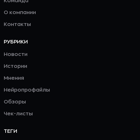
Команда
О компании
Контакты
РУБРИКИ
Новости
Истории
Мнения
Нейропрофайлы
Обзоры
Чек-листы
ТЕГИ