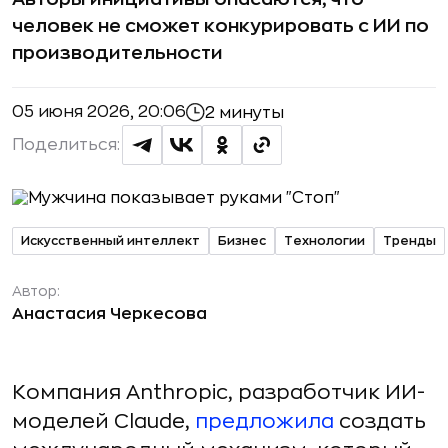
человек не сможет конкурировать с ИИ по
производительности
05 июня 2026, 20:06
2 минуты
Поделиться:
Искусственный интеллект
Бизнес
Технологии
Тренды
Автор:
Анастасия Черкесова
Компания Anthropic, разработчик ИИ-
моделей Claude,
предложила
создать